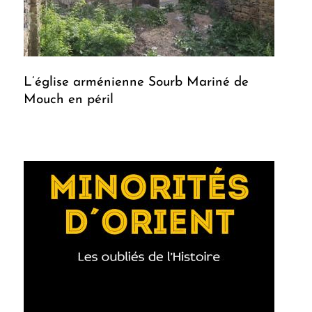
L’église arménienne Sourb Mariné de
Mouch en péril