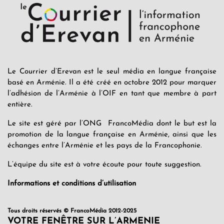
Le Courrier d’Erevan est le seul média en langue française
basé en Arménie. Il a été créé en octobre 2012 pour marquer
l’adhésion de l’Arménie à l’OIF en tant que membre à part
entière.
Le site est géré par l’ONG FrancoMédia dont le but est la
promotion de la langue française en Arménie, ainsi que les
échanges entre l’Arménie et les pays de la Francophonie.
L’équipe du site est à votre écoute pour toute suggestion.
Informations et conditions d’utilisation
Tous droits réservés © FrancoMédia 2012-2025
VOTRE FENÊTRE SUR L’ARMENIE