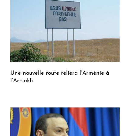
Une nouvelle route reliera l’Arménie à
l’Artsakh