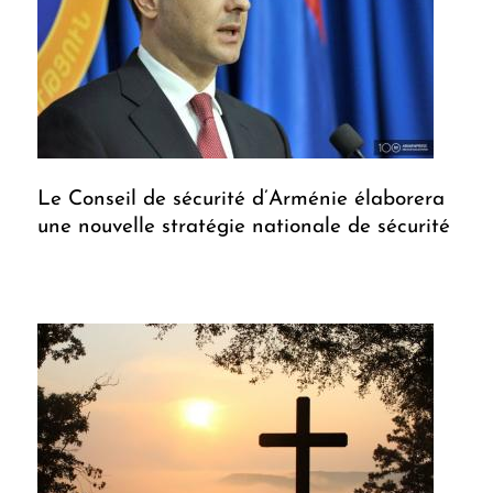
Le Conseil de sécurité d’Arménie élaborera
une nouvelle stratégie nationale de sécurité