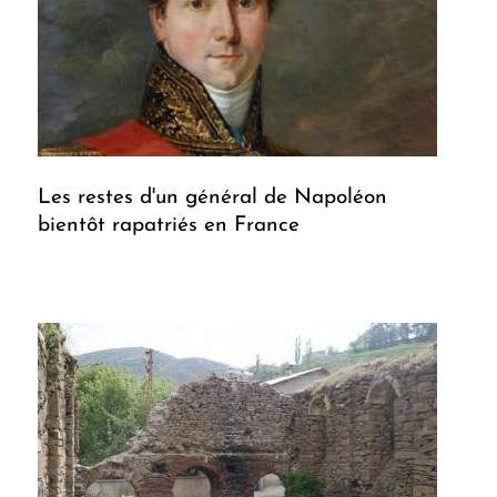
Les restes d'un général de Napoléon
bientôt rapatriés en France