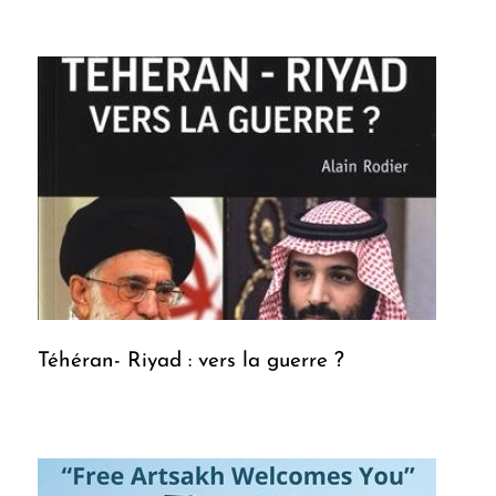
Téhéran- Riyad : vers la guerre ?