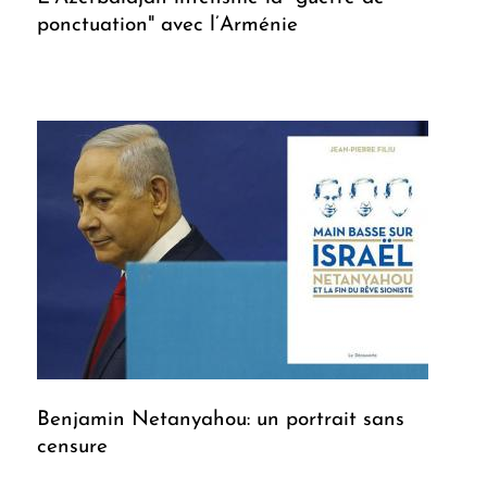
ponctuation" avec l’Arménie
Benjamin Netanyahou: un portrait sans
censure