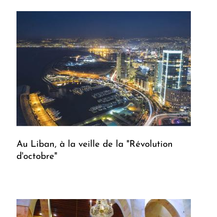
Au Liban, à la veille de la "Révolution
d'octobre"