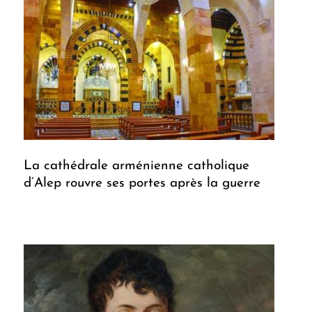
La cathédrale arménienne catholique
d’Alep rouvre ses portes après la guerre