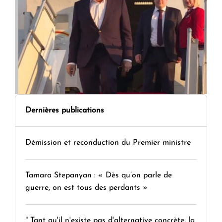
Dernières publications
Démission et reconduction du Premier ministre
Tamara Stepanyan : « Dès qu’on parle de
guerre, on est tous des perdants »
" Tant qu'il n'existe pas d'alternative concrète, la