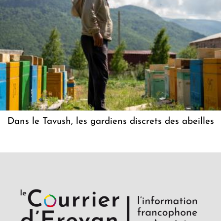
Dans le Tavush, les gardiens discrets des abeilles