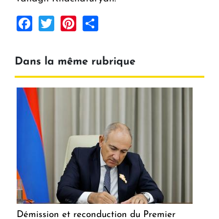
Facebook
Twitter
Pinterest
Share
Dans la même rubrique
Démission et reconduction du Premier