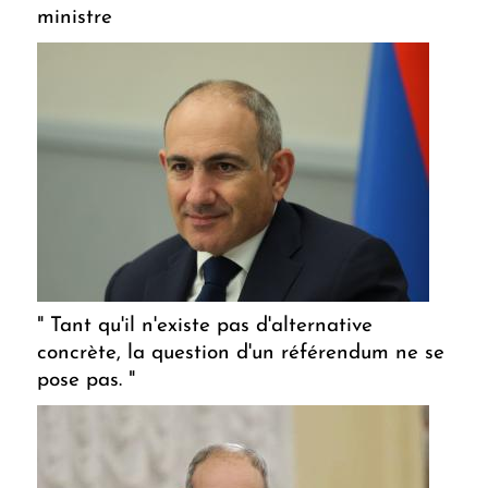
ministre
" Tant qu'il n'existe pas d'alternative
concrète, la question d'un référendum ne se
pose pas. "