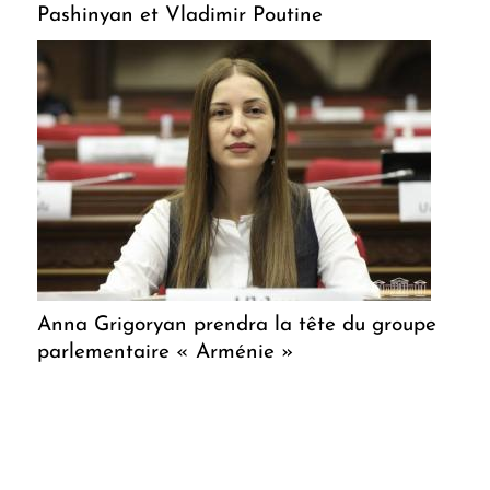
Pashinyan et Vladimir Poutine
Anna Grigoryan prendra la tête du groupe
parlementaire « Arménie »