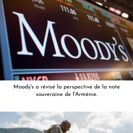
Moody's a révisé la perspective de la note
souveraine de l'Arménie.