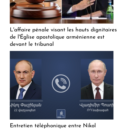
L'affaire pénale visant les hauts dignitaires
de l'Église apostolique arménienne est
devant le tribunal
Entretien téléphonique entre Nikol