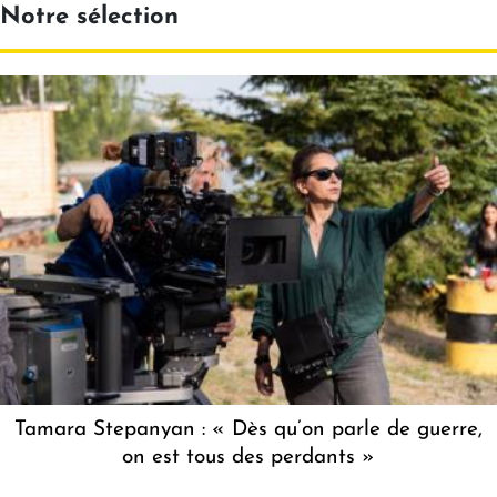
Notre sélection
Tamara Stepanyan : « Dès qu’on parle de guerre,
on est tous des perdants »