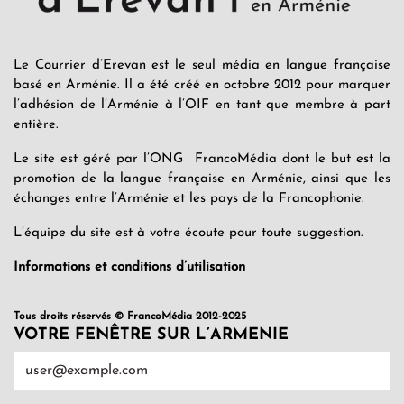
Le Courrier d’Erevan est le seul média en langue française
basé en Arménie. Il a été créé en octobre 2012 pour marquer
l’adhésion de l’Arménie à l’OIF en tant que membre à part
entière.
Le site est géré par l’ONG FrancoMédia dont le but est la
promotion de la langue française en Arménie, ainsi que les
échanges entre l’Arménie et les pays de la Francophonie.
L’équipe du site est à votre écoute pour toute suggestion.
Informations et conditions d’utilisation
Tous droits réservés © FrancoMédia 2012-2025
VOTRE FENÊTRE SUR L’ARMENIE