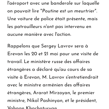
l'aéroport avec une banderole sur laquelle
on pouvait lire "
Poutine est un meurtrier
".
Une voiture de police était présente, mais
les patrouilleurs n'ont pas intervenu en
aucune manière avec l'action.
Rappelons que Sergey Lavrov sera à
Erevan les 20 et 21 mai pour une visite de
travail. Le ministère russe des affaires
étrangères a déclaré qu'au cours de sa
visite à Erevan, M. Lavrov s'entretiendrait
avec le ministre arménien des affaires
étrangères, Ararat Mirzoyan, le premier
ministre, Nikol Pashinyan, et le président,
Vahagn Khachaturyan.