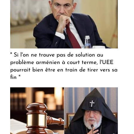
" Si l'on ne trouve pas de solution au
problème arménien à court terme, l'UEE
pourrait bien être en train de tirer vers sa
fin "