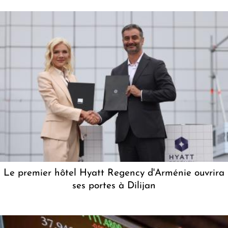
Le premier hôtel Hyatt Regency d'Arménie ouvrira
ses portes à Dilijan