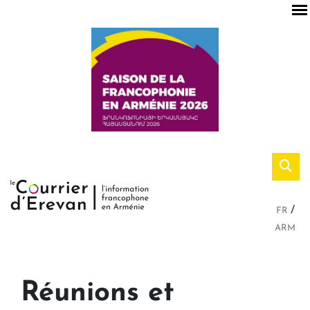
FR
ARM
Réunions et