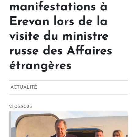
manifestations à
Erevan lors de la
visite du ministre
russe des Affaires
étrangères
ACTUALITÉ
21.05.2025