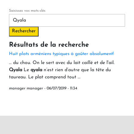
Saisissez vos mots-clés
Résultats de la recherche
Huit plats arméniens typiques à goûter absolument!
... du chou. On le sert avec du lait caillé et de l'ail.
Qyala
Le
qyala
n’est rien d’autre que la tête du
taureau. Le plat comprend tout ...
manager manager
- 06/07/2019 - 11:34