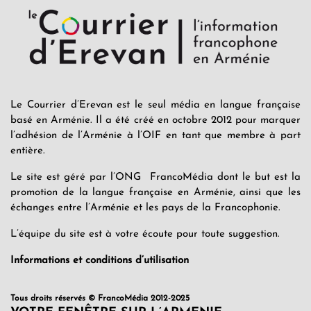
Le Courrier d’Erevan est le seul média en langue française
basé en Arménie. Il a été créé en octobre 2012 pour marquer
l’adhésion de l’Arménie à l’OIF en tant que membre à part
entière.
Le site est géré par l’ONG FrancoMédia dont le but est la
promotion de la langue française en Arménie, ainsi que les
échanges entre l’Arménie et les pays de la Francophonie.
L’équipe du site est à votre écoute pour toute suggestion.
Informations et conditions d’utilisation
Tous droits réservés © FrancoMédia 2012-2025