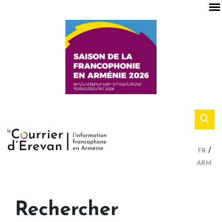
FR
ARM
Rechercher