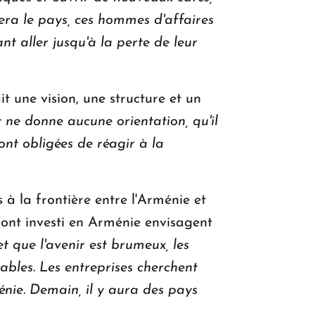
tera le pays, ces hommes d'affaires
t aller jusqu'à la perte de leur
t une vision, une structure et un
e donne aucune orientation, qu'il
ont obligées de réagir à la
à la frontière entre l'Arménie et
 ont investi en Arménie envisagent
t que l'avenir est brumeux, les
tables. Les entreprises cherchent
énie. Demain, il y aura des pays