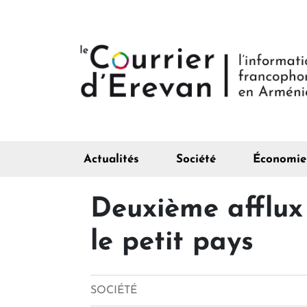
Actualités
Société
Économie
Deuxième afflux 
le petit pays
SOCIÉTÉ