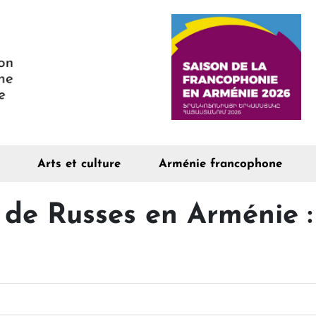
Arts et culture
Arménie francophone
de Russes en Arménie : 