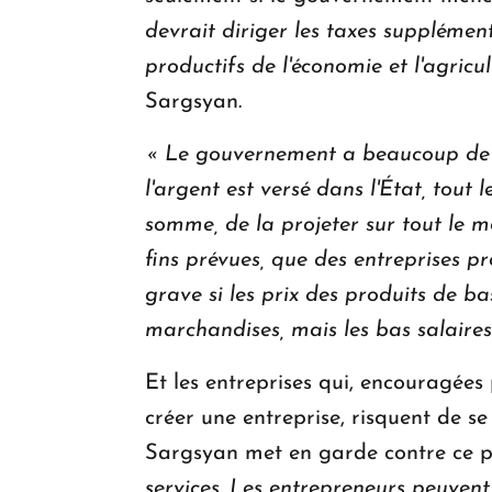
devrait diriger les taxes supplémen
productifs de l'économie et l'agricul
Sargsyan.
« Le gouvernement a beaucoup de tr
l'argent est versé dans l'État, tout
somme, de la projeter sur tout le m
fins prévues, que des entreprises pr
grave si les prix des produits de ba
marchandises, mais les bas salaires
Et les entreprises qui, encouragées
créer une entreprise, risquent de se
Sargsyan met en garde contre ce 
services.
Les entrepreneurs peuvent,