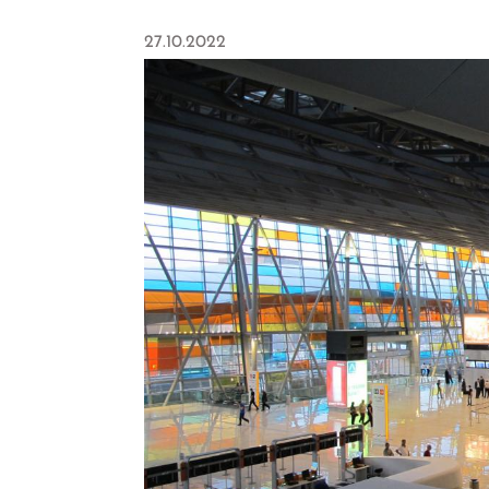
27.10.2022