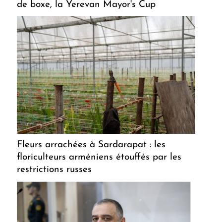
de boxe, la Yerevan Mayor's Cup
Fleurs arrachées à Sardarapat : les
floriculteurs arméniens étouffés par les
restrictions russes