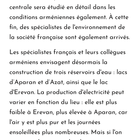
centrale sera étudié en détail dans les
conditions arméniennes également. À cette
fin, des spécialistes de l'environnement de
la société française sont également arrivés.
Les spécialistes français et leurs collègues
arméniens envisagent désormais la
construction de trois réservoirs d'eau : lacs
d’Aparan et d’Azat, ainsi que le lac
d'Erevan. La production d'électricité peut
varier en fonction du lieu : elle est plus
faible à Erevan, plus élevée à Aparan, car
l'air y est plus pur et les journées
ensoleillées plus nombreuses. Mais si l'on