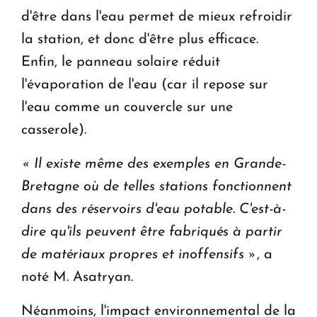
d'être dans l'eau permet de mieux refroidir
la station, et donc d'être plus efficace.
Enfin, le panneau solaire réduit
l'évaporation de l'eau (car il repose sur
l'eau comme un couvercle sur une
casserole).
«
Il existe même des exemples en Grande-
Bretagne où de telles stations fonctionnent
dans des réservoirs d'eau potable. C'est-à-
dire qu'ils peuvent être fabriqués à partir
de matériaux propres et inoffensifs
»
, a
noté M. Asatryan.
Néanmoins, l'impact environnemental de la