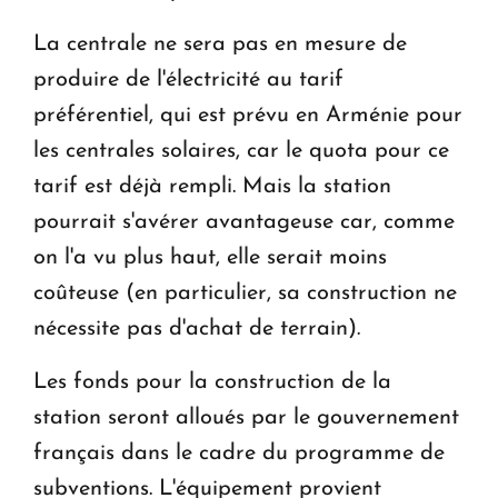
La centrale ne sera pas en mesure de
produire de l'électricité au tarif
préférentiel, qui est prévu en Arménie pour
les centrales solaires, car le quota pour ce
tarif est déjà rempli. Mais la station
pourrait s'avérer avantageuse car, comme
on l'a vu plus haut, elle serait moins
coûteuse (en particulier, sa construction ne
nécessite pas d'achat de terrain).
Les fonds pour la construction de la
station seront alloués par le gouvernement
français dans le cadre du programme de
subventions. L'équipement provient