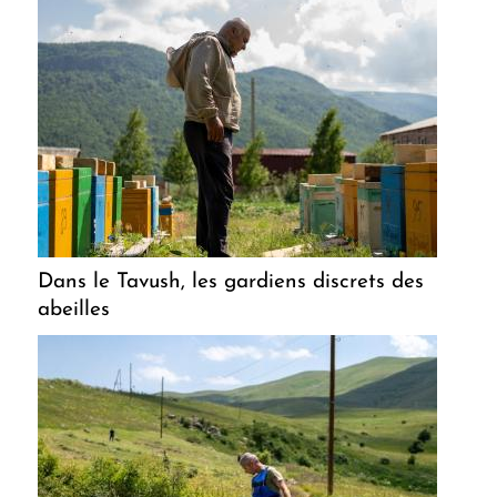
Dans le Tavush, les gardiens discrets des
abeilles