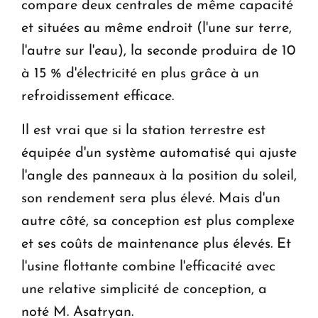
compare deux centrales de même capacité
et situées au même endroit (l'une sur terre,
l'autre sur l'eau), la seconde produira de 10
à 15 % d'électricité en plus grâce à un
refroidissement efficace.
Il est vrai que si la station terrestre est
équipée d'un système automatisé qui ajuste
l'angle des panneaux à la position du soleil,
son rendement sera plus élevé. Mais d'un
autre côté, sa conception est plus complexe
et ses coûts de maintenance plus élevés. Et
l'usine flottante combine l'efficacité avec
une relative simplicité de conception, a
noté M. Asatryan.