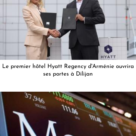
Le premier hôtel Hyatt Regency d'Arménie ouvrira
ses portes à Dilijan