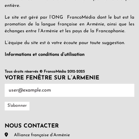
entière.
Le site est géré par l’ONG FrancoMédia dont le but est la
promotion de la langue française en Arménie, ainsi que les
échanges entre l’Arménie et les pays de la Francophonie.
L’équipe du site est à votre écoute pour toute suggestion.
Informations et conditions d’utilisation
Tous droits réservés © FrancoMédia 2012-2025
VOTRE FENÊTRE SUR L’ARMENIE
NOUS CONTACTER
Alliance française d’Arménie