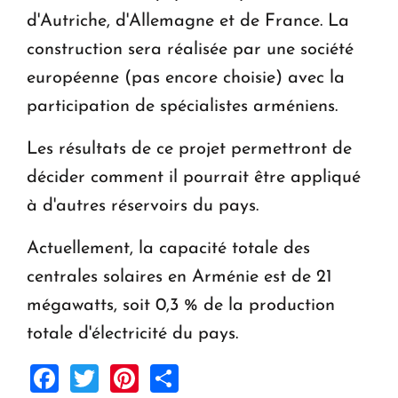
d'Autriche, d'Allemagne et de France. La
construction sera réalisée par une société
européenne (pas encore choisie) avec la
participation de spécialistes arméniens.
Les résultats de ce projet permettront de
décider comment il pourrait être appliqué
à d'autres réservoirs du pays.
Actuellement, la capacité totale des
centrales solaires en Arménie est de 21
mégawatts, soit 0,3 % de la production
totale d'électricité du pays.
Facebook
Twitter
Pinterest
Share