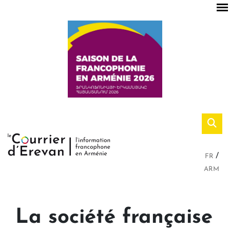
FR
ARM
La société française