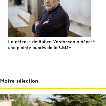
La défense de Ruben Vardanyan a déposé
une plainte auprès de la CEDH
Notre sélection