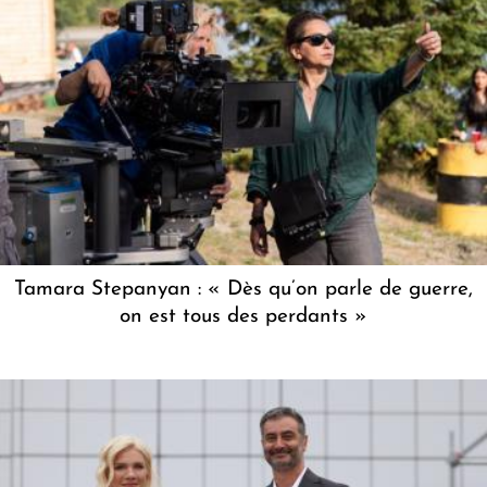
Tamara Stepanyan : « Dès qu’on parle de guerre,
on est tous des perdants »