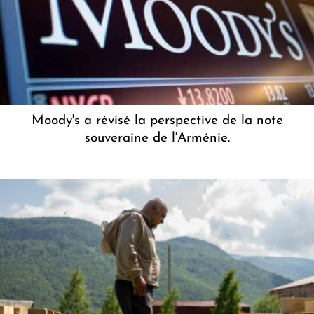
Moody's a révisé la perspective de la note
souveraine de l'Arménie.