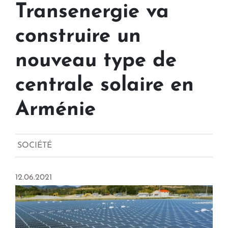
Transenergie va
construire un
nouveau type de
centrale solaire en
Arménie
SOCIÉTÉ
12.06.2021