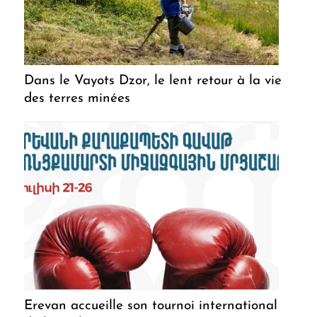
Dans le Vayots Dzor, le lent retour à la vie
des terres minées
Erevan accueille son tournoi international