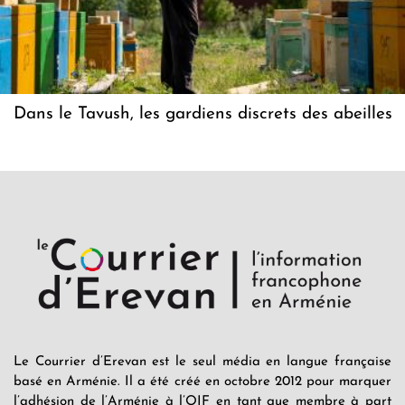
Dans le Tavush, les gardiens discrets des abeilles
Le Courrier d’Erevan est le seul média en langue française
basé en Arménie. Il a été créé en octobre 2012 pour marquer
l’adhésion de l’Arménie à l’OIF en tant que membre à part