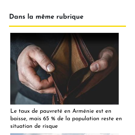
Dans la même rubrique
Le taux de pauvreté en Arménie est en
baisse, mais 65 % de la population reste en
situation de risque