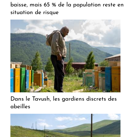
baisse, mais 65 % de la population reste en
situation de risque
Dans le Tavush, les gardiens discrets des
abeilles