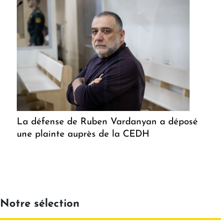
La défense de Ruben Vardanyan a déposé
une plainte auprès de la CEDH
Notre sélection