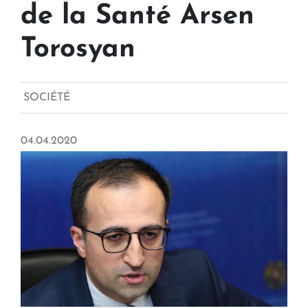
de la Santé Arsen
Torosyan
SOCIÉTÉ
04.04.2020