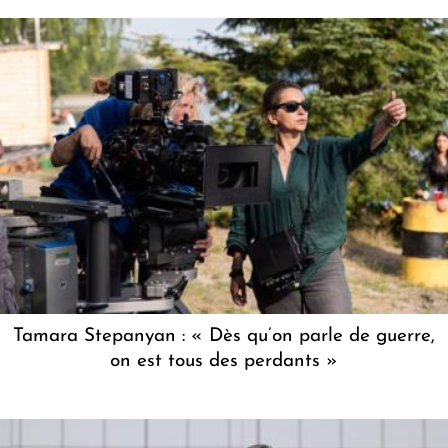
Tamara Stepanyan : « Dès qu’on parle de guerre,
on est tous des perdants »