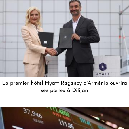
Le premier hôtel Hyatt Regency d'Arménie ouvrira
ses portes à Dilijan