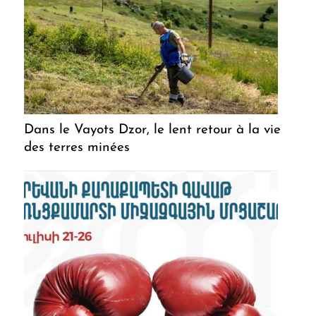
Dans le Vayots Dzor, le lent retour à la vie
des terres minées