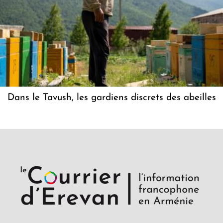
Dans le Tavush, les gardiens discrets des abeilles