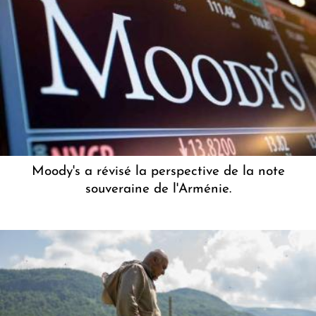
Moody's a révisé la perspective de la note
souveraine de l'Arménie.