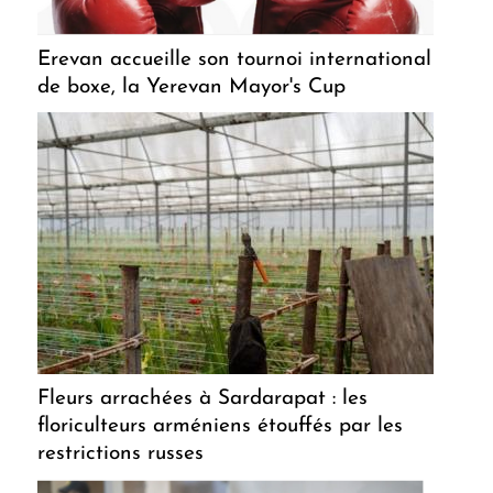
Erevan accueille son tournoi international
de boxe, la Yerevan Mayor's Cup
Fleurs arrachées à Sardarapat : les
floriculteurs arméniens étouffés par les
restrictions russes