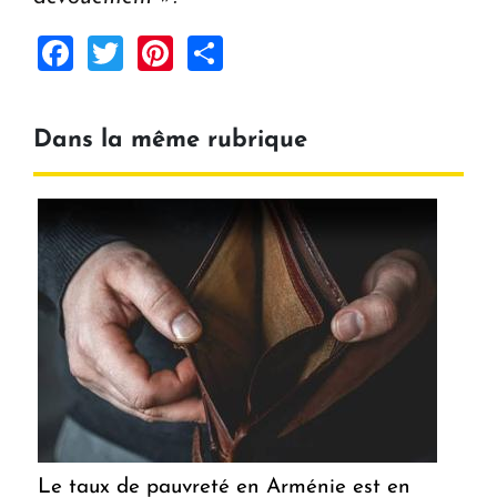
Facebook
Twitter
Pinterest
Share
Dans la même rubrique
Le taux de pauvreté en Arménie est en