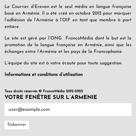
Le Courrier d’Erevan est le seul média en langue française
basé en Arménie. Il a été créé en octobre 2012 pour marquer
l’adhésion de l’Arménie à l’OIF en tant que membre à part
entière.
Le site est géré par l’ONG FrancoMédia dont le but est la
promotion de la langue française en Arménie, ainsi que les
échanges entre l’Arménie et les pays de la Francophonie.
L’équipe du site est à votre écoute pour toute suggestion.
Informations et conditions d’utilisation
Tous droits réservés © FrancoMédia 2012-2025
VOTRE FENÊTRE SUR L’ARMENIE