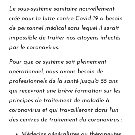
ouvrira ses portes à Dilijan
Le sous-système sanitaire nouvellement
créé pour la lutte contre Covid-19 a besoin
de personnel médical sans lequel il serait
impossible de traiter nos citoyens infectés
par le coronavirus.
Pour que ce système soit pleinement
opérationnel, nous avons besoin de
professionnels de la santé jusqu'à 55 ans
qui recevront une brève formation sur les
principes de traitement de maladie à
coronavirus et qui travailleront dans l'un
des centres de traitement du coronavirus :
Médecins généralistes ou thérapeutes