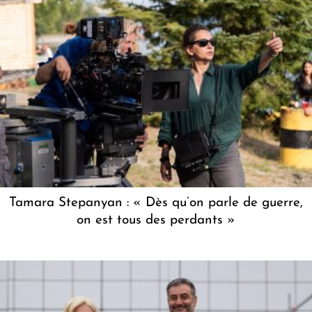
Tamara Stepanyan : « Dès qu’on parle de guerre,
on est tous des perdants »