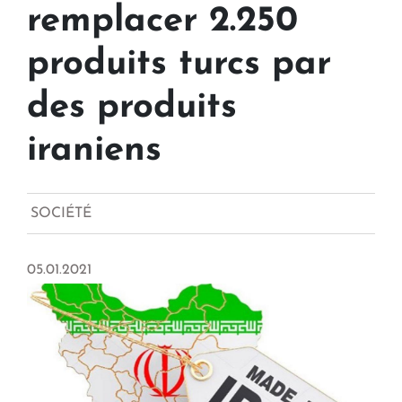
remplacer 2.250
produits turcs par
des produits
iraniens
SOCIÉTÉ
05.01.2021