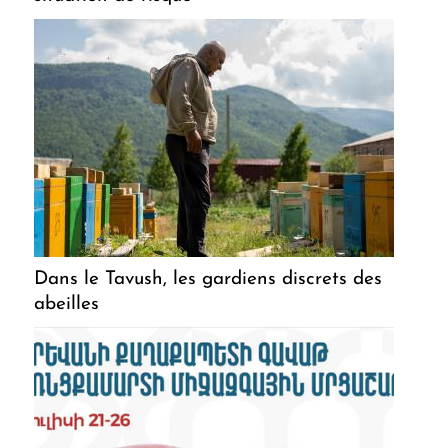
Dans le Tavush, les gardiens discrets des
abeilles