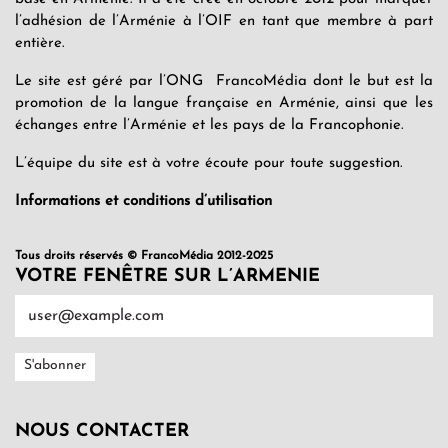
l’adhésion de l’Arménie à l’OIF en tant que membre à part
entière.
Le site est géré par l’ONG FrancoMédia dont le but est la
promotion de la langue française en Arménie, ainsi que les
échanges entre l’Arménie et les pays de la Francophonie.
L’équipe du site est à votre écoute pour toute suggestion.
Informations et conditions d’utilisation
Tous droits réservés © FrancoMédia 2012-2025
VOTRE FENÊTRE SUR L’ARMENIE
NOUS CONTACTER