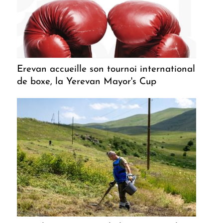
Erevan accueille son tournoi international
de boxe, la Yerevan Mayor's Cup