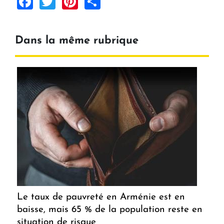
Facebook
Twitter
Pinterest
Share
Dans la même rubrique
Le taux de pauvreté en Arménie est en
baisse, mais 65 % de la population reste en
situation de risque