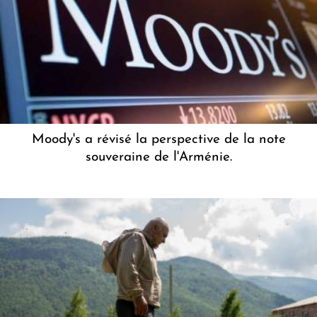
Moody's a révisé la perspective de la note
souveraine de l'Arménie.