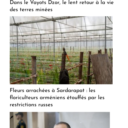
Dans le Vayots Dzor, le lent retour à la vie
des terres minées
Fleurs arrachées à Sardarapat : les
floriculteurs arméniens étouffés par les
restrictions russes