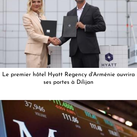
Le premier hôtel Hyatt Regency d'Arménie ouvrira
ses portes à Dilijan