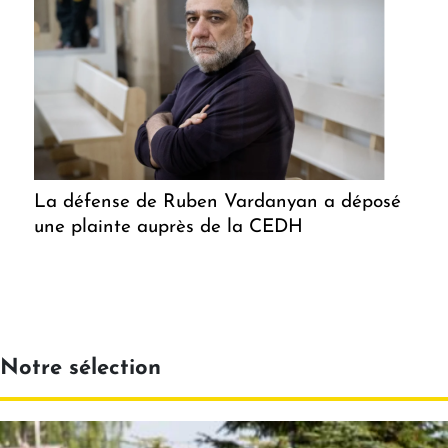
La défense de Ruben Vardanyan a déposé
une plainte auprès de la CEDH
Notre sélection