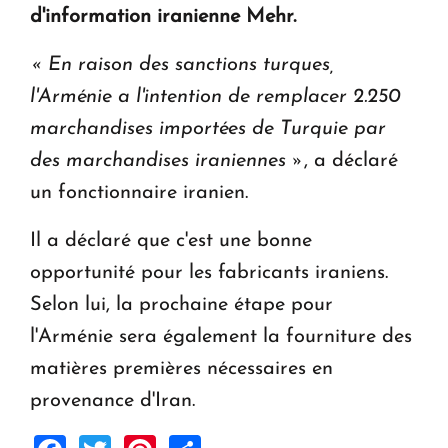
d'information iranienne Mehr.
Le premier hôtel Hyatt Regency d'Arménie
« En raison des sanctions turques,
ouvrira ses portes à Dilijan
l'Arménie a l'intention de remplacer 2.250
marchandises importées de Turquie par
des marchandises iraniennes »
, a déclaré
un fonctionnaire iranien.
Il a déclaré que c'est une bonne
opportunité pour les fabricants iraniens.
Selon lui, la prochaine étape pour
l'Arménie sera également la fourniture des
matières premières nécessaires en
provenance d'Iran.