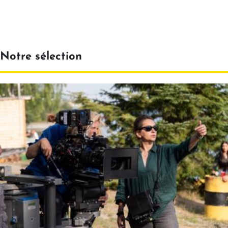
Notre sélection