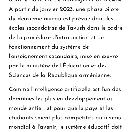
A partir de janvier 2023, une phase pilote
du deuxième niveau est prévue dans les
écoles secondaires de Tavush dans le cadre
de la procédure d'introduction et de
fonctionnement du système de
l'enseignement secondaire, mise en œuvre
par le ministère de l'Éducation et des
Sciences de la République arménienne.
Comme l'intelligence artificielle est l'un des
domaines les plus en développement au
monde entier, et pour que le pays et les
étudiants soient plus compétitifs au niveau
mondial à l'avenir, le système éducatif doit