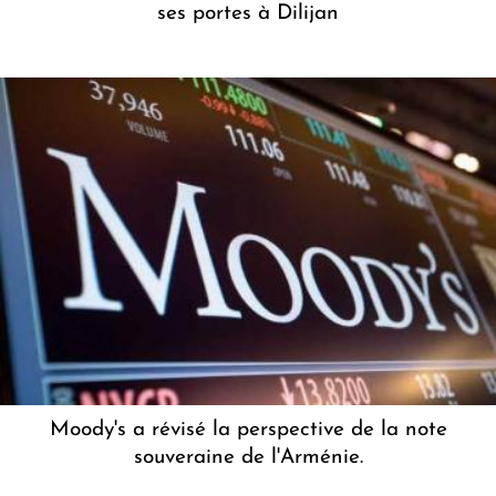
ses portes à Dilijan
Moody's a révisé la perspective de la note
souveraine de l'Arménie.