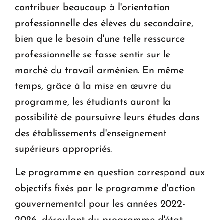
contribuer beaucoup à l'orientation
professionnelle des élèves du secondaire,
bien que le besoin d'une telle ressource
professionnelle se fasse sentir sur le
marché du travail arménien. En même
temps, grâce à la mise en œuvre du
programme, les étudiants auront la
possibilité de poursuivre leurs études dans
des établissements d'enseignement
supérieurs appropriés.
Le programme en question correspond aux
objectifs fixés par le programme d'action
gouvernemental pour les années 2022-
2026, découlant du programme d'état