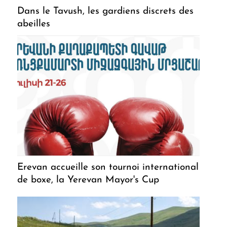
Dans le Tavush, les gardiens discrets des
abeilles
Erevan accueille son tournoi international
de boxe, la Yerevan Mayor's Cup