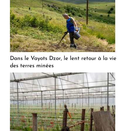
Dans le Vayots Dzor, le lent retour à la vie
des terres minées