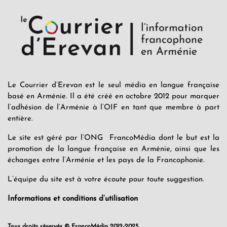
Le Courrier d’Erevan est le seul média en langue française
basé en Arménie. Il a été créé en octobre 2012 pour marquer
l’adhésion de l’Arménie à l’OIF en tant que membre à part
entière.
Le site est géré par l’ONG FrancoMédia dont le but est la
promotion de la langue française en Arménie, ainsi que les
échanges entre l’Arménie et les pays de la Francophonie.
L’équipe du site est à votre écoute pour toute suggestion.
Informations et conditions d’utilisation
Tous droits réservés © FrancoMédia 2012-2025