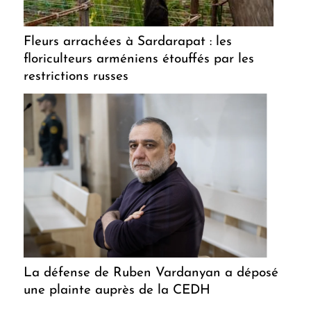
Fleurs arrachées à Sardarapat : les
floriculteurs arméniens étouffés par les
restrictions russes
La défense de Ruben Vardanyan a déposé
une plainte auprès de la CEDH