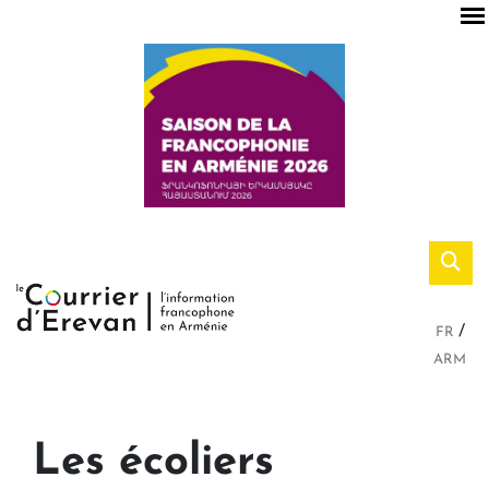
FR
ARM
Les écoliers