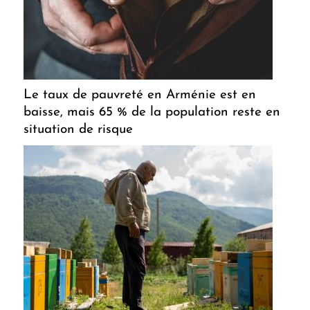
Le taux de pauvreté en Arménie est en
baisse, mais 65 % de la population reste en
situation de risque