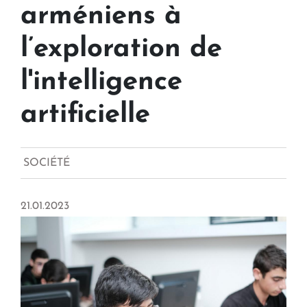
arméniens à
l’exploration de
l'intelligence
artificielle
SOCIÉTÉ
21.01.2023