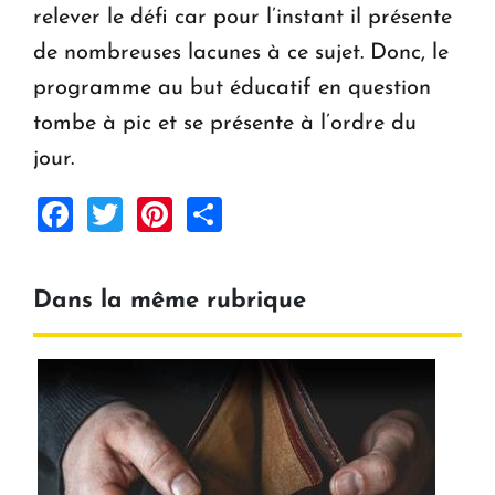
relever le défi car pour l’instant il présente
de nombreuses lacunes à ce sujet. Donc, le
programme au but éducatif en question
tombe à pic et se présente à l’ordre du
jour.
Facebook
Twitter
Pinterest
Share
Dans la même rubrique