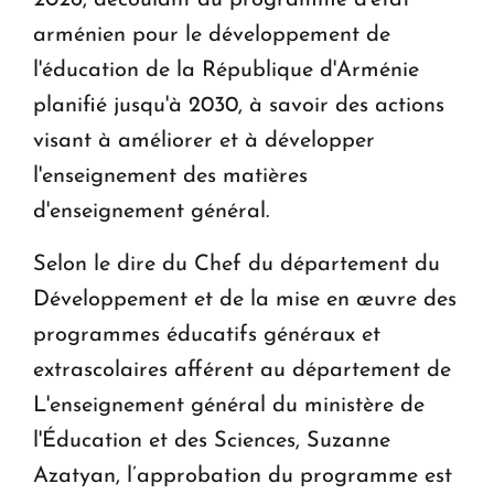
arménien pour le développement de
l'éducation de la République d'Arménie
planifié jusqu'à 2030, à savoir des actions
visant à améliorer et à développer
l'enseignement des matières
d'enseignement général.
Selon le dire du Chef du département du
Développement et de la mise en œuvre des
programmes éducatifs généraux et
extrascolaires afférent au département de
L'enseignement général du ministère de
l'Éducation et des Sciences, Suzanne
Azatyan, l’approbation du programme est