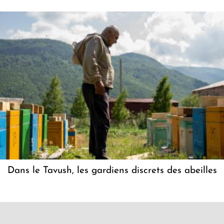
Dans le Tavush, les gardiens discrets des abeilles