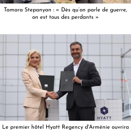
Tamara Stepanyan : « Dès qu’on parle de guerre,
on est tous des perdants »
Le premier hôtel Hyatt Regency d'Arménie ouvrira