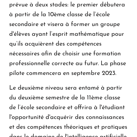
prévue à deux stades: le premier débutera
à partir de la 10ème classe de l’école
secondaire et visera à former un groupe
d'élèves ayant l’esprit mathématique pour
qu’ils acquièrent des compétences
nécessaires afin de choisir une formation
professionnelle correcte au futur. La phase
pilote commencera en septembre 2023.
Le deuxième niveau sera entamé à partir
du deuxième semestre de la 11ème classe
de l’école secondaire et offrira à l'étudiant
l'opportunité d'acquérir des connaissances
et des compétences théoriques et pratiques
dans le domaine de l'intelligence artificielle.