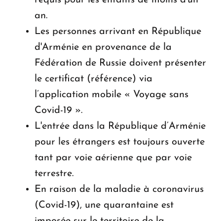
an.
Les personnes arrivant en République
d'Arménie en provenance de la
Fédération de Russie doivent présenter
le certificat (référence) via
l’application mobile « Voyage sans
Covid-19 ».
L'entrée dans la République d’Arménie
pour les étrangers est toujours ouverte
tant par voie aérienne que par voie
terrestre.
En raison de la maladie à coronavirus
(Covid-19), une quarantaine est
imposée sur le territoire de la