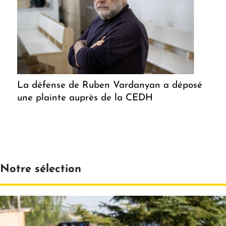
La défense de Ruben Vardanyan a déposé
une plainte auprès de la CEDH
Notre sélection