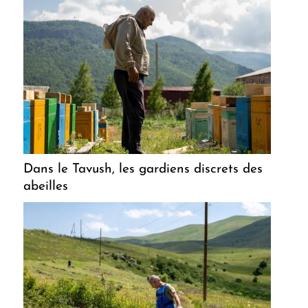
Dans le Tavush, les gardiens discrets des
abeilles