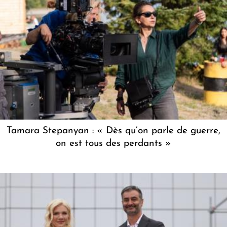
Tamara Stepanyan : « Dès qu’on parle de guerre,
on est tous des perdants »