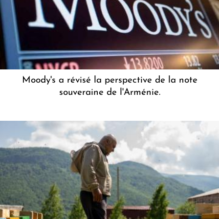
Moody's a révisé la perspective de la note
souveraine de l'Arménie.