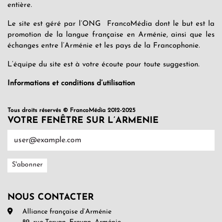
entière.
Le site est géré par l’ONG FrancoMédia dont le but est la
promotion de la langue française en Arménie, ainsi que les
échanges entre l’Arménie et les pays de la Francophonie.
L’équipe du site est à votre écoute pour toute suggestion.
Informations et conditions d’utilisation
Tous droits réservés © FrancoMédia 2012-2025
VOTRE FENÊTRE SUR L’ARMENIE
NOUS CONTACTER
Alliance française d’Arménie