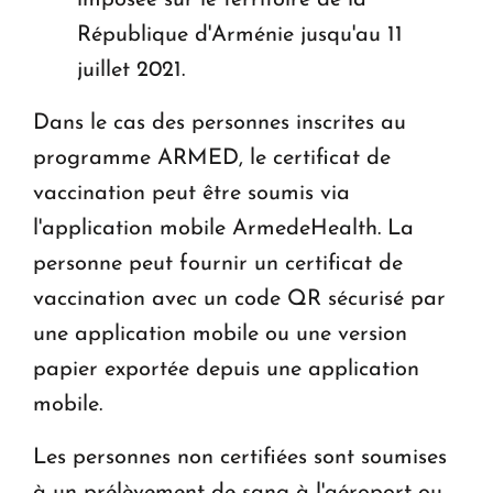
République d'Arménie jusqu'au 11
juillet 2021.
Dans le cas des personnes inscrites au
programme ARMED, le certificat de
vaccination peut être soumis via
l'application mobile ArmedeHealth. La
personne peut fournir un certificat de
vaccination avec un code QR sécurisé par
une application mobile ou une version
papier exportée depuis une application
mobile.
Les personnes non certifiées sont soumises
à un prélèvement de sang à l'aéroport ou