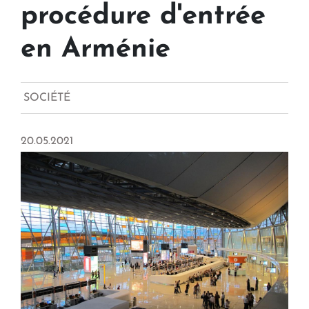
procédure d'entrée
en Arménie
SOCIÉTÉ
20.05.2021