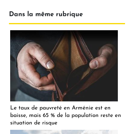
Dans la même rubrique
Le taux de pauvreté en Arménie est en
baisse, mais 65 % de la population reste en
situation de risque