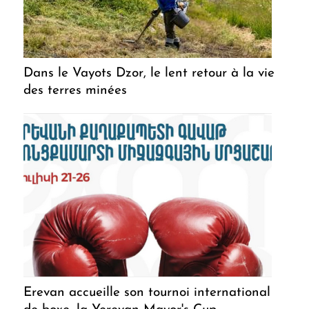
Dans le Vayots Dzor, le lent retour à la vie
des terres minées
Erevan accueille son tournoi international