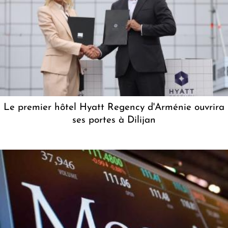
Le premier hôtel Hyatt Regency d'Arménie ouvrira
ses portes à Dilijan