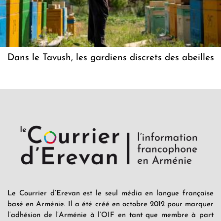
Dans le Tavush, les gardiens discrets des abeilles
Le Courrier d’Erevan est le seul média en langue française
basé en Arménie. Il a été créé en octobre 2012 pour marquer
l’adhésion de l’Arménie à l’OIF en tant que membre à part