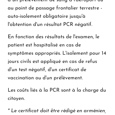
au point de passage frontalier terrestre -
auto-isolement obligatoire jusqu'à
l'obtention d'un résultat PCR négatif.
En fonction des résultats de l'examen, le
patient est hospitalisé en cas de
symptômes appropriés. L'isolement pour 14
jours civils est appliqué en cas de refus
d'un test négatif, d'un certificat de
vaccination ou d'un prélèvement.
Les coûts liés à la PCR sont à la charge du
citoyen.
* Le certificat doit être rédigé en arménien,