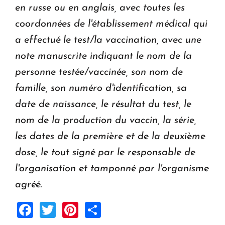
en russe ou en anglais, avec toutes les
coordonnées de l'établissement médical qui
a effectué le test/la vaccination, avec une
note manuscrite indiquant le nom de la
personne testée/vaccinée, son nom de
famille, son numéro d'identification, sa
date de naissance, le résultat du test, le
nom de la production du vaccin, la série,
les dates de la première et de la deuxième
dose, le tout signé par le responsable de
l'organisation et tamponné par l'organisme
agréé.
Facebook
Twitter
Pinterest
Share