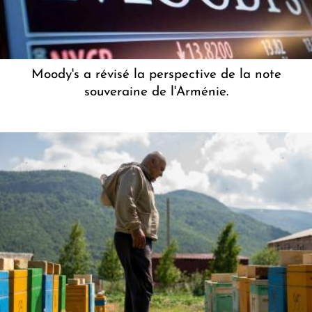
Moody's a révisé la perspective de la note
souveraine de l'Arménie.