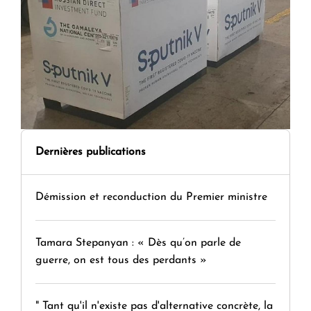
Dernières publications
Démission et reconduction du Premier ministre
Tamara Stepanyan : « Dès qu’on parle de
guerre, on est tous des perdants »
" Tant qu'il n'existe pas d'alternative concrète, la