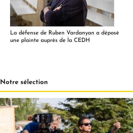
La défense de Ruben Vardanyan a déposé
une plainte auprès de la CEDH
Notre sélection