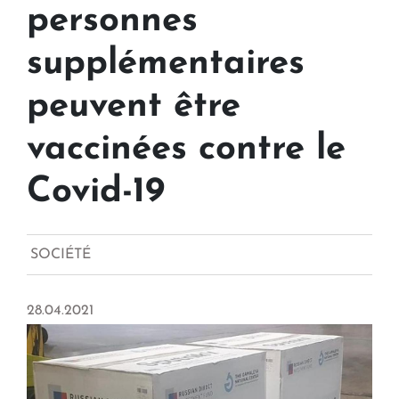
personnes
supplémentaires
peuvent être
vaccinées contre le
Covid-19
SOCIÉTÉ
28.04.2021