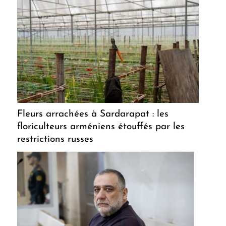
Fleurs arrachées à Sardarapat : les
floriculteurs arméniens étouffés par les
restrictions russes