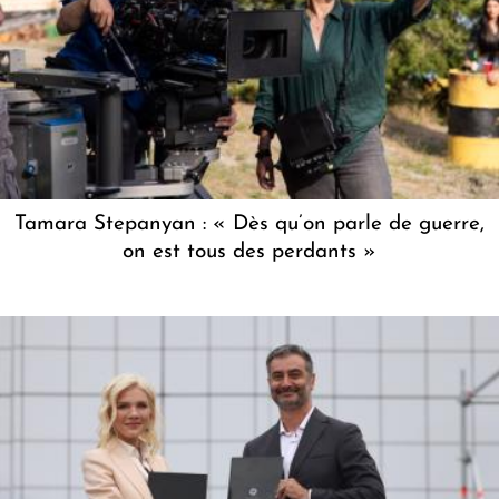
Tamara Stepanyan : « Dès qu’on parle de guerre,
on est tous des perdants »