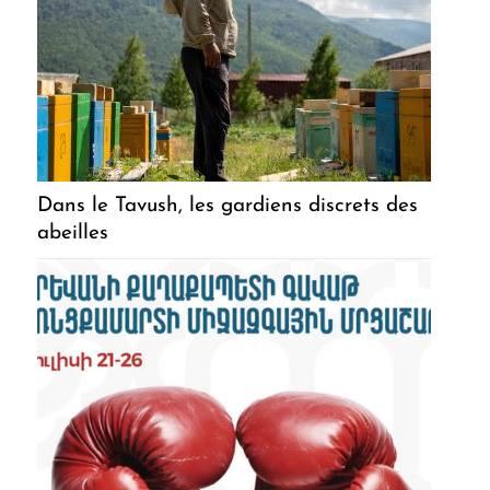
Dans le Tavush, les gardiens discrets des
abeilles