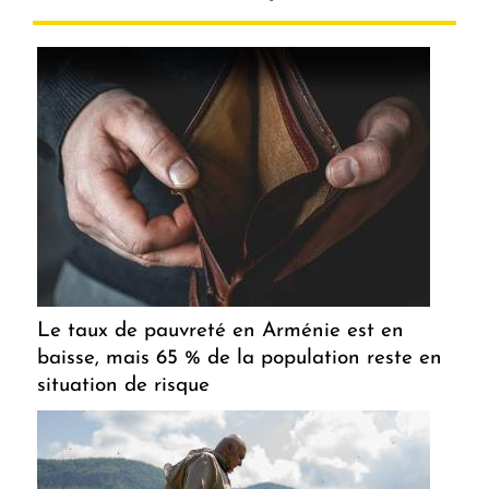
Le taux de pauvreté en Arménie est en
baisse, mais 65 % de la population reste en
situation de risque