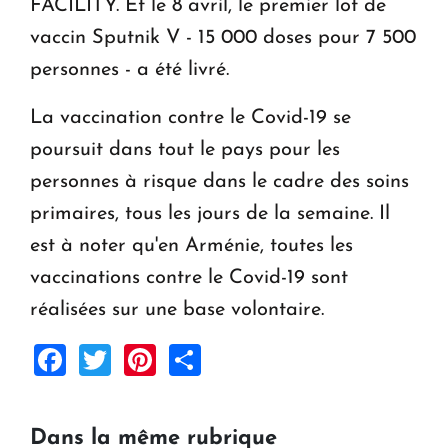
FACILITY. Et le 8 avril, le premier lot de
vaccin Sputnik V - 15 000 doses pour 7 500
personnes - a été livré.
La vaccination contre le Covid-19 se
poursuit dans tout le pays pour les
personnes à risque dans le cadre des soins
primaires, tous les jours de la semaine. Il
est à noter qu'en Arménie, toutes les
vaccinations contre le Covid-19 sont
réalisées sur une base volontaire.
Facebook
Twitter
Pinterest
Share
Dans la même rubrique