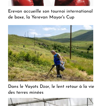
Erevan accueille son tournoi international
de boxe, la Yerevan Mayor's Cup
Dans le Vayots Dzor, le lent retour à la vie
des terres minées