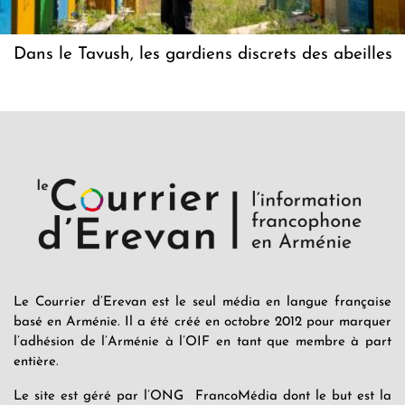
Dans le Tavush, les gardiens discrets des abeilles
Le Courrier d’Erevan est le seul média en langue française
basé en Arménie. Il a été créé en octobre 2012 pour marquer
l’adhésion de l’Arménie à l’OIF en tant que membre à part
entière.
Le site est géré par l’ONG FrancoMédia dont le but est la