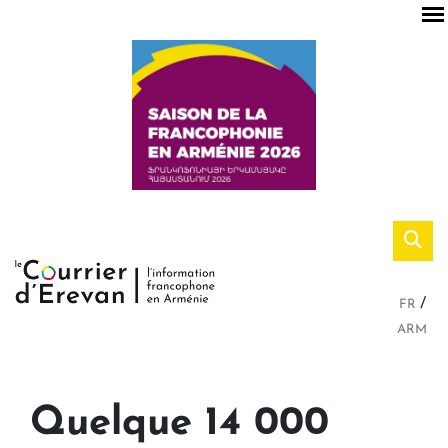
FR
ARM
Quelque 14 000