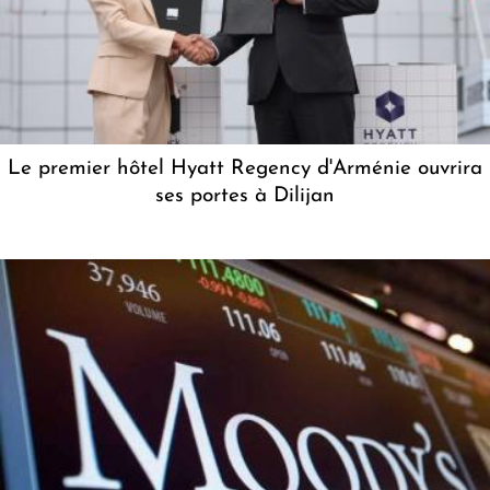
Le premier hôtel Hyatt Regency d'Arménie ouvrira
ses portes à Dilijan