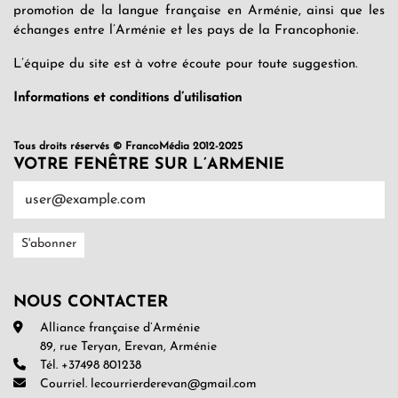
promotion de la langue française en Arménie, ainsi que les
échanges entre l’Arménie et les pays de la Francophonie.
L’équipe du site est à votre écoute pour toute suggestion.
Informations et conditions d’utilisation
Tous droits réservés © FrancoMédia 2012-2025
VOTRE FENÊTRE SUR L’ARMENIE
NOUS CONTACTER
Alliance française d’Arménie
89, rue Teryan, Erevan, Arménie
Tél. +37498 801238
Courriel. lecourrierderevan@gmail.com