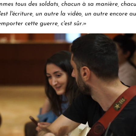
mmes tous des soldats, chacun à sa manière, chacun
'est l'écriture, un autre la vidéo, un autre encore 
emporter cette guerre, c'est sûr
.»