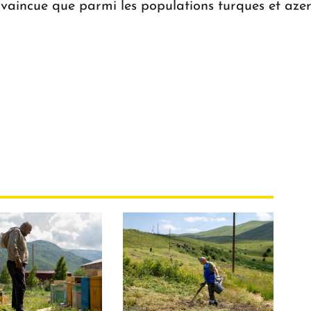
aincue que parmi les populations turques et azer