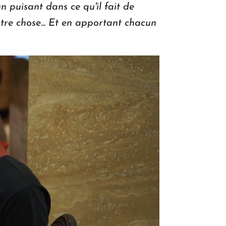
 puisant dans ce qu'il fait de
autre chose... Et en apportant chacun