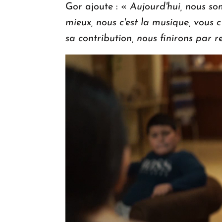
Gor ajoute : «
Aujourd'hui, nous so
mieux, nous c'est la musique, vous c
sa contribution, nous finirons par r