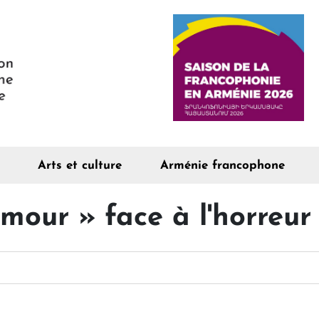
Arts et culture
Arménie francophone
our » face à l'horreur 