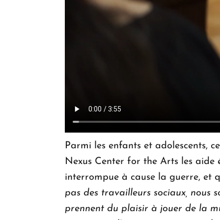
Parmi les enfants et adolescents, c
Nexus Center for the Arts les aide 
interrompue à cause la guerre, et 
pas des travailleurs sociaux, nous 
prennent du plaisir à jouer de la m