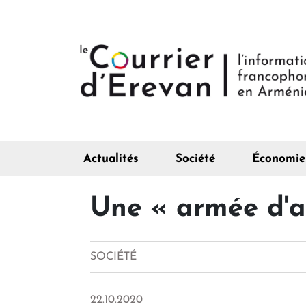
Actualités
Société
Économie
Une « armée d'am
SOCIÉTÉ
22.10.2020