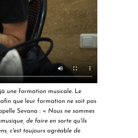
éjà une formation musicale. Le
afin que leur formation ne soit pas
ppelle Sevana : «
Nous ne sommes
musique, de faire en sorte qu'ils
ns, c'est toujours agréable de