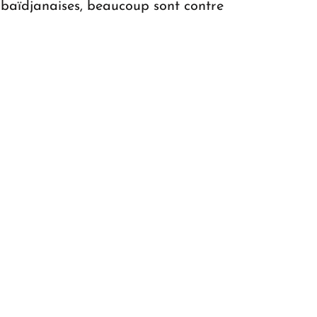
baïdjanaises, beaucoup sont contre