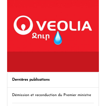
Dernières publications
Démission et reconduction du Premier ministre