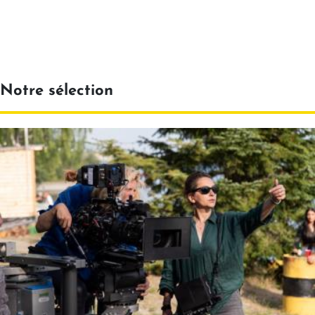
Notre sélection