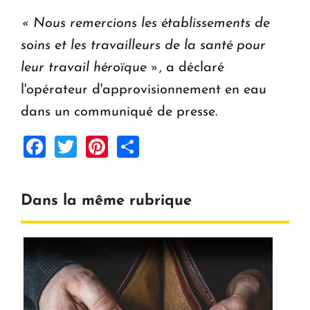
« Nous remercions les établissements de
soins et les travailleurs de la santé pour
leur travail héroïque »
, a déclaré
l'opérateur d'approvisionnement en eau
dans un communiqué de presse.
Facebook
Twitter
Pinterest
Share
Dans la même rubrique