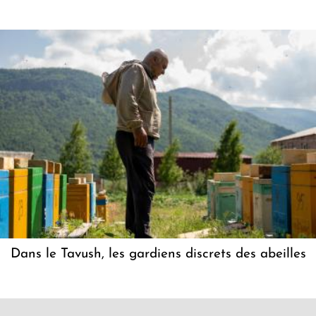
Dans le Tavush, les gardiens discrets des abeilles