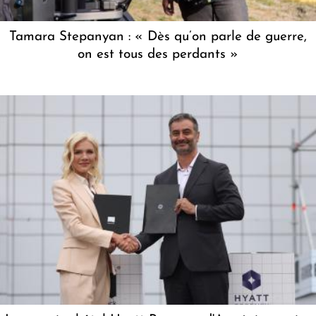
Tamara Stepanyan : « Dès qu’on parle de guerre,
on est tous des perdants »