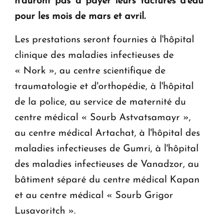
n'auront pas à payer leurs factures d'eau
pour les mois de mars et avril.
Les prestations seront fournies à l'hôpital
clinique des maladies infectieuses de
« Nork », au centre scientifique de
traumatologie et d'orthopédie, à l'hôpital
de la police, au service de maternité du
centre médical « Sourb Astvatsamayr »,
au centre médical Artachat, à l'hôpital des
maladies infectieuses de Gumri, à l'hôpital
des maladies infectieuses de Vanadzor, au
bâtiment séparé du centre médical Kapan
et au centre médical « Sourb Grigor
Lusavoritch ».