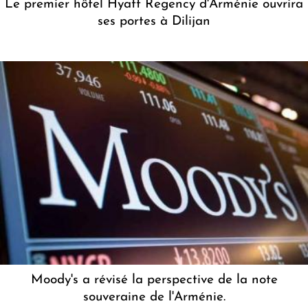
Le premier hôtel Hyatt Regency d'Arménie ouvrira
ses portes à Dilijan
Moody's a révisé la perspective de la note
souveraine de l'Arménie.