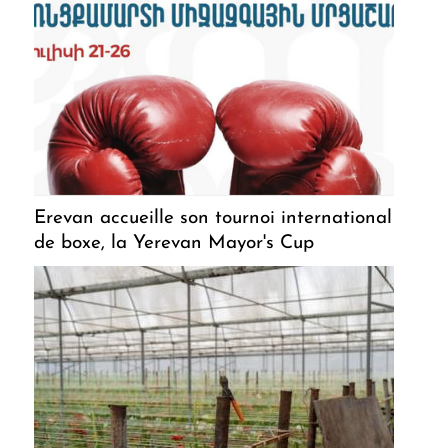
Erevan accueille son tournoi international
de boxe, la Yerevan Mayor's Cup