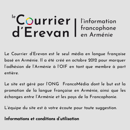
Le Courrier d’Erevan est le seul média en langue française
basé en Arménie. Il a été créé en octobre 2012 pour marquer
l’adhésion de l’Arménie à l’OIF en tant que membre à part
entière.
Le site est géré par l’ONG FrancoMédia dont le but est la
promotion de la langue française en Arménie, ainsi que les
échanges entre l’Arménie et les pays de la Francophonie.
L’équipe du site est à votre écoute pour toute suggestion.
Informations et conditions d’utilisation