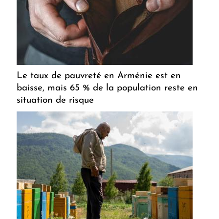
Le taux de pauvreté en Arménie est en
baisse, mais 65 % de la population reste en
situation de risque