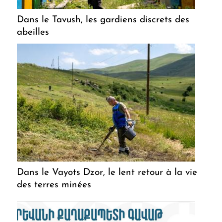
Dans le Tavush, les gardiens discrets des
abeilles
Dans le Vayots Dzor, le lent retour à la vie
des terres minées