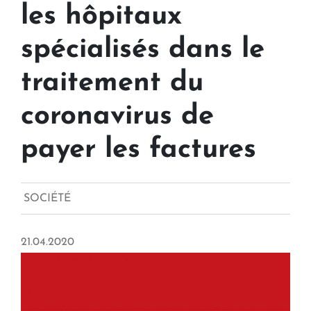
les hôpitaux
spécialisés dans le
traitement du
coronavirus de
payer les factures
SOCIÉTÉ
21.04.2020