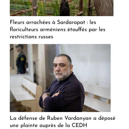
Fleurs arrachées à Sardarapat : les
floriculteurs arméniens étouffés par les
restrictions russes
La défense de Ruben Vardanyan a déposé
une plainte auprès de la CEDH