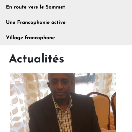
En route vers le Sommet
Une Francophonie active
Village francophone
Actualités