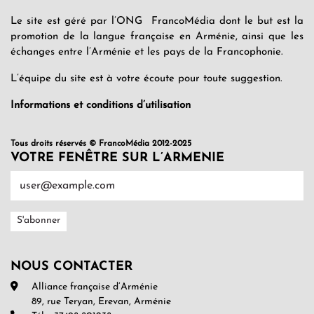
Le site est géré par l’ONG FrancoMédia dont le but est la
promotion de la langue française en Arménie, ainsi que les
échanges entre l’Arménie et les pays de la Francophonie.
L’équipe du site est à votre écoute pour toute suggestion.
Informations et conditions d’utilisation
Tous droits réservés © FrancoMédia 2012-2025
VOTRE FENÊTRE SUR L’ARMENIE
NOUS CONTACTER
Alliance française d’Arménie
89, rue Teryan, Erevan, Arménie