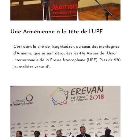
Une Arménienne à la tête de l’UPF
C’est dans la cité de Tsaghkadzor, au cœur des montagnes
d’Arménie, que se sont déroulées les 47e Assises de l’Union
internationale de la Presse francophone (UPF). Près de 270
journalistes venus d’...