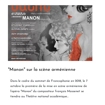
"Manon" sur la scène arménienne
Dans le cadre du sommet de Francophonie en 2018, le 7
octobre la première de la mise en scène arménienne de
l’opéra "Manon" du compositeur français Massenet se
tiendra au Théâtre national académique...