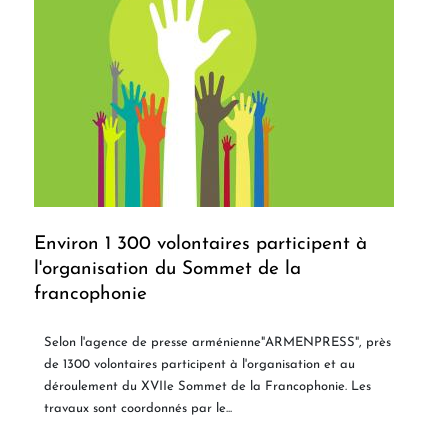
Environ 1 300 volontaires participent à
l'organisation du Sommet de la
francophonie
Selon l'agence de presse arménienne"ARMENPRESS", près
de 1300 volontaires participent à l'organisation et au
déroulement du XVIIe Sommet de la Francophonie. Les
travaux sont coordonnés par le...