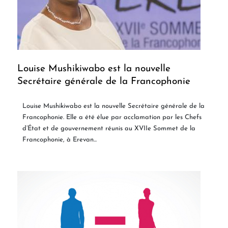
Louise Mushikiwabo est la nouvelle
Secrétaire générale de la Francophonie
Louise Mushikiwabo est la nouvelle Secrétaire générale de la
Francophonie. Elle a été élue par acclamation par les Chefs
d’État et de gouvernement réunis au XVIIe Sommet de la
Francophonie, à Erevan...