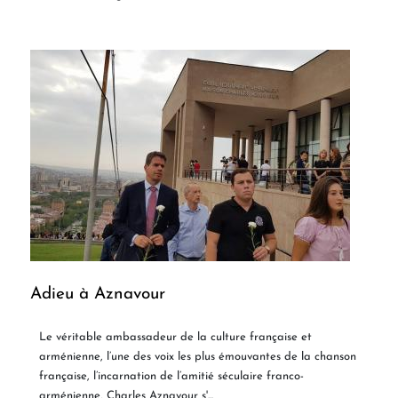
Adieu à Aznavour
Le véritable ambassadeur de la culture française et
arménienne, l’une des voix les plus émouvantes de la chanson
française, l’incarnation de l’amitié séculaire franco-
arménienne, Charles Aznavour s'...