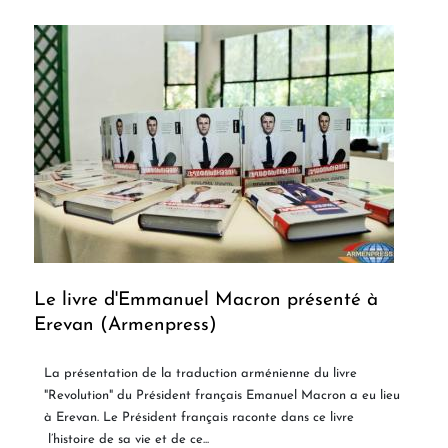
Le livre d'Emmanuel Macron présenté à
Erevan (Armenpress)
La présentation de la traduction arménienne du livre
"Revolution" du Président français Emanuel Macron a eu lieu
à Erevan. Le Président français raconte dans ce livre
l’histoire de sa vie et de ce...