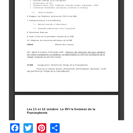
Facebook
Twitter
Pinterest
Share