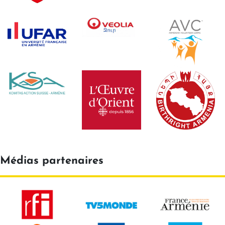
Médias partenaires