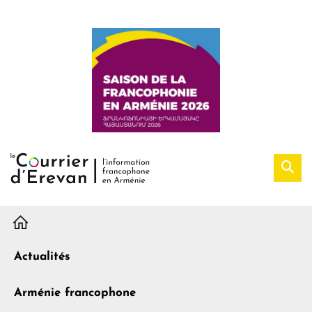
H
Actualités
Arménie francophone