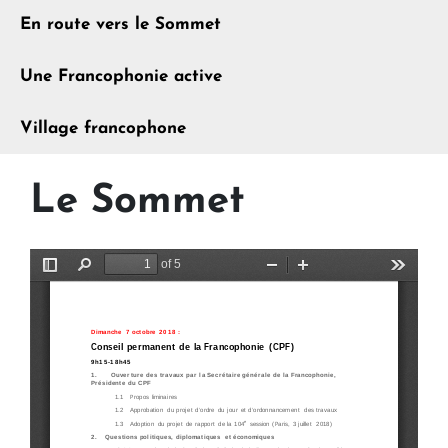
En route vers le Sommet
Une Francophonie active
Village francophone
Le Sommet