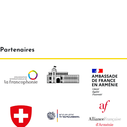
Partenaires