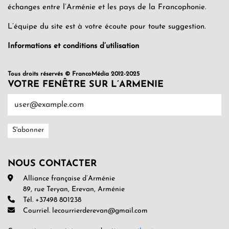
échanges entre l’Arménie et les pays de la Francophonie.
L’équipe du site est à votre écoute pour toute suggestion.
Informations et conditions d’utilisation
Tous droits réservés © FrancoMédia 2012-2025
VOTRE FENÊTRE SUR L’ARMENIE
NOUS CONTACTER
Alliance française d’Arménie
89, rue Teryan, Erevan, Arménie
Tél. +37498 801238
Courriel. lecourrierderevan@gmail.com