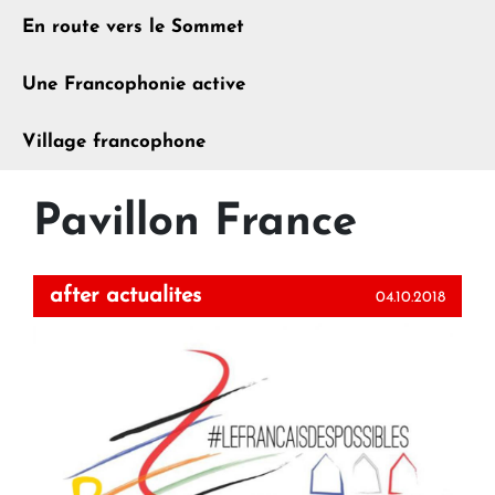
En route vers le Sommet
Une Francophonie active
Village francophone
Pavillon France
after actualites
04.10.2018