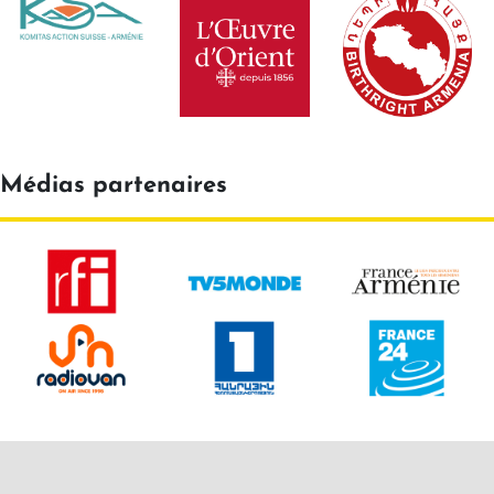
Médias partenaires