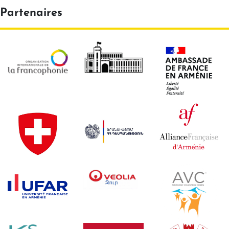
Partenaires