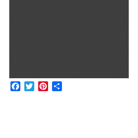
Facebook
Twitter
Pinterest
Share