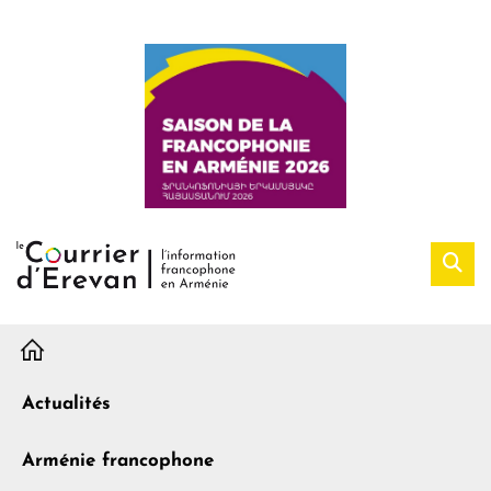
H
Actualités
Arménie francophone