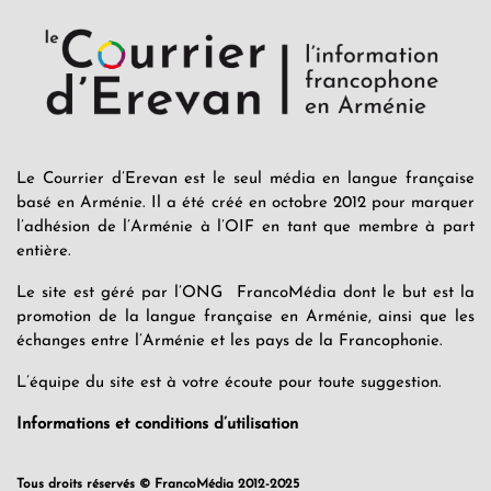
Le Courrier d’Erevan est le seul média en langue française
basé en Arménie. Il a été créé en octobre 2012 pour marquer
l’adhésion de l’Arménie à l’OIF en tant que membre à part
entière.
Le site est géré par l’ONG FrancoMédia dont le but est la
promotion de la langue française en Arménie, ainsi que les
échanges entre l’Arménie et les pays de la Francophonie.
L’équipe du site est à votre écoute pour toute suggestion.
Informations et conditions d’utilisation
Tous droits réservés © FrancoMédia 2012-2025