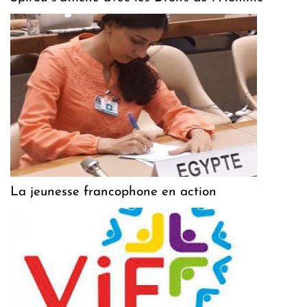
La jeunesse francophone en action