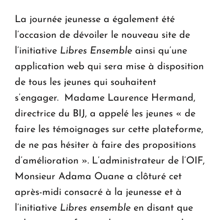
La journée jeunesse a également été
l’occasion de dévoiler le nouveau site de
l’initiative
Libres Ensemble
ainsi qu’une
application web qui sera mise à disposition
de tous les jeunes qui souhaitent
s’engager. Madame Laurence Hermand,
directrice du BIJ, a appelé les jeunes « de
faire les témoignages sur cette plateforme,
de ne pas hésiter à faire des propositions
d’amélioration ». L’administrateur de l’OIF,
Monsieur Adama Ouane a clôturé cet
après-midi consacré à la jeunesse et à
l’initiative
Libres ensemble
en disant que