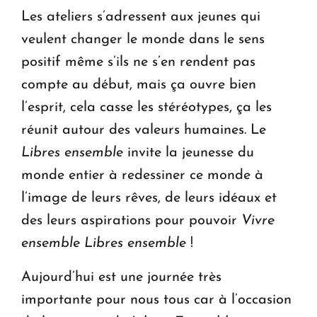
Les ateliers s’adressent aux jeunes qui
veulent changer le monde dans le sens
positif même s’ils ne s’en rendent pas
compte au début, mais ça ouvre bien
l’esprit, cela casse les stéréotypes, ça les
réunit autour des valeurs humaines. Le
Libres ensemble
invite la jeunesse du
monde entier à redessiner ce monde à
l’image de leurs rêves, de leurs idéaux et
des leurs aspirations pour pouvoir
Vivre
ensemble Libres ensemble
!
Aujourd’hui est une journée très
importante pour nous tous car à l’occasion