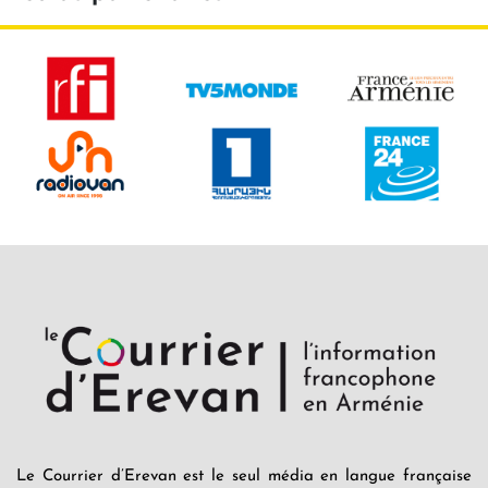
Le Courrier d’Erevan est le seul média en langue française