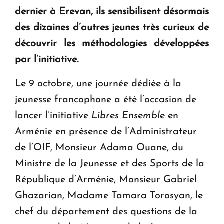
dernier à Erevan, ils sensibilisent désormais
des dizaines d’autres jeunes très curieux de
découvrir les méthodologies développées
par l’initiative.
Le 9 octobre, une journée dédiée à la
jeunesse francophone a été l’occasion de
lancer l’initiative
Libres Ensemble
en
Arménie en présence de l’Administrateur
de l’OIF, Monsieur Adama Ouane, du
Ministre de la Jeunesse et des Sports de la
République d’Arménie, Monsieur Gabriel
Ghazarian, Madame Tamara Torosyan, le
chef du département des questions de la