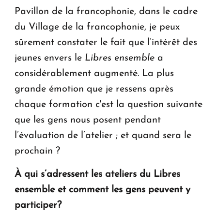
Pavillon de la francophonie, dans le cadre
du Village de la francophonie, je peux
sûrement constater le fait que l’intérêt des
jeunes envers le
Libres ensemble
a
considérablement augmenté. La plus
grande émotion que je ressens après
chaque formation c'est la question suivante
que les gens nous posent pendant
l’évaluation de l’atelier ; et quand sera le
prochain ?
À qui s’adressent les ateliers du
Libres
ensemble
et comment les gens peuvent y
participer?