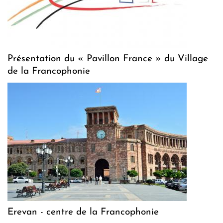
Présentation du « Pavillon France » du Village
de la Francophonie
Erevan - centre de la Francophonie