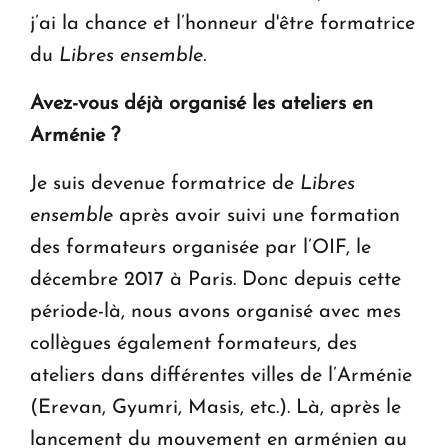
j’ai la chance et l’honneur d'être formatrice
du
Libres ensemble.
Avez-vous déjà organisé les ateliers en
Arménie ?
Je suis devenue formatrice de
Libres
ensemble
après avoir suivi une formation
des formateurs organisée par l’OIF, le
décembre 2017 à Paris. Donc depuis cette
période-là, nous avons organisé avec mes
collègues également formateurs, des
ateliers dans différentes villes de l’Arménie
(Erevan, Gyumri, Masis, etc.). Là, après le
lancement du mouvement en arménien au