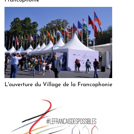
Francophonie
L'ouverture du Village de la Francophonie