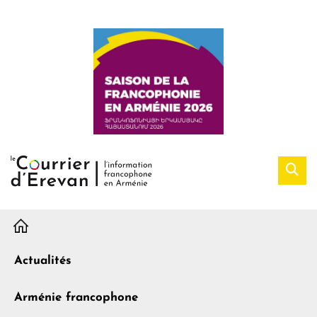
H
Actualités
Arménie francophone