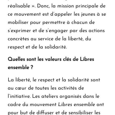
réalisable ». Donc, la mission principale de
ce mouvement est d’appeler les jeunes à se
mobiliser pour permettre à chacun de
s’exprimer et de s’engager par des actions
concrètes au service de la liberté, du
respect et de la solidarité.
Quelles sont les valeurs clés de
Libres
ensemble
?
La liberté, le respect et la solidarité sont
au cœur de toutes les activités de
l’initiative. Les ateliers organisés dans le
cadre du mouvement
Libres ensemble
ont
pour but de diffuser et de sensibiliser les