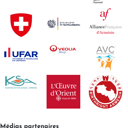
Médias partenaires