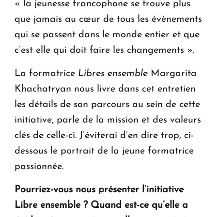
« la jeunesse francophone se trouve plus
que jamais au cœur de tous les évènements
qui se passent dans le monde entier et que
c’est elle qui doit faire les changements ».
La formatrice
Libres ensemble
Margarita
Khachatryan nous livre dans cet entretien
les détails de son parcours au sein de cette
initiative, parle de la mission et des valeurs
clés de celle-ci. J’éviterai d’en dire trop, ci-
dessous le portrait de la jeune formatrice
passionnée.
Pourriez-vous nous présenter l’initiative
Libre ensemble
? Quand est-ce qu’elle a