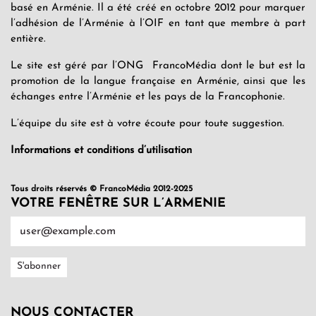
basé en Arménie. Il a été créé en octobre 2012 pour marquer
l’adhésion de l’Arménie à l’OIF en tant que membre à part
entière.
Le site est géré par l’ONG FrancoMédia dont le but est la
promotion de la langue française en Arménie, ainsi que les
échanges entre l’Arménie et les pays de la Francophonie.
L’équipe du site est à votre écoute pour toute suggestion.
Informations et conditions d’utilisation
Tous droits réservés © FrancoMédia 2012-2025
VOTRE FENÊTRE SUR L’ARMENIE
NOUS CONTACTER