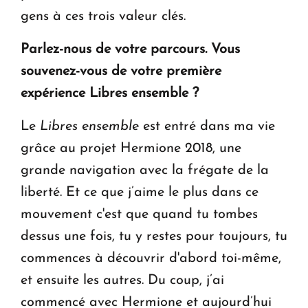
gens à ces trois valeur clés.
Parlez-nous de votre parcours. Vous
souvenez-vous de votre première
expérience
Libres ensemble
?
Le
Libres ensemble
est entré dans ma vie
grâce au projet Hermione 2018, une
grande navigation avec la frégate de la
liberté. Et ce que j’aime le plus dans ce
mouvement c'est que quand tu tombes
dessus une fois, tu y restes pour toujours, tu
commences à découvrir d'abord toi-même,
et ensuite les autres. Du coup, j’ai
commencé avec Hermione et aujourd’hui