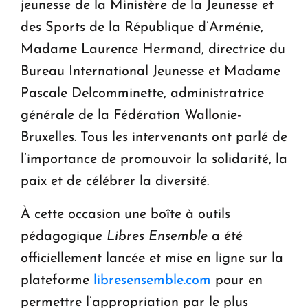
jeunesse de la Ministère de la Jeunesse et
des Sports de la République d’Arménie,
Madame Laurence Hermand, directrice du
Bureau International Jeunesse et Madame
Pascale Delcomminette, administratrice
générale de la Fédération Wallonie-
Bruxelles. Tous les intervenants ont parlé de
l’importance de promouvoir la solidarité, la
paix et de célébrer la diversité.
À cette occasion une boîte à outils
pédagogique
Libres Ensemble
a été
officiellement lancée et mise en ligne sur la
plateforme
libresensemble.com
pour en
permettre l’appropriation par le plus