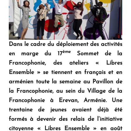
Dans le cadre du déploiement des activités
ème
en marge du 17
Sommet de la
Francophonie, des ateliers « Libres
Ensemble » se tiennent en français et en
arménien toute la semaine au Pavillon de
la Francophonie, au sein du Village de la
Francophonie à Erevan, Arménie. Une
trentaine de jeunes avaient déjà été
formés à devenir des relais de l’initiative
citoyenne « Libres Ensemble » en août