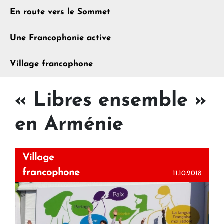
En route vers le Sommet
Une Francophonie active
Village francophone
« Libres ensemble »
en Arménie
Village
francophone
11.10.2018