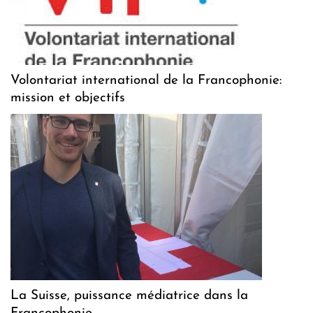
Volontariat international de la Francophonie:
mission et objectifs
La Suisse, puissance médiatrice dans la