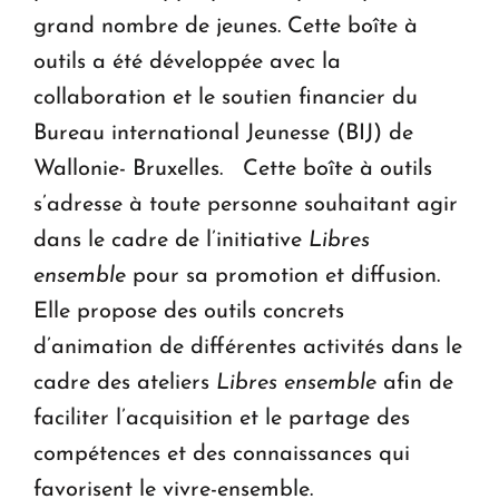
grand nombre de jeunes. Cette boîte à
outils a été développée avec la
collaboration et le soutien financier du
Bureau international Jeunesse (BIJ) de
Wallonie- Bruxelles. Cette boîte à outils
s’adresse à toute personne souhaitant agir
dans le cadre de l’initiative
Libres
ensemble
pour sa promotion et diffusion.
Elle propose des outils concrets
d’animation de différentes activités dans le
cadre des ateliers
Libres ensemble
afin de
faciliter l’acquisition et le partage des
compétences et des connaissances qui
favorisent le vivre-ensemble.