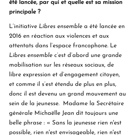
été lancée, par qui et quelle est sa mission
principale ?
L’initiative
Libres ensemble
a été lancée en
2016 en réaction aux violences et aux
attentats dans l’espace francophone. Le
Libres ensemble
c’est d’abord une grande
mobilisation sur les réseaux sociaux, de
libre expression et d’engagement citoyen,
et comme il s’est étendu de plus en plus,
donc il est devenu un grand mouvement au
sein de la jeunesse. Madame la Secrétaire
générale Michaëlle Jean dit toujours une
belle phrase : « Sans la jeunesse rien n'est
possible, rien n'est envisageable, rien n'est