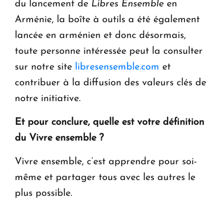
du lancement de
Libres Ensemble
en
Arménie, la boîte à outils a été également
lancée en arménien et donc désormais,
toute personne intéressée peut la consulter
sur notre site
libresensemble.com
et
contribuer à la diffusion des valeurs clés de
notre initiative.
Et pour conclure, quelle est votre définition
du Vivre ensemble ?
Vivre ensemble, c’est apprendre pour soi-
même et partager tous avec les autres le
plus possible.