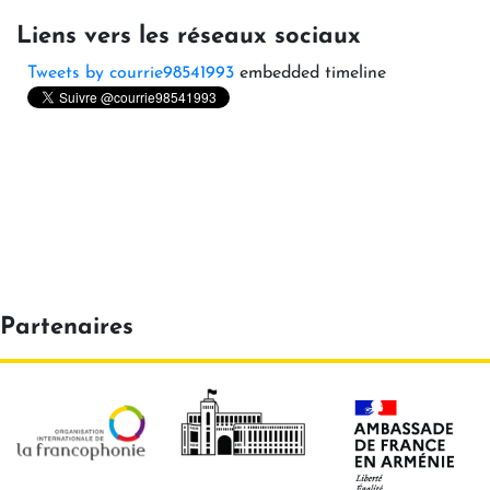
Liens vers les réseaux sociaux
Tweets by courrie98541993
embedded timeline
Partenaires