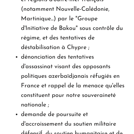
(notamment Nouvelle-Calédonie,
Martinique...) par le "Groupe
d'Initiative de Bakou" sous contrôle du
régime, et des tentatives de
déstabilisation à Chypre ;
dénonciation des tentatives
d'assassinat visant des opposants
politiques azerbaïdjanais réfugiés en
France et rappel de la menace qu'elles
constituent pour notre souveraineté
nationale ;
demande de poursuite et
d'accroissement du soutien militaire
défensif, du soutien humanitaire et de