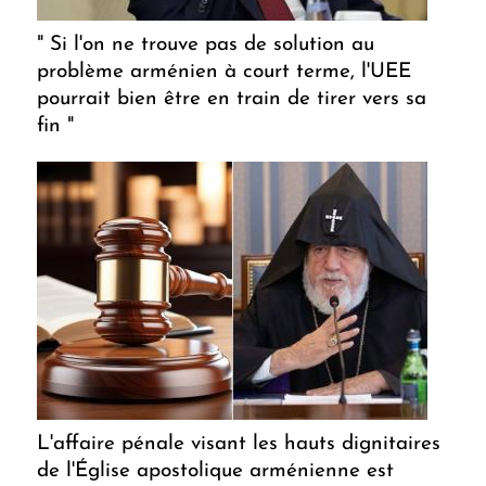
" Si l'on ne trouve pas de solution au
problème arménien à court terme, l'UEE
pourrait bien être en train de tirer vers sa
fin "
L'affaire pénale visant les hauts dignitaires
de l'Église apostolique arménienne est