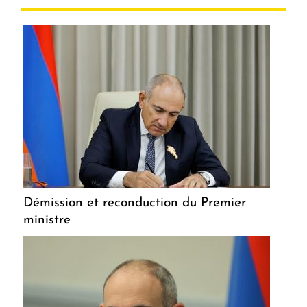
Démission et reconduction du Premier
ministre