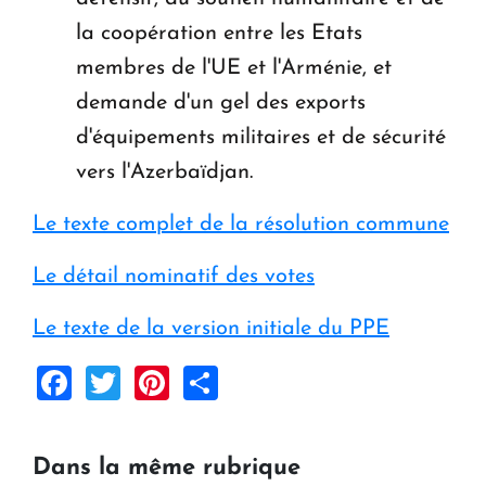
la coopération entre les Etats
membres de l'UE et l'Arménie, et
demande d'un gel des exports
d'équipements militaires et de sécurité
vers l'Azerbaïdjan.
Le texte complet de la résolution commune
Le détail nominatif des votes
Le texte de la version initiale du PPE
Facebook
Twitter
Pinterest
Share
Dans la même rubrique