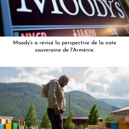
Moody's a révisé la perspective de la note
souveraine de l'Arménie.