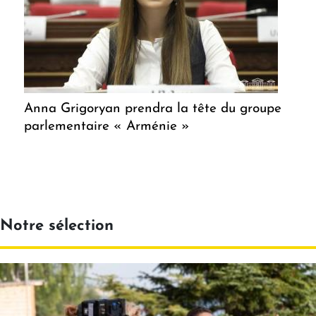
Anna Grigoryan prendra la tête du groupe
parlementaire « Arménie »
Notre sélection