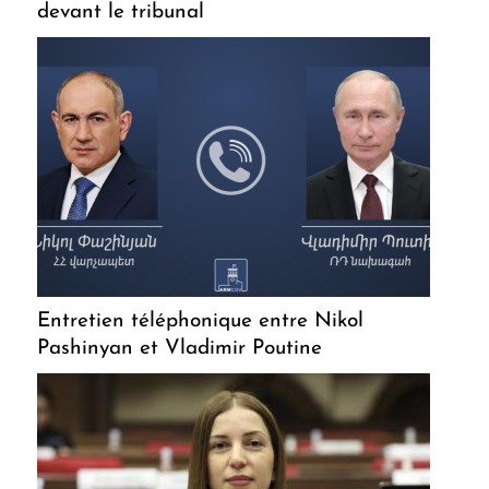
devant le tribunal
Entretien téléphonique entre Nikol
Pashinyan et Vladimir Poutine