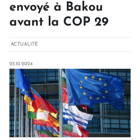
envoyé à Bakou
avant la COP 29
ACTUALITÉ
25.10.2024