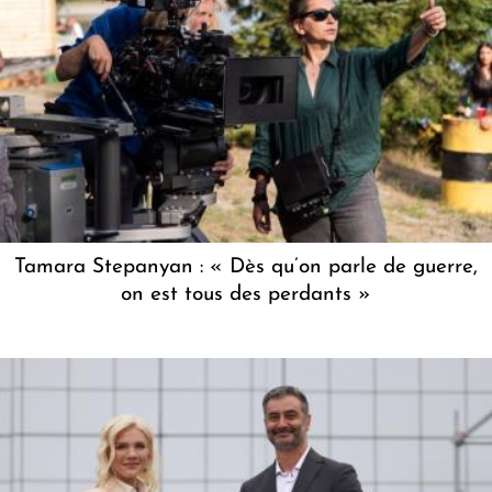
Tamara Stepanyan : « Dès qu’on parle de guerre,
on est tous des perdants »