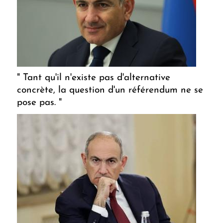
" Tant qu'il n'existe pas d'alternative
concrète, la question d'un référendum ne se
pose pas. "