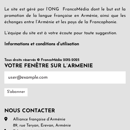
Le site est géré par l’ONG FrancoMédia dont le but est la
promotion de la langue française en Arménie, ainsi que les
échanges entre l’Arménie et les pays de la Francophonie.
L’équipe du site est à votre écoute pour toute suggestion.
Informations et conditions d’utilisation
Tous droits réservés © FrancoMédia 2012-2025
VOTRE FENÊTRE SUR L’ARMENIE
NOUS CONTACTER
Alliance française d’Arménie
89, rue Teryan, Erevan, Arménie