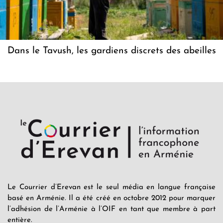
Dans le Tavush, les gardiens discrets des abeilles
Le Courrier d’Erevan est le seul média en langue française
basé en Arménie. Il a été créé en octobre 2012 pour marquer
l’adhésion de l’Arménie à l’OIF en tant que membre à part
entière.