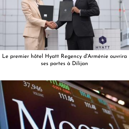
Le premier hôtel Hyatt Regency d'Arménie ouvrira
ses portes à Dilijan