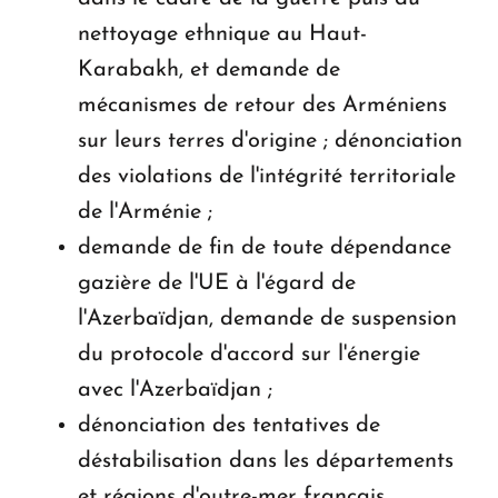
nettoyage ethnique au Haut-
Karabakh, et demande de
mécanismes de retour des Arméniens
sur leurs terres d'origine ; dénonciation
des violations de l'intégrité territoriale
de l'Arménie ;
demande de fin de toute dépendance
gazière de l'UE à l'égard de
l'Azerbaïdjan, demande de suspension
du protocole d'accord sur l'énergie
avec l'Azerbaïdjan ;
dénonciation des tentatives de
déstabilisation dans les départements
et régions d'outre-mer français