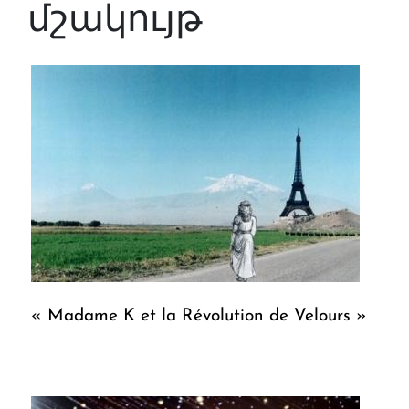
մշակույթ
« Madame K et la Révolution de Velours »