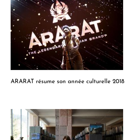
ARARAT résume son année culturelle 2018