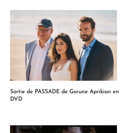
Sortie de PASSADE de Gorune Aprikian en
DVD