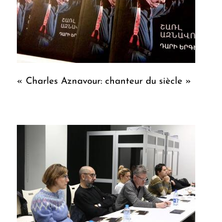
« Charles Aznavour: chanteur du siècle »