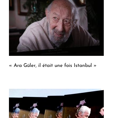
« Ara Güler, il était une fois Istanbul »