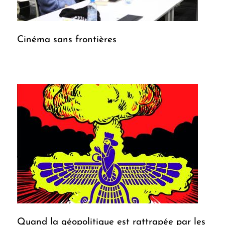
Cinéma sans frontières
Quand la géopolitique est rattrapée par les