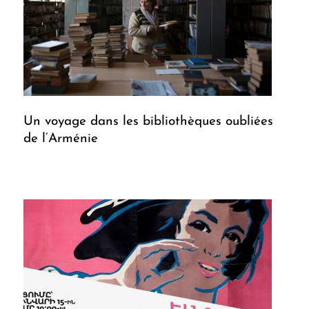
Un voyage dans les bibliothèques oubliées
de l’Arménie