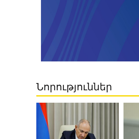
Նորություններ