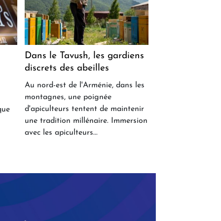
Dans le Tavush, les gardiens
discrets des abeilles
Au nord-est de l'Arménie, dans les
montagnes, une poignée
d'apiculteurs tentent de maintenir
que
une tradition millénaire. Immersion
avec les apiculteurs...