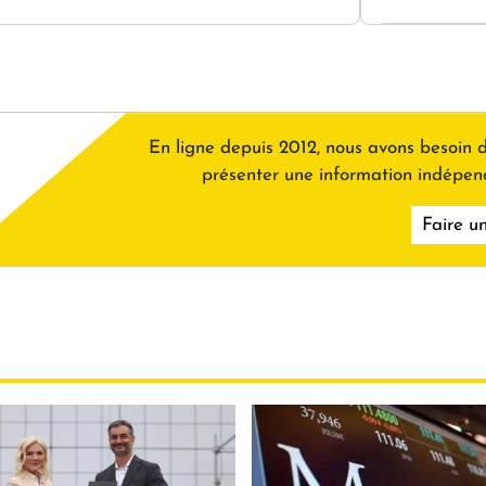
En ligne depuis 2012, nous avons besoin d
présenter une information indépe
Faire u