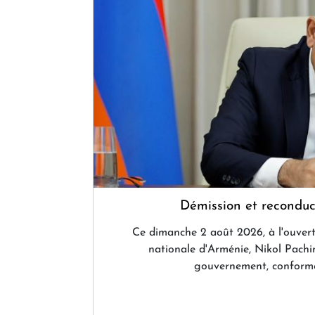
Démission et reconduc
Ce dimanche 2 août 2026, à l'ouvert
nationale d'Arménie, Nikol Pachi
gouvernement, conforméme