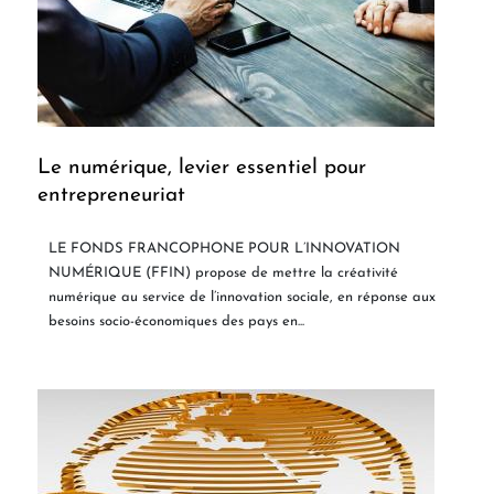
Le numérique, levier essentiel pour
entrepreneuriat
LE FONDS FRANCOPHONE POUR L’INNOVATION
NUMÉRIQUE (FFIN) propose de mettre la créativité
numérique au service de l’innovation sociale, en réponse aux
besoins socio-économiques des pays en...