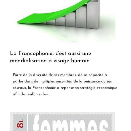
La Francophonie, c'est aussi une
mondialisation à visage humain
Forte de la diversité de ses membres, de sa capacité à
parler dans de multiples enceintes, de la puissance de ses
réseaux, la Francophonie a repensé sa stratégie économique
afin de renforcer les...