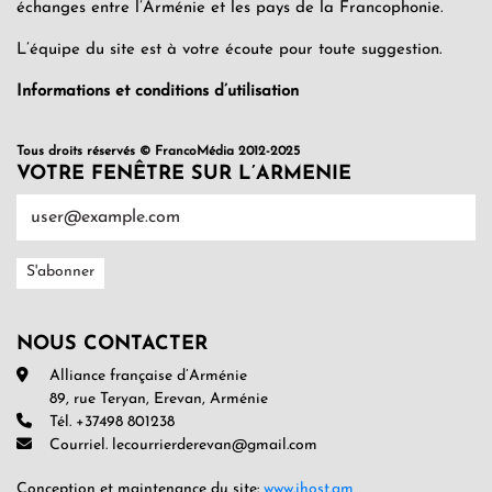
échanges entre l’Arménie et les pays de la Francophonie.
L’équipe du site est à votre écoute pour toute suggestion.
Informations et conditions d’utilisation
Tous droits réservés © FrancoMédia 2012-2025
VOTRE FENÊTRE SUR L’ARMENIE
NOUS CONTACTER
Alliance française d’Arménie
89, rue Teryan, Erevan, Arménie
Tél. +37498 801238
Courriel. lecourrierderevan@gmail.com
Conception et maintenance du site:
www.ihost.am