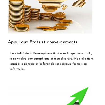
Appui aux Etats et gouvernements
La vitalité de la Francophonie tient à sa langue universelle,
à sa vitalité démographique et à sa diversité. Mais elle tient
aussi à la richesse et la force de ses réseaux, formels ou
informels....