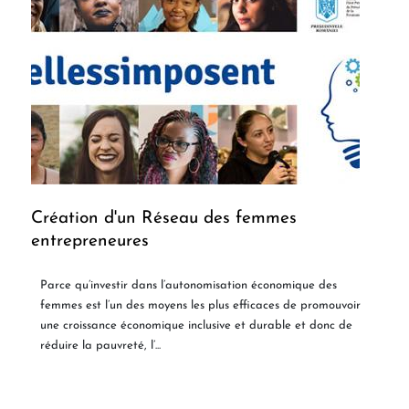
Création d'un Réseau des femmes
entrepreneures
Parce qu’investir dans l’autonomisation économique des
femmes est l’un des moyens les plus efficaces de promouvoir
une croissance économique inclusive et durable et donc de
réduire la pauvreté, l’...