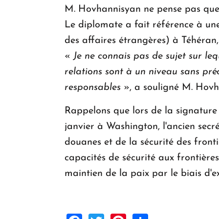
M. Hovhannisyan ne pense pas que l'
Le diplomate a fait référence à une
des affaires étrangères) à Téhéran, 
«
Je ne connais pas de sujet sur le
relations sont à un niveau sans pré
responsables
», a souligné M. Hovh
Rappelons que lors de la signature 
janvier à Washington, l'ancien sec
douanes et de la sécurité des fronti
capacités de sécurité aux frontière
maintien de la paix par le biais d'ex