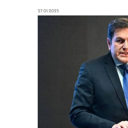
27.01.2025