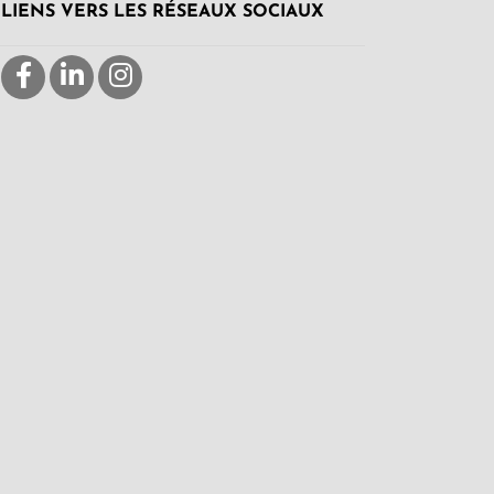
LIENS VERS LES RÉSEAUX SOCIAUX