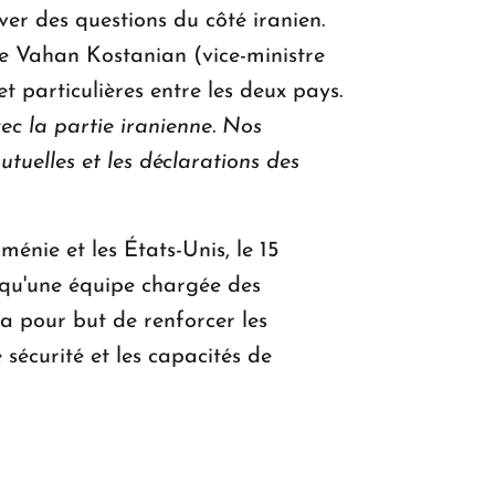
ver des questions du côté iranien.
ue Vahan Kostanian (vice-ministre
t particulières entre les deux pays.
ec la partie iranienne. Nos
tuelles et les déclarations des
énie et les États-Unis, le 15
 qu'une équipe chargée des
ra pour but de renforcer les
sécurité et les capacités de