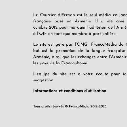
Le Courrier d’Erevan est le seul média en lan
française basé en Arménie. Il a été créé
octobre 2012 pour marquer l’adhésion de l’Armé
à l’OIF en tant que membre à part entière.
Le site est géré par l’ONG FrancoMédia dont
but est la promotion de la langue française
Arménie, ainsi que les échanges entre l’Arménie
les pays de la Francophonie.
L’équipe du site est à votre écoute pour to
suggestion.
Informations et conditions d’utilisation
Tous droits réservés © FrancoMédia 2012-2025