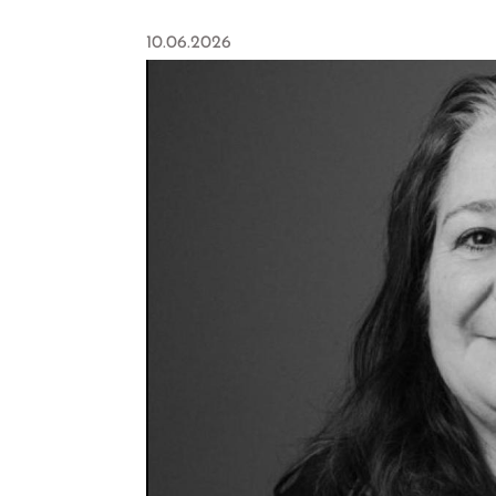
10.06.2026