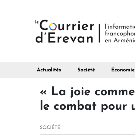
Actualités
Société
Économie
« La joie comme
le combat pour 
SOCIÉTÉ