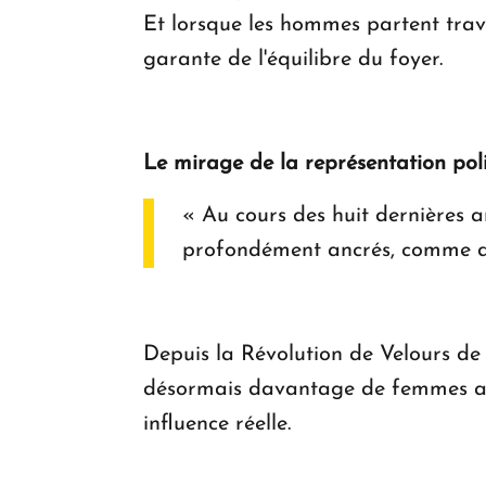
Et lorsque les hommes partent trava
garante de l'équilibre du foyer.
Le mirage de la représentation pol
« Au cours des huit dernières a
profondément ancrés, comme dan
Depuis la Révolution de Velours de 
désormais davantage de femmes au
influence réelle.