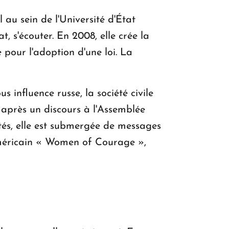
 au sein de l'Université d'État
, s'écouter. En 2008, elle crée la
 pour l'adoption d'une loi. La
 influence russe, la société civile
 après un discours à l'Assemblée
tés, elle est submergée de messages
américain « Women of Courage »,