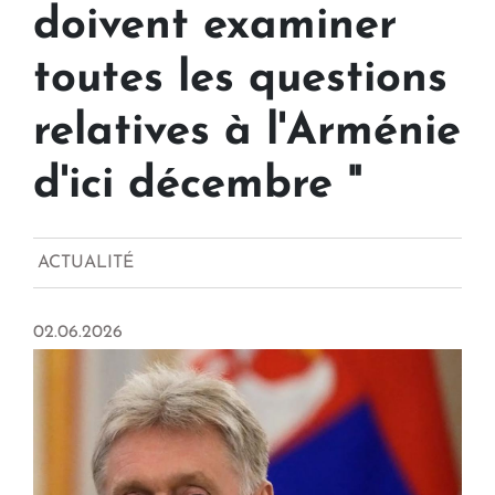
doivent examiner
toutes les questions
relatives à l'Arménie
d'ici décembre "
ACTUALITÉ
02.06.2026