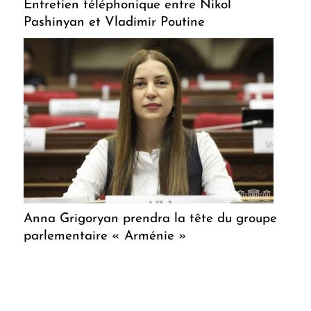
Entretien téléphonique entre Nikol
Pashinyan et Vladimir Poutine
Anna Grigoryan prendra la tête du groupe
parlementaire « Arménie »