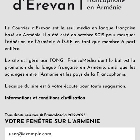
Le Courrier d’Erevan est le seul média en langue française
basé en Arménie. Il a été créé en octobre 2012 pour marquer
l’adhésion de l’Arménie à l’OIF en tant que membre à part
entière.
Le site est géré par l’ONG FrancoMédia dont le but est la
promotion de la langue française en Arménie, ainsi que les
échanges entre l’Arménie et les pays de la Francophonie.
L’équipe du site est à votre écoute pour toute suggestion.
Informations et conditions d’utilisation
Tous droits réservés © FrancoMédia 2012-2025
VOTRE FENÊTRE SUR L’ARMENIE