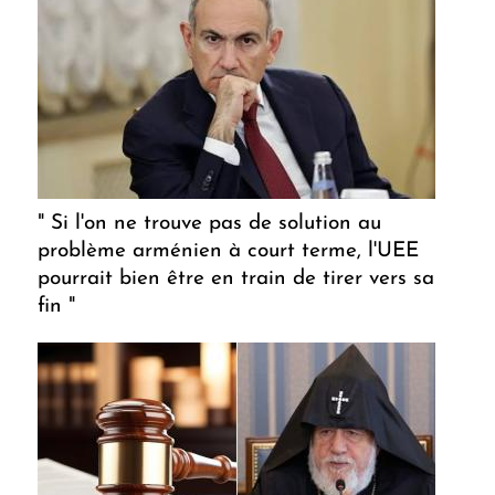
" Si l'on ne trouve pas de solution au
problème arménien à court terme, l'UEE
pourrait bien être en train de tirer vers sa
fin "