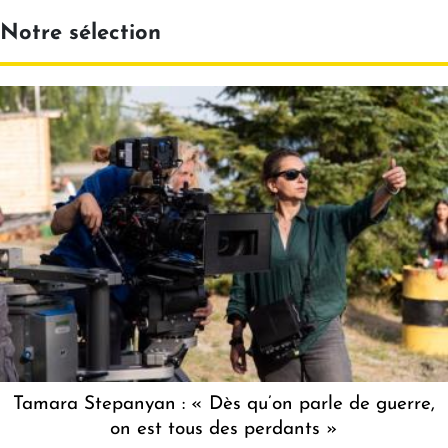
Notre sélection
Tamara Stepanyan : « Dès qu’on parle de guerre,
on est tous des perdants »