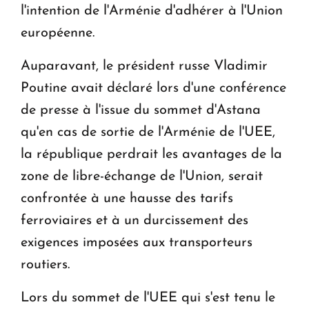
l'intention de l'Arménie d'adhérer à l'Union
européenne.
Auparavant, le président russe Vladimir
Poutine avait déclaré lors d'une conférence
de presse à l'issue du sommet d'Astana
qu'en cas de sortie de l'Arménie de l'UEE,
la république perdrait les avantages de la
zone de libre-échange de l'Union, serait
confrontée à une hausse des tarifs
ferroviaires et à un durcissement des
exigences imposées aux transporteurs
routiers.
Lors du sommet de l'UEE qui s'est tenu le