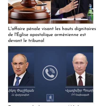
L'affaire pénale visant les hauts dignitaires
de l'Église apostolique arménienne est
devant le tribunal