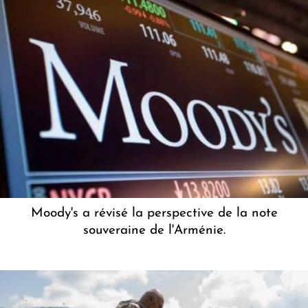
Moody's a révisé la perspective de la note
souveraine de l'Arménie.