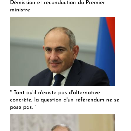
Démission et reconduction du Premier
ministre
" Tant qu'il n'existe pas d'alternative
concrète, la question d'un référendum ne se
pose pas. "