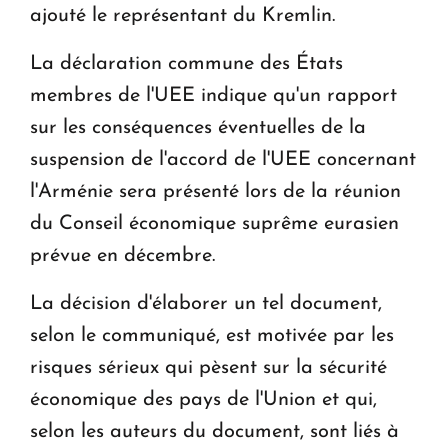
ajouté le représentant du Kremlin.
La déclaration commune des États
membres de l'UEE indique qu'un rapport
sur les conséquences éventuelles de la
suspension de l'accord de l'UEE concernant
l'Arménie sera présenté lors de la réunion
du Conseil économique suprême eurasien
prévue en décembre.
La décision d'élaborer un tel document,
selon le communiqué, est motivée par les
risques sérieux qui pèsent sur la sécurité
économique des pays de l'Union et qui,
selon les auteurs du document, sont liés à