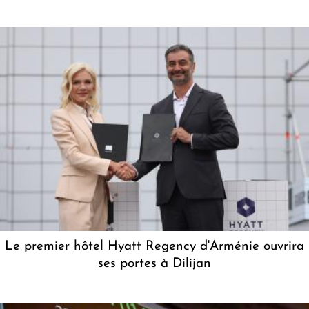
Le premier hôtel Hyatt Regency d'Arménie ouvrira
ses portes à Dilijan