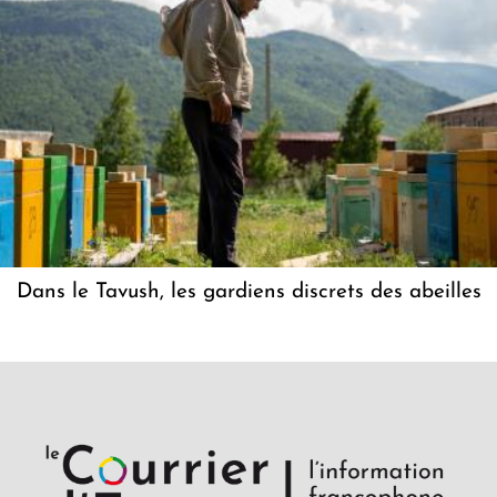
Dans le Tavush, les gardiens discrets des abeilles