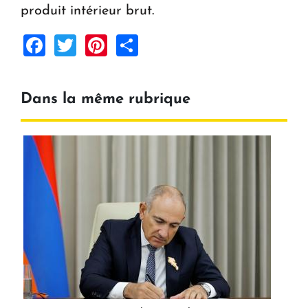
produit intérieur brut.
Facebook
Twitter
Pinterest
Share
Dans la même rubrique