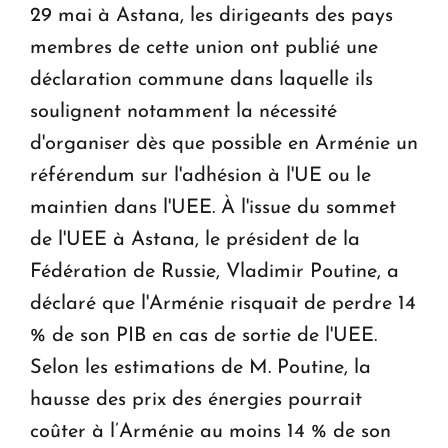
29 mai à Astana, les dirigeants des pays
membres de cette union ont publié une
déclaration commune dans laquelle ils
soulignent notamment la nécessité
d'organiser dès que possible en Arménie un
référendum sur l'adhésion à l'UE ou le
maintien dans l'UEE. À l'issue du sommet
de l'UEE à Astana, le président de la
Fédération de Russie, Vladimir Poutine, a
déclaré que l'Arménie risquait de perdre 14
% de son PIB en cas de sortie de l'UEE.
Selon les estimations de M. Poutine, la
hausse des prix des énergies pourrait
coûter à l’Arménie au moins 14 % de son