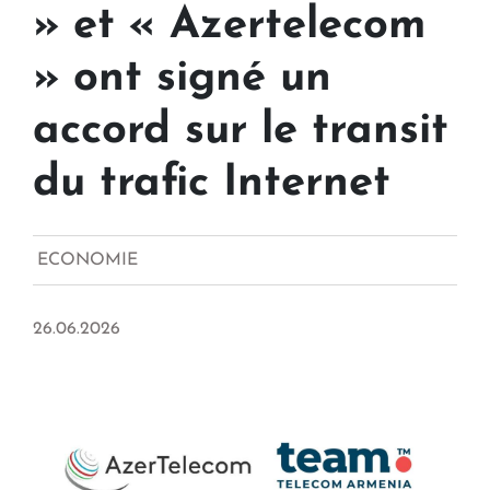
» et « Azertelecom
» ont signé un
accord sur le transit
du trafic Internet
ECONOMIE
26.06.2026