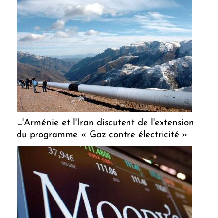
L'Arménie et l'Iran discutent de l'extension
du programme « Gaz contre électricité »