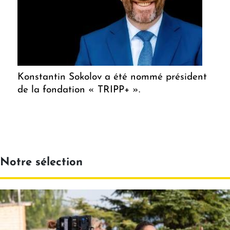
Konstantin Sokolov a été nommé président
de la fondation « TRIPP+ ».
Notre sélection