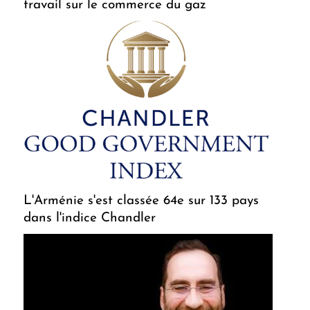
travail sur le commerce du gaz
L'Arménie s'est classée 64e sur 133 pays
dans l'indice Chandler