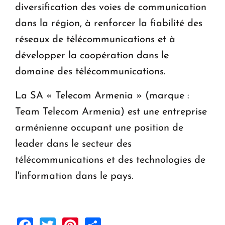
diversification des voies de communication
dans la région, à renforcer la fiabilité des
réseaux de télécommunications et à
développer la coopération dans le
domaine des télécommunications.
La SA « Telecom Armenia » (marque :
Team Telecom Armenia) est une entreprise
arménienne occupant une position de
leader dans le secteur des
télécommunications et des technologies de
l'information dans le pays.
Facebook
Twitter
Pinterest
Share