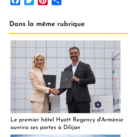
Dans la même rubrique
Le premier hôtel Hyatt Regency d'Arménie
ouvrira ses portes à Dilijan