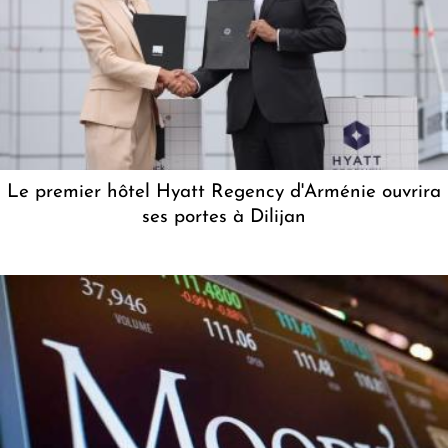
Le premier hôtel Hyatt Regency d'Arménie ouvrira
ses portes à Dilijan