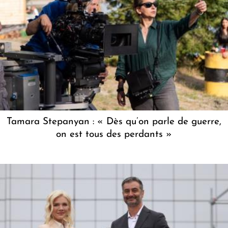
Tamara Stepanyan : « Dès qu’on parle de guerre,
on est tous des perdants »