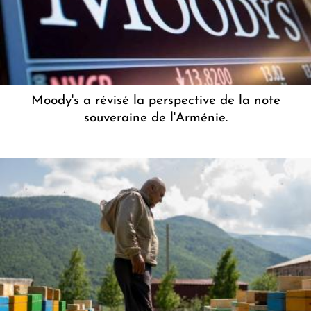
Moody's a révisé la perspective de la note
souveraine de l'Arménie.