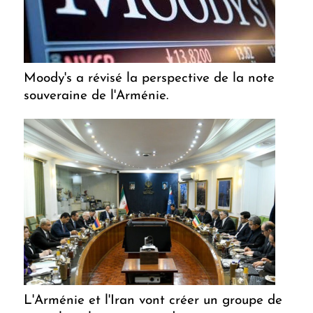
Moody's a révisé la perspective de la note
souveraine de l'Arménie.
L'Arménie et l'Iran vont créer un groupe de