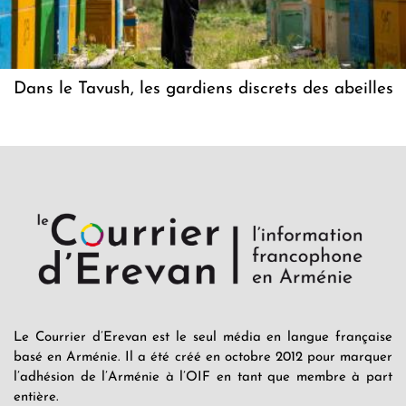
Dans le Tavush, les gardiens discrets des abeilles
Le Courrier d’Erevan est le seul média en langue française
basé en Arménie. Il a été créé en octobre 2012 pour marquer
l’adhésion de l’Arménie à l’OIF en tant que membre à part
entière.