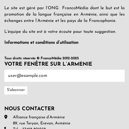
Le site est géré par l’ONG FrancoMédia dont le but est la
promotion de la langue française en Arménie, ainsi que les
échanges entre l’Arménie et les pays de la Francophonie.
L’équipe du site est à votre écoute pour toute suggestion.
Informations et conditions d’utilisation
Tous droits réservés © FrancoMédia 2012-2025
VOTRE FENÊTRE SUR L’ARMENIE
NOUS CONTACTER
Alliance française d’Arménie
89, rue Teryan, Erevan, Arménie