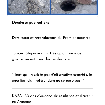
Dernières publications
Démission et reconduction du Premier ministre
Tamara Stepanyan : « Dès qu’on parle de
guerre, on est tous des perdants »
" Tant qu'il n'existe pas d'alternative concrète, la
question d'un référendum ne se pose pas. "
KASA : 30 ans d'audace, de résilience et d'avenir
en Arménie