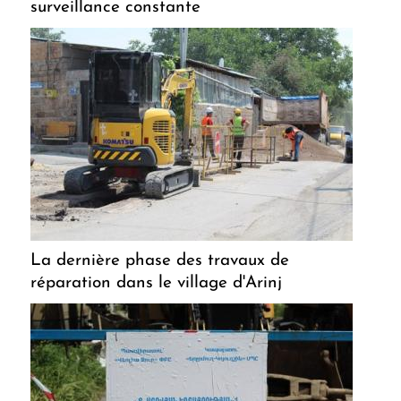
surveillance constante
La dernière phase des travaux de
réparation dans le village d'Arinj