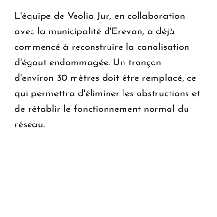
L'équipe de Veolia Jur, en collaboration
avec la municipalité d'Erevan, a déjà
commencé à reconstruire la canalisation
d'égout endommagée. Un tronçon
d'environ 30 mètres doit être remplacé, ce
qui permettra d'éliminer les obstructions et
de rétablir le fonctionnement normal du
réseau.