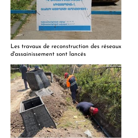
Les travaux de reconstruction des réseaux
d'assainissement sont lancés