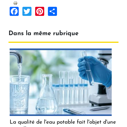
Facebook
Twitter
Pinterest
Share
Dans la même rubrique
La qualité de l'eau potable fait l'objet d'une