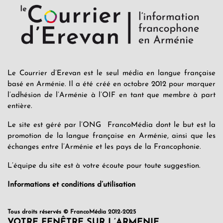
Le Courrier d’Erevan est le seul média en langue française
basé en Arménie. Il a été créé en octobre 2012 pour marquer
l’adhésion de l’Arménie à l’OIF en tant que membre à part
entière.
Le site est géré par l’ONG FrancoMédia dont le but est la
promotion de la langue française en Arménie, ainsi que les
échanges entre l’Arménie et les pays de la Francophonie.
L’équipe du site est à votre écoute pour toute suggestion.
Informations et conditions d’utilisation
Tous droits réservés © FrancoMédia 2012-2025
VOTRE FENÊTRE SUR L’ARMENIE