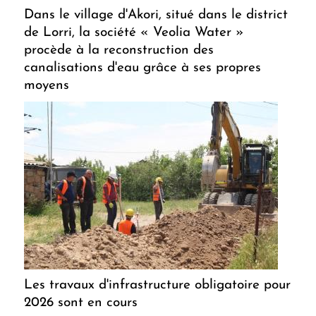
Dans le village d'Akori, situé dans le district
de Lorri, la société « Veolia Water »
procède à la reconstruction des
canalisations d'eau grâce à ses propres
moyens
Les travaux d'infrastructure obligatoire pour
2026 sont en cours