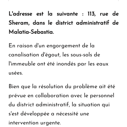
L'adresse est la suivante : 113, rue de
Le premier hôtel Hyatt Regency d'Arménie
ouvrira ses portes à Dilijan
Sheram, dans le district administratif de
Malatia-Sebastia.
En raison d'un engorgement de la
canalisation d'égout, les sous-sols de
l'immeuble ont été inondés par les eaux
usées.
Bien que la résolution du problème ait été
prévue en collaboration avec le personnel
du district administratif, la situation qui
s'est développée a nécessité une
intervention urgente.