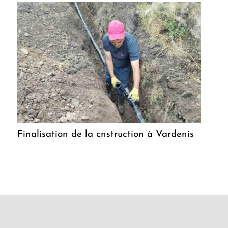
Finalisation de la cnstruction à Vardenis