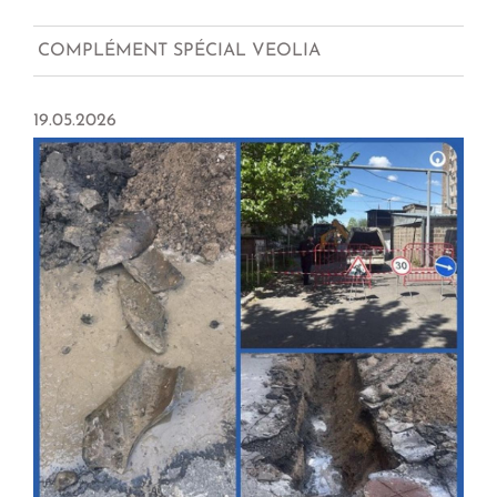
COMPLÉMENT SPÉCIAL VEOLIA
19.05.2026