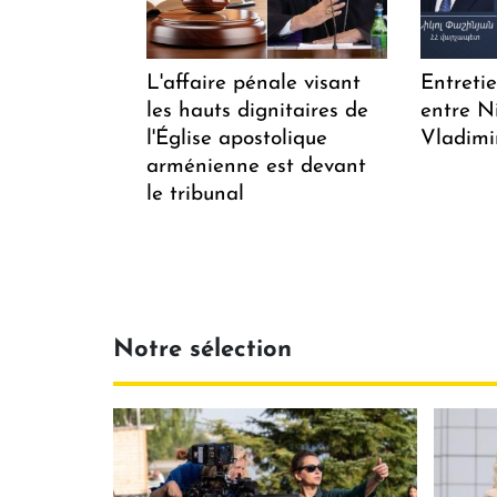
L'affaire pénale visant
Entreti
les hauts dignitaires de
entre N
l'Église apostolique
Vladimi
arménienne est devant
le tribunal
Notre sélection