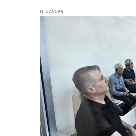
01.07.2026