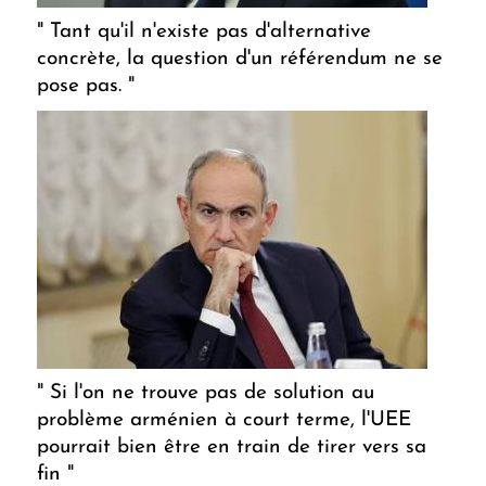
" Tant qu'il n'existe pas d'alternative
concrète, la question d'un référendum ne se
pose pas. "
" Si l'on ne trouve pas de solution au
problème arménien à court terme, l'UEE
pourrait bien être en train de tirer vers sa
fin "