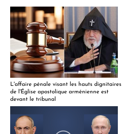
L'affaire pénale visant les hauts dignitaires
de l'Église apostolique arménienne est
devant le tribunal