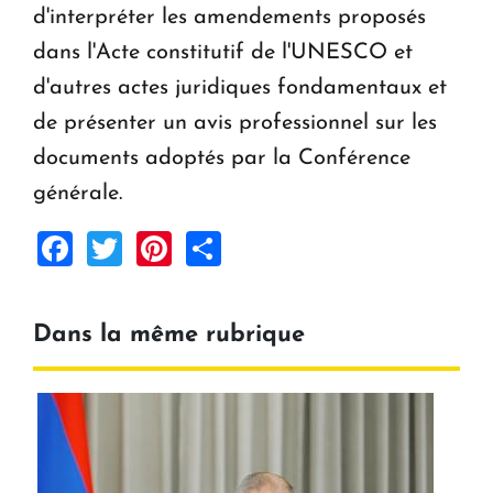
d'interpréter les amendements proposés
dans l'Acte constitutif de l'UNESCO et
d'autres actes juridiques fondamentaux et
de présenter un avis professionnel sur les
documents adoptés par la Conférence
générale.
Facebook
Twitter
Pinterest
Share
Dans la même rubrique