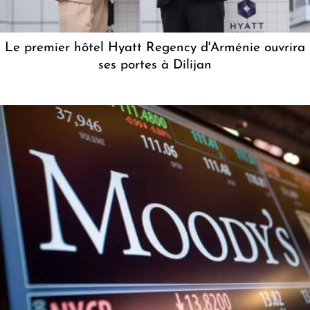
Le premier hôtel Hyatt Regency d'Arménie ouvrira
ses portes à Dilijan