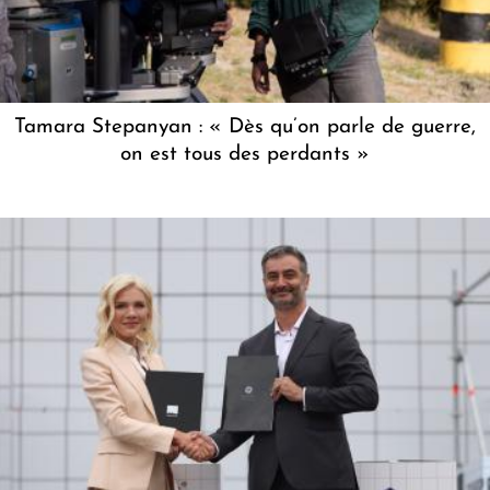
Tamara Stepanyan : « Dès qu’on parle de guerre,
on est tous des perdants »