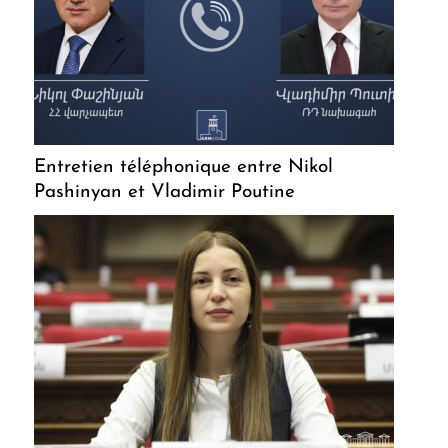
Entretien téléphonique entre Nikol
Pashinyan et Vladimir Poutine