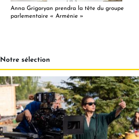
Anna Grigoryan prendra la tête du groupe
parlementaire « Arménie »
Notre sélection