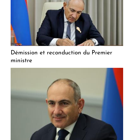
Démission et reconduction du Premier
ministre