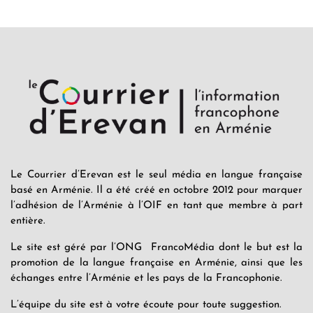
Le Courrier d’Erevan est le seul média en langue française
basé en Arménie. Il a été créé en octobre 2012 pour marquer
l’adhésion de l’Arménie à l’OIF en tant que membre à part
entière.
Le site est géré par l’ONG FrancoMédia dont le but est la
promotion de la langue française en Arménie, ainsi que les
échanges entre l’Arménie et les pays de la Francophonie.
L’équipe du site est à votre écoute pour toute suggestion.