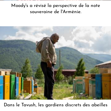
Moody's a révisé la perspective de la note
souveraine de l'Arménie.
Dans le Tavush, les gardiens discrets des abeilles