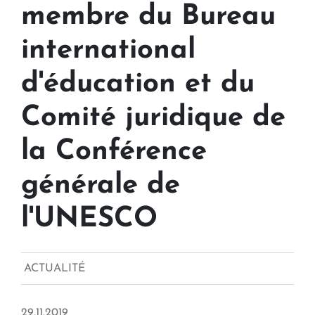
membre du Bureau
international
d'éducation et du
Comité juridique de
la Conférence
générale de
l'UNESCO
ACTUALITÉ
29.11.2019