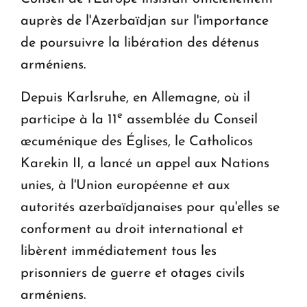
auprès de l'Azerbaïdjan sur l'importance
de poursuivre la libération des détenus
arméniens.
Depuis Karlsruhe, en Allemagne, où il
e
participe à la 11
assemblée du Conseil
œcuménique des Églises, le Catholicos
Karekin II, a lancé un appel aux Nations
unies, à l'Union européenne et aux
autorités azerbaïdjanaises pour qu'elles se
conforment au droit international et
libèrent immédiatement tous les
prisonniers de guerre et otages civils
arméniens.