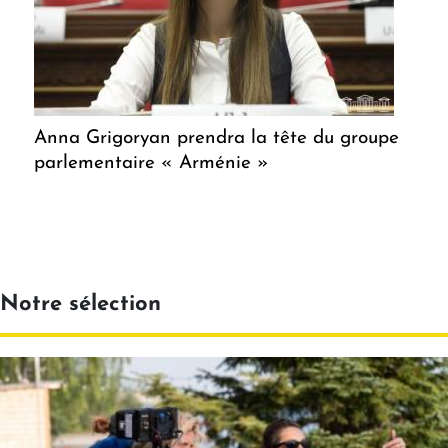
Anna Grigoryan prendra la tête du groupe
parlementaire « Arménie »
Notre sélection