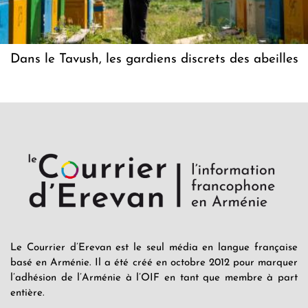
Dans le Tavush, les gardiens discrets des abeilles
Le Courrier d’Erevan est le seul média en langue française
basé en Arménie. Il a été créé en octobre 2012 pour marquer
l’adhésion de l’Arménie à l’OIF en tant que membre à part
entière.