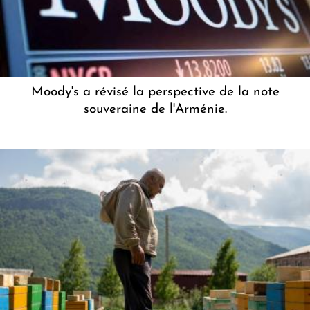
Moody's a révisé la perspective de la note
souveraine de l'Arménie.