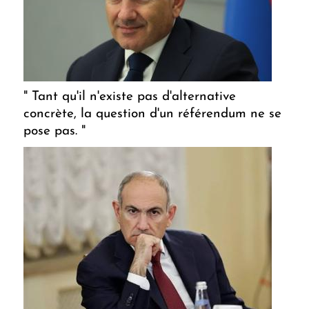
" Tant qu'il n'existe pas d'alternative
concrète, la question d'un référendum ne se
pose pas. "