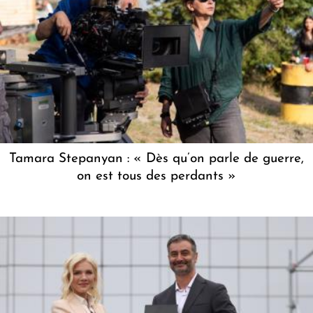
Tamara Stepanyan : « Dès qu’on parle de guerre,
on est tous des perdants »