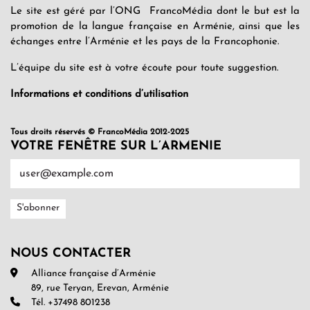
Le site est géré par l’ONG FrancoMédia dont le but est la
promotion de la langue française en Arménie, ainsi que les
échanges entre l’Arménie et les pays de la Francophonie.
L’équipe du site est à votre écoute pour toute suggestion.
Informations et conditions d’utilisation
Tous droits réservés © FrancoMédia 2012-2025
VOTRE FENÊTRE SUR L’ARMENIE
NOUS CONTACTER
Alliance française d’Arménie
89, rue Teryan, Erevan, Arménie
Tél. +37498 801238