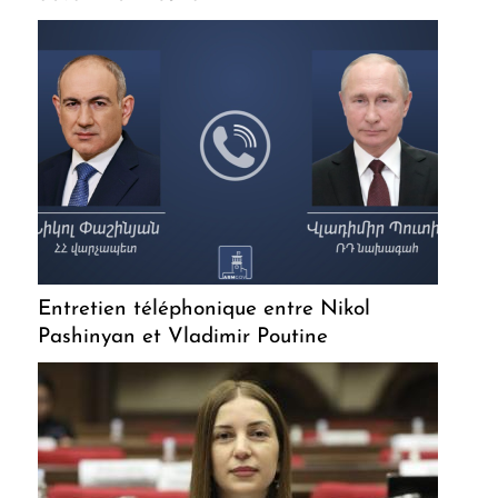
Entretien téléphonique entre Nikol
Pashinyan et Vladimir Poutine