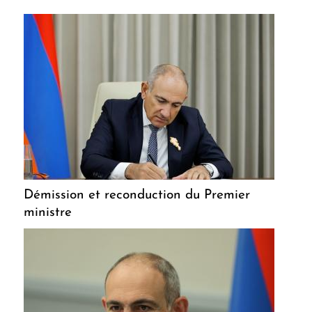
Démission et reconduction du Premier
ministre