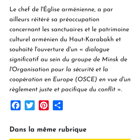
Le chef de l'Église arménienne, a par
ailleurs réitéré sa préoccupation
concernant les sanctuaires et le patrimoine
culturel arménien du Haut-Karabakh et
souhaité l'ouverture d'un «
dialogue
significatif au sein du groupe de Minsk de
l'Organisation pour la sécurité et la
coopération en Europe (OSCE) en vue d'un
règlement juste et pacifique du conflit
».
Facebook
Twitter
Pinterest
Share
Dans la même rubrique