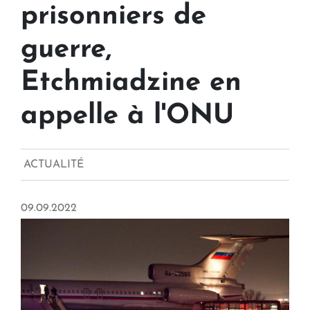
prisonniers de
guerre,
Etchmiadzine en
appelle à l'ONU
ACTUALITÉ
09.09.2022