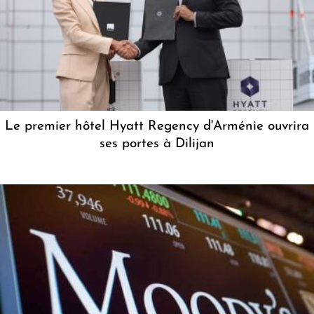
Le premier hôtel Hyatt Regency d'Arménie ouvrira
ses portes à Dilijan