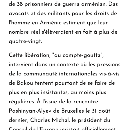
de 38 prisonniers de guerre arménien. Des
avocats et des militants pour les droits de
l'homme en Arménie estiment que leur
nombre réel s'élèveraient en fait à plus de
quatre-vingt.
Cette libération, "au compte-goutte",
intervient dans un contexte où les pressions
de la communauté internationales vis-à-vis
de Bakou tentent pourtant de se faire de
plus en plus insistantes, au moins plus
régulières. À l'issue de la rencontre
Pashinyan-Alyev de Bruxelles le 31 août
dernier, Charles Michel, le président du
Conseil de l'Europe insistait officiellement