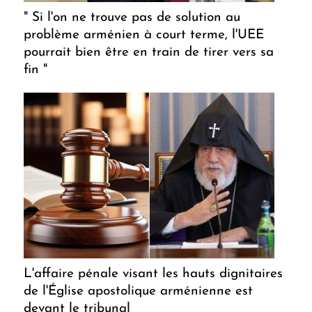
" Si l'on ne trouve pas de solution au
problème arménien à court terme, l'UEE
pourrait bien être en train de tirer vers sa
fin "
L'affaire pénale visant les hauts dignitaires
de l'Église apostolique arménienne est
devant le tribunal