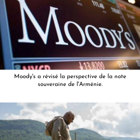
Moody's a révisé la perspective de la note
souveraine de l'Arménie.