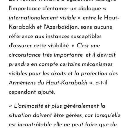
l'importance d'entamer un dialogue «
internationalement visible
» entre le Haut-
Karabakh et l'Azerbaïdjan, sans aucune
référence aux instances susceptibles
d'assurer cette visibilité. «
C'est une
circonstance très importante, et il devrait
prendre en compte certains mécanismes
visibles pour les droits et la protection des
Arméniens du Haut-Karabakh
», a-t-il
cependant ajouté.
«
L'animosité et plus généralement la
situation doivent être gérées, car lorsqu'elle
est incontrôlable elle ne peut faire que du