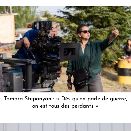
Tamara Stepanyan : « Dès qu’on parle de guerre,
on est tous des perdants »