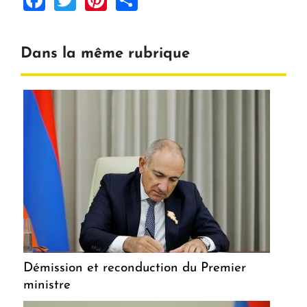
Dans la même rubrique
Démission et reconduction du Premier
ministre