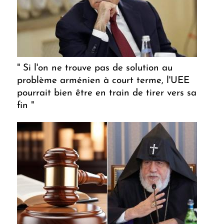
" Si l'on ne trouve pas de solution au
problème arménien à court terme, l'UEE
pourrait bien être en train de tirer vers sa
fin "