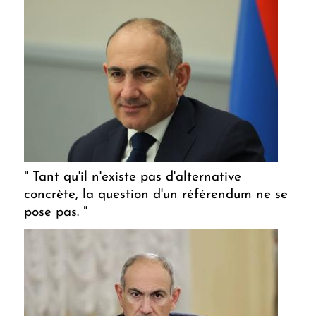
" Tant qu'il n'existe pas d'alternative
concrète, la question d'un référendum ne se
pose pas. "