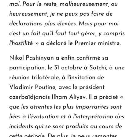
mal. Pour le reste, malheureusement, ou
heureusement, je ne peux pas faire de
déclarations plus élevées. Mais pour moi
c'est un fait qu'il faut tout gérer, y compris
l'hostilité
. » a déclaré le Premier ministre.
Nikol Pashinyan a enfin confirmé sa
participation, le 31 octobre à Sotchi, à une
réunion trilatérale, à l'invitation de
Vladimir Poutine, avec le président
azerbaïdjanais Ilham Aliyev. Il a précisé «
que les attentes les plus importantes sont
liées à l'évaluation et à l'interprétation des
incidents qui se sont produits au cours de
cette période. De plus, je peux remonter