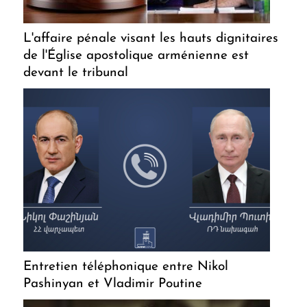
L'affaire pénale visant les hauts dignitaires
de l'Église apostolique arménienne est
devant le tribunal
Entretien téléphonique entre Nikol
Pashinyan et Vladimir Poutine