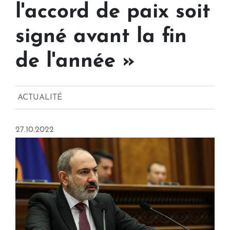
l'accord de paix soit
signé avant la fin
de l'année »
ACTUALITÉ
27.10.2022