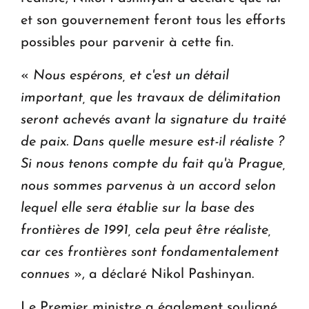
et son gouvernement feront tous les efforts
possibles pour parvenir à cette fin.
«
Nous espérons, et c'est un détail
important, que les travaux de délimitation
seront achevés avant la signature du traité
de paix. Dans quelle mesure est-il réaliste ?
Si nous tenons compte du fait qu'à Prague,
nous sommes parvenus à un accord selon
lequel elle sera établie sur la base des
frontières de 1991, cela peut être réaliste,
car ces frontières sont fondamentalement
connues
», a déclaré Nikol Pashinyan.
Le Premier ministre a également souligné