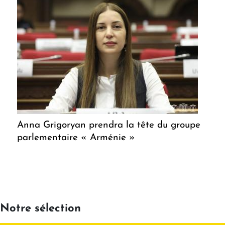
Anna Grigoryan prendra la tête du groupe
parlementaire « Arménie »
Notre sélection