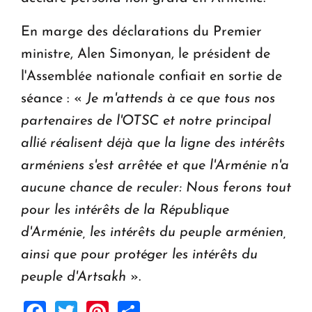
En marge des déclarations du Premier
ministre, Alen Simonyan, le président de
l'Assemblée nationale confiait en sortie de
séance : «
Je m'attends à ce que tous nos
partenaires de l'OTSC et notre principal
allié réalisent déjà que la ligne des intérêts
arméniens s'est arrêtée et que l'Arménie n'a
aucune chance de reculer: Nous ferons tout
pour les intérêts de la République
d'Arménie, les intérêts du peuple arménien,
ainsi que pour protéger les intérêts du
peuple d'Artsakh
».
Facebook
Twitter
Pinterest
Share