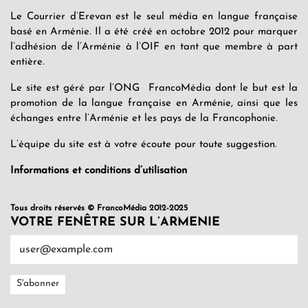
Le Courrier d’Erevan est le seul média en langue française
basé en Arménie. Il a été créé en octobre 2012 pour marquer
l’adhésion de l’Arménie à l’OIF en tant que membre à part
entière.
Le site est géré par l’ONG FrancoMédia dont le but est la
promotion de la langue française en Arménie, ainsi que les
échanges entre l’Arménie et les pays de la Francophonie.
L’équipe du site est à votre écoute pour toute suggestion.
Informations et conditions d’utilisation
Tous droits réservés © FrancoMédia 2012-2025
VOTRE FENÊTRE SUR L’ARMENIE