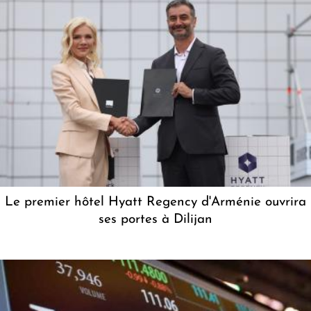
Le premier hôtel Hyatt Regency d'Arménie ouvrira
ses portes à Dilijan