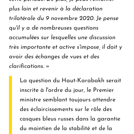
plus loin et revenir à la déclaration
trilatérale du 9 novembre 2020. Je pense
qu'il y a de nombreuses questions
accumulées sur lesquelles une discussion
très importante et active s'impose, il doit y
avoir des échanges de vues et des
clarifications
. »
La question du Haut-Karabakh serait
inscrite à l'ordre du jour, le Premier
ministre semblant toujours attendre
des éclaircissements sur le rôle des
casques bleus russes dans la garantie
du maintien de la stabilité et de la