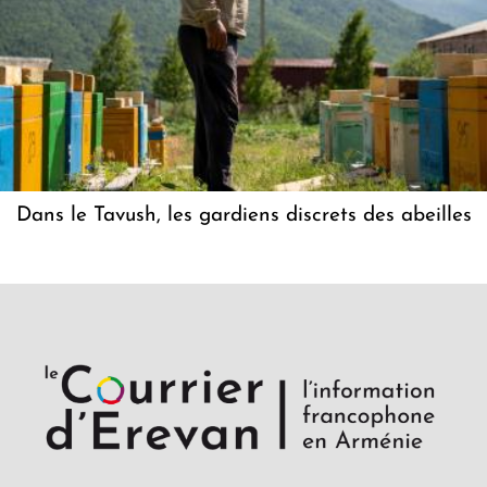
Dans le Tavush, les gardiens discrets des abeilles