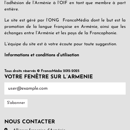
l’adhésion de l’Arménie à l’OIF en tant que membre à part
entière.
Le site est géré par l’ONG FrancoMédia dont le but est la
promotion de la langue française en Arménie, ainsi que les
échanges entre l’Arménie et les pays de la Francophonie.
L’équipe du site est à votre écoute pour toute suggestion.
Informations et conditions d’utilisation
Tous droits réservés © FrancoMédia 2012-2025
VOTRE FENÊTRE SUR L’ARMENIE
NOUS CONTACTER