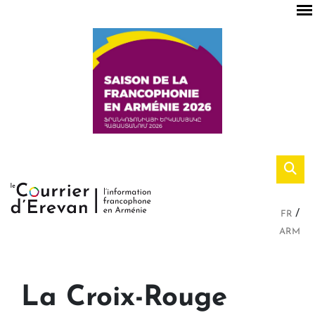
FR
ARM
La Croix-Rouge