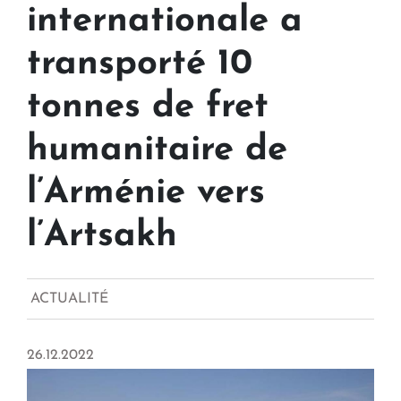
internationale a
transporté 10
tonnes de fret
humanitaire de
l’Arménie vers
l’Artsakh
ACTUALITÉ
26.12.2022