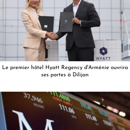
Le premier hôtel Hyatt Regency d'Arménie ouvrira
ses portes à Dilijan