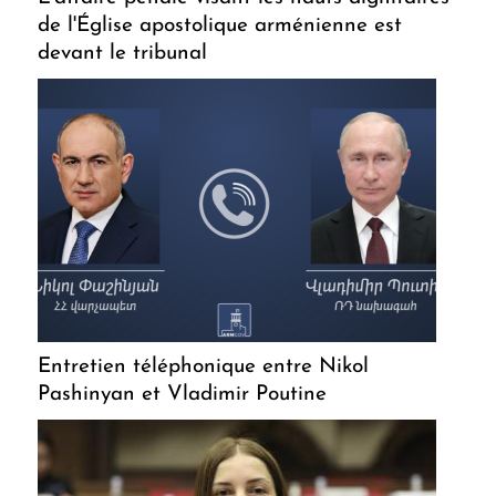
de l'Église apostolique arménienne est
devant le tribunal
Entretien téléphonique entre Nikol
Pashinyan et Vladimir Poutine