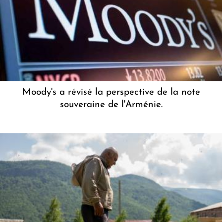
Moody's a révisé la perspective de la note
souveraine de l'Arménie.