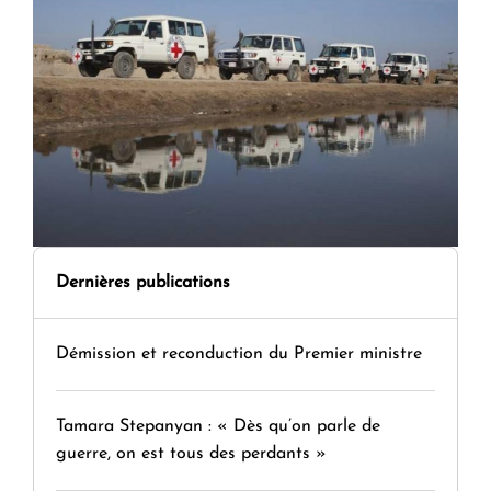
Dernières publications
Démission et reconduction du Premier ministre
Tamara Stepanyan : « Dès qu’on parle de
guerre, on est tous des perdants »