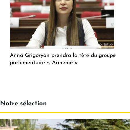
Anna Grigoryan prendra la tête du groupe
parlementaire « Arménie »
Notre sélection