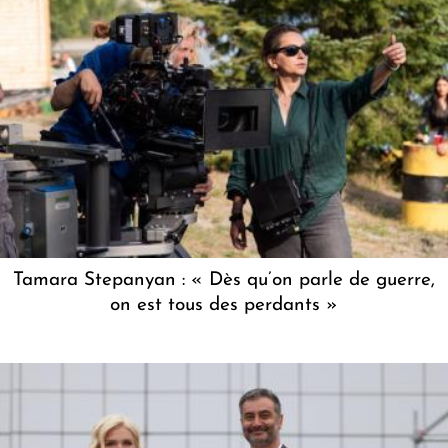
Tamara Stepanyan : « Dès qu’on parle de guerre,
on est tous des perdants »