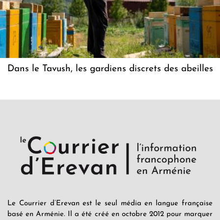
Dans le Tavush, les gardiens discrets des abeilles
Le Courrier d’Erevan est le seul média en langue française
basé en Arménie. Il a été créé en octobre 2012 pour marquer