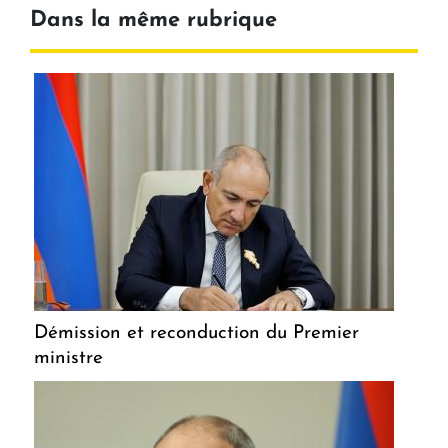
Dans la même rubrique
Démission et reconduction du Premier
ministre