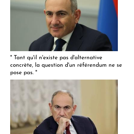
" Tant qu'il n'existe pas d'alternative
concrète, la question d'un référendum ne se
pose pas. "