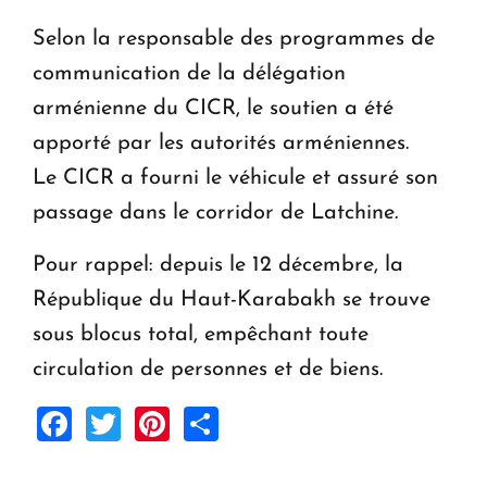
Selon la responsable des programmes de
communication de la délégation
arménienne du CICR, le soutien a été
apporté par les autorités arméniennes.
Le CICR a fourni le véhicule et assuré son
passage dans le corridor de Latchine.
Pour rappel: depuis le 12 décembre, la
République du Haut-Karabakh se trouve
sous blocus total, empêchant toute
circulation de personnes et de biens.
Facebook
Twitter
Pinterest
Share