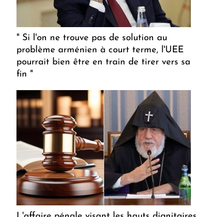
" Si l'on ne trouve pas de solution au
problème arménien à court terme, l'UEE
pourrait bien être en train de tirer vers sa
fin "
L'affaire pénale visant les hauts dignitaires