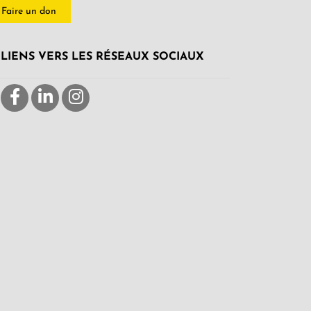
Faire un don
LIENS VERS LES RÉSEAUX SOCIAUX