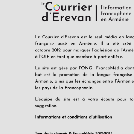
Le Courrier d’Erevan est le seul média en lan
française basé en Arménie. Il a été créé
octobre 2012 pour marquer l’adhésion de l’Armé
à l’OIF en tant que membre à part entière.
Le site est géré par l’ONG FrancoMédia dont
but est la promotion de la langue française
Arménie, ainsi que les échanges entre l’Arménie
les pays de la Francophonie.
L’équipe du site est à votre écoute pour to
suggestion.
Informations et conditions d’utilisation
Tous droits réservés © FrancoMédia 2012-2025