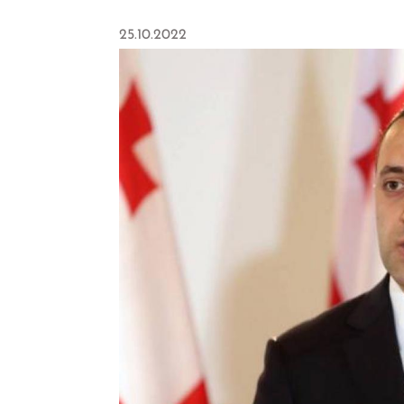
25.10.2022