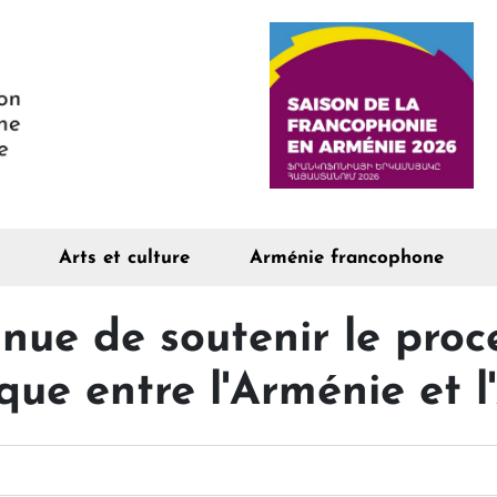
Arts et culture
Arménie francophone
nue de soutenir le proc
que entre l'Arménie et 