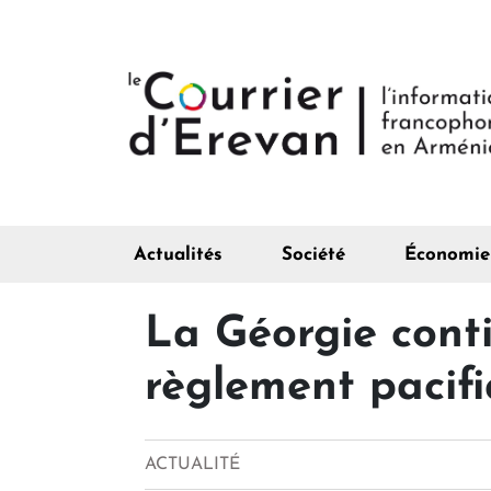
Actualités
Société
Économie
La Géorgie conti
règlement pacifi
ACTUALITÉ