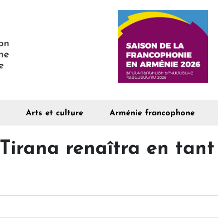
Arts et culture
Arménie francophone
Tirana renaîtra en tan