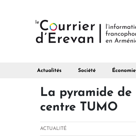
Actualités
Société
Économie
La pyramide de 
centre TUMO
ACTUALITÉ