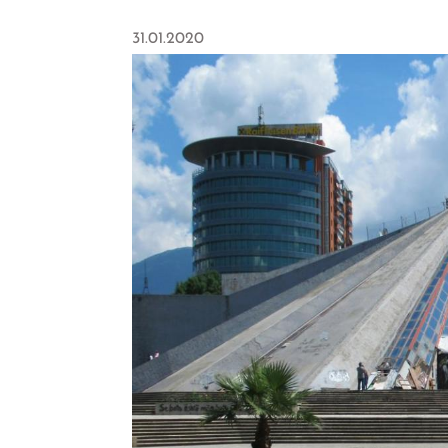
31.01.2020