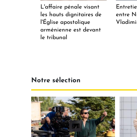
L'affaire pénale visant
Entreti
les hauts dignitaires de
entre N
l'Église apostolique
Vladimi
arménienne est devant
le tribunal
Notre sélection