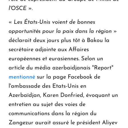
l'OSCE
».
«
Les États-Unis voient de bonnes
opportunités pour la paix dans la région
»
déclarait deux jours plus tôt à Bakou la
secrétaire adjointe aux Affaires
européennes et eurasiennes. Selon un
article du média azerbaidjanais "Report"
mentionné
sur la page Facebook de
l'ambassade des Etats-Unis en
Azerbaïdjan, Karen Donfried, évoquant un
entretien au sujet des voies de
communications dans la région du
Zangezur aurait assuré le président Aliyev