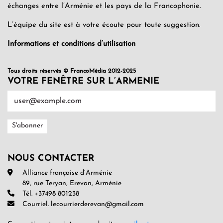
échanges entre l’Arménie et les pays de la Francophonie.
L’équipe du site est à votre écoute pour toute suggestion.
Informations et conditions d’utilisation
Tous droits réservés © FrancoMédia 2012-2025
VOTRE FENÊTRE SUR L’ARMENIE
NOUS CONTACTER
Alliance française d’Arménie
89, rue Teryan, Erevan, Arménie
Tél. +37498 801238
Courriel. lecourrierderevan@gmail.com