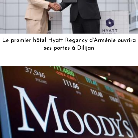
Le premier hôtel Hyatt Regency d'Arménie ouvrira
ses portes à Dilijan