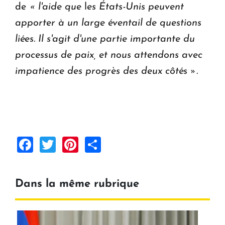
de
« l'aide que
l
es États-Unis peuvent
apporter à un large éventail de questions
liées. Il s'agit d'une partie importante du
processus de paix, et nous attendons avec
impatience des progrès des deux côtés ».
Facebook
Twitter
Pinterest
Share
Dans la même rubrique