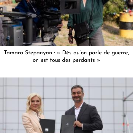
Tamara Stepanyan : « Dès qu’on parle de guerre,
on est tous des perdants »