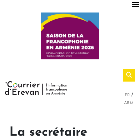
FR
ARM
La secrétaire