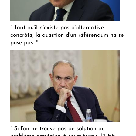
" Tant qu'il n'existe pas d'alternative
concrète, la question d'un référendum ne se
pose pas. "
" Si l'on ne trouve pas de solution au