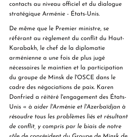
contacts au niveau officiel et du dialogue
stratégique Arménie - États-Unis.
De même que le Premier ministre, se
référant au règlement du conflit du Haut-
Karabakh, le chef de la diplomatie
arménienne a une fois de plus jugé
nécessaires le maintien et la participation
du groupe de Minsk de l'OSCE dans le
cadre des négociations de paix. Karen
Donfried a réitéré l'engagement des États-
Unis «
à aider l'Arménie et l'Azerbaïdjan à
résoudre tous les problèmes liés et résultant
de conflit, y compris par le biais de notre
rôle de coprésident du Groupe de Minsk de