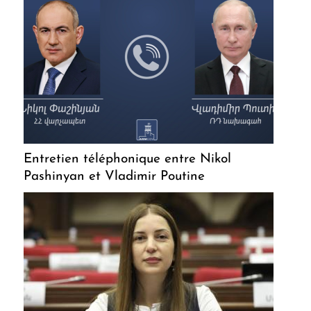
Entretien téléphonique entre Nikol
Pashinyan et Vladimir Poutine