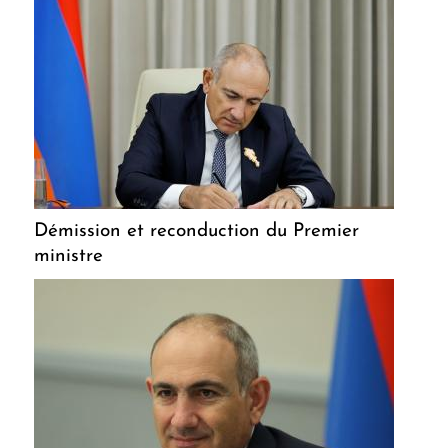
Démission et reconduction du Premier
ministre