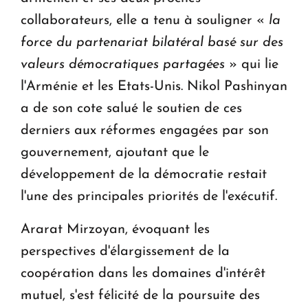
collaborateurs, elle a tenu à souligner «
la
force du partenariat bilatéral
basé sur des
valeurs démocratiques partagées
» qui lie
l'Arménie et les Etats-Unis. Nikol Pashinyan
a de son cote salué le soutien de ces
derniers aux réformes engagées par son
gouvernement, ajoutant que le
développement de la démocratie restait
l'une des principales priorités de l'exécutif.
Ararat Mirzoyan, évoquant les
perspectives d'élargissement de la
coopération dans les domaines d'intérêt
mutuel, s'est félicité de la poursuite des