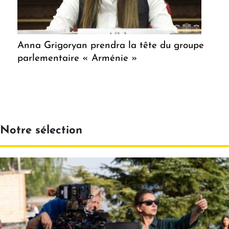
Anna Grigoryan prendra la tête du groupe
parlementaire « Arménie »
Notre sélection