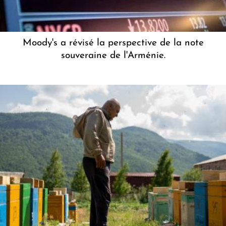
Moody's a révisé la perspective de la note
souveraine de l'Arménie.