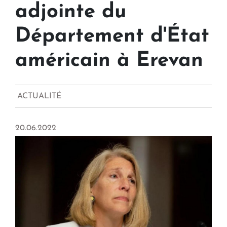
adjointe du
Département d'État
américain à Erevan
ACTUALITÉ
20.06.2022