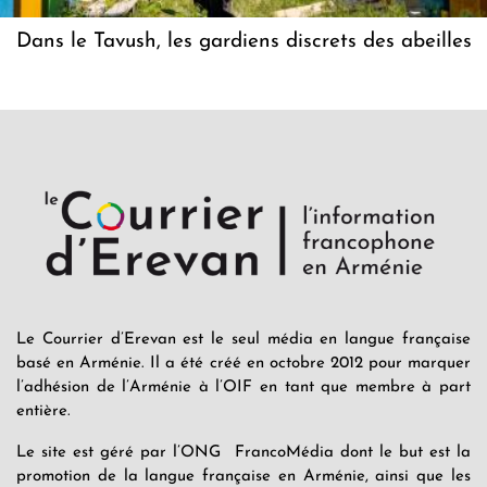
Dans le Tavush, les gardiens discrets des abeilles
Le Courrier d’Erevan est le seul média en langue française
basé en Arménie. Il a été créé en octobre 2012 pour marquer
l’adhésion de l’Arménie à l’OIF en tant que membre à part
entière.
Le site est géré par l’ONG FrancoMédia dont le but est la
promotion de la langue française en Arménie, ainsi que les