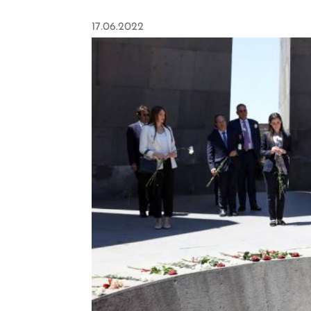
17.06.2022