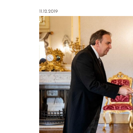
11.12.2019