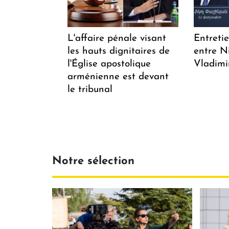
L'affaire pénale visant
Entreti
les hauts dignitaires de
entre N
l'Église apostolique
Vladimi
arménienne est devant
le tribunal
Notre sélection