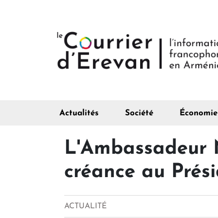
Actualités
Société
Économie
L'Ambassadeur N
créance au Prés
ACTUALITÉ