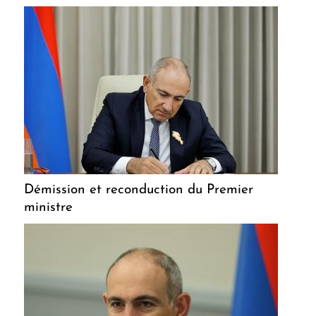
Démission et reconduction du Premier
ministre