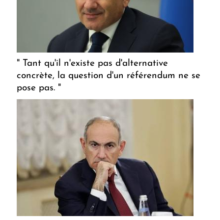
" Tant qu'il n'existe pas d'alternative
concrète, la question d'un référendum ne se
pose pas. "