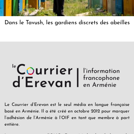
Dans le Tavush, les gardiens discrets des abeilles
Le Courrier d’Erevan est le seul média en langue française
basé en Arménie. Il a été créé en octobre 2012 pour marquer
l’adhésion de l’Arménie à l’OIF en tant que membre à part
entière.