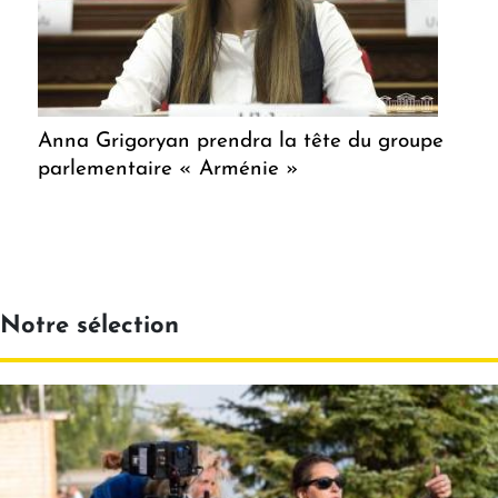
Anna Grigoryan prendra la tête du groupe
parlementaire « Arménie »
Notre sélection