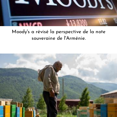
Moody's a révisé la perspective de la note
souveraine de l'Arménie.