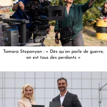
Tamara Stepanyan : « Dès qu’on parle de guerre,
on est tous des perdants »