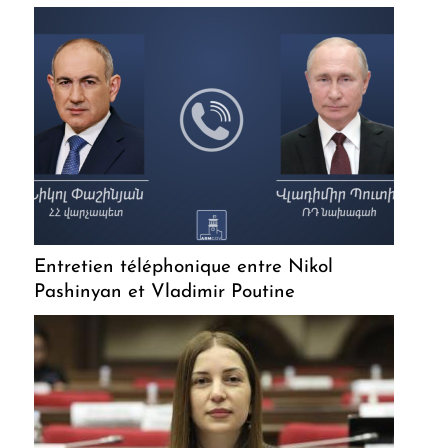
Entretien téléphonique entre Nikol
Pashinyan et Vladimir Poutine