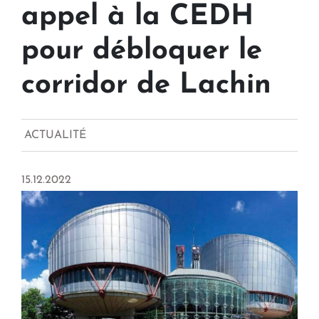
appel à la CEDH
pour débloquer le
corridor de Lachin
ACTUALITÉ
15.12.2022