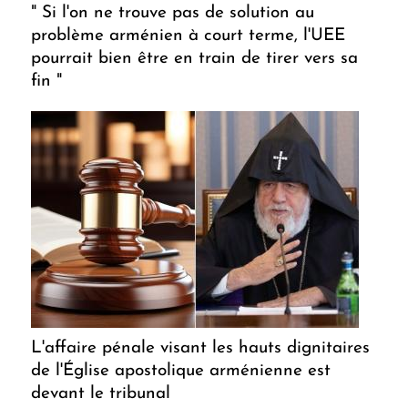
" Si l'on ne trouve pas de solution au
problème arménien à court terme, l'UEE
pourrait bien être en train de tirer vers sa
fin "
L'affaire pénale visant les hauts dignitaires
de l'Église apostolique arménienne est
devant le tribunal