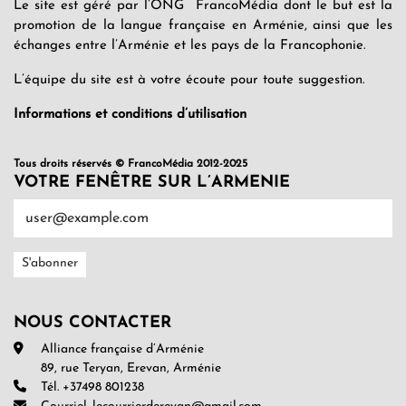
Le site est géré par l’ONG FrancoMédia dont le but est la
promotion de la langue française en Arménie, ainsi que les
échanges entre l’Arménie et les pays de la Francophonie.
L’équipe du site est à votre écoute pour toute suggestion.
Informations et conditions d’utilisation
Tous droits réservés © FrancoMédia 2012-2025
VOTRE FENÊTRE SUR L’ARMENIE
NOUS CONTACTER
Alliance française d’Arménie
89, rue Teryan, Erevan, Arménie
Tél. +37498 801238