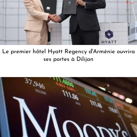
Le premier hôtel Hyatt Regency d'Arménie ouvrira
ses portes à Dilijan