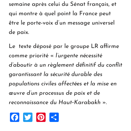
semaine après celui du Sénat français, et
qui montre à quel point la France peut
être le porte-voix d’un message universel
de paix.
Le texte déposé par le groupe LR affirme
comme priorité «
l’urgente nécessité
d’aboutir à un règlement définitif du conflit
garantissant la sécurité durable des
populations civiles affectées et la mise en
œuvre d’un processus de paix et de
reconnaissance du Haut‑Karabakh
».
Facebook
Twitter
Pinterest
Share