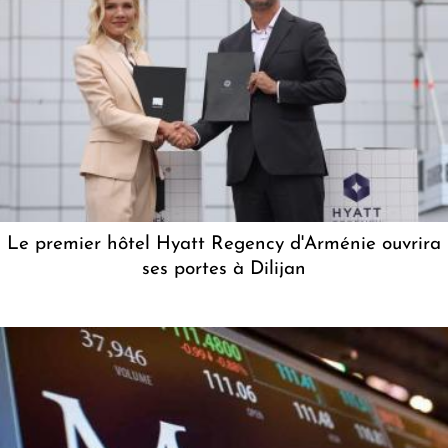
Le premier hôtel Hyatt Regency d'Arménie ouvrira
ses portes à Dilijan