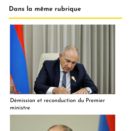
Dans la même rubrique
Démission et reconduction du Premier
ministre