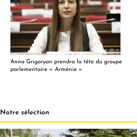
Anna Grigoryan prendra la tête du groupe
parlementaire « Arménie »
Notre sélection