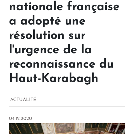
nationale française
a adopté une
résolution sur
l'urgence de la
reconnaissance du
Haut-Karabagh
ACTUALITÉ
04.12.2020