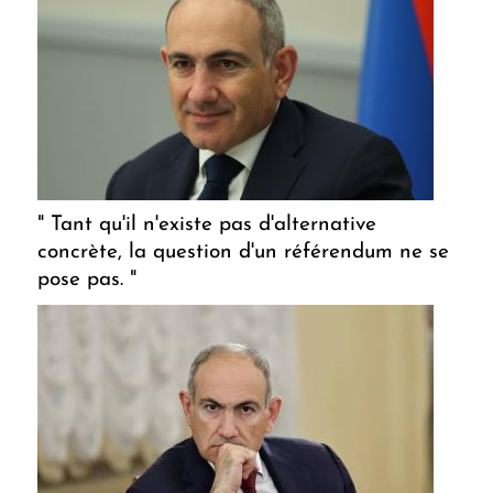
" Tant qu'il n'existe pas d'alternative
concrète, la question d'un référendum ne se
pose pas. "