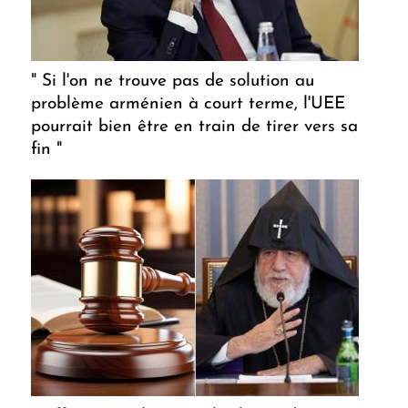
" Si l'on ne trouve pas de solution au
problème arménien à court terme, l'UEE
pourrait bien être en train de tirer vers sa
fin "