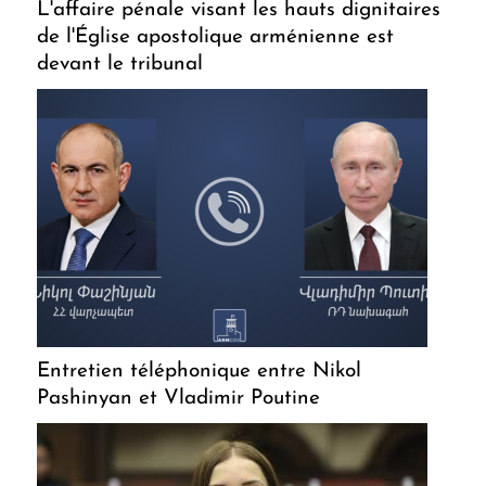
L'affaire pénale visant les hauts dignitaires
de l'Église apostolique arménienne est
devant le tribunal
Entretien téléphonique entre Nikol
Pashinyan et Vladimir Poutine