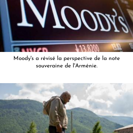
Moody's a révisé la perspective de la note
souveraine de l'Arménie.