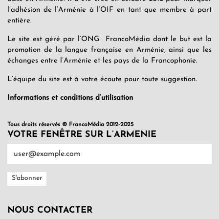
l’adhésion de l’Arménie à l’OIF en tant que membre à part
entière.
Le site est géré par l’ONG FrancoMédia dont le but est la
promotion de la langue française en Arménie, ainsi que les
échanges entre l’Arménie et les pays de la Francophonie.
L’équipe du site est à votre écoute pour toute suggestion.
Informations et conditions d’utilisation
Tous droits réservés © FrancoMédia 2012-2025
VOTRE FENÊTRE SUR L’ARMENIE
NOUS CONTACTER