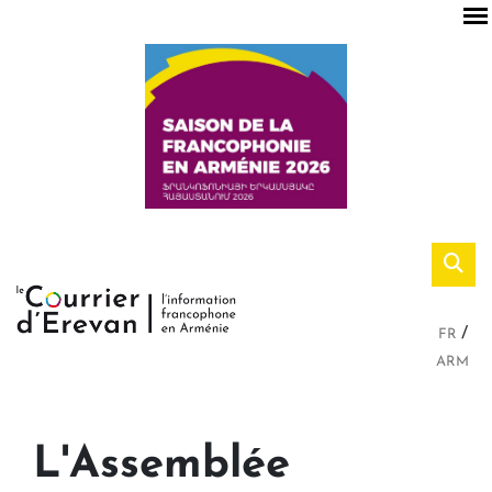
FR
ARM
L'Assemblée