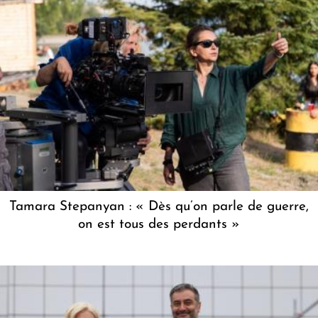
Tamara Stepanyan : « Dès qu’on parle de guerre,
on est tous des perdants »