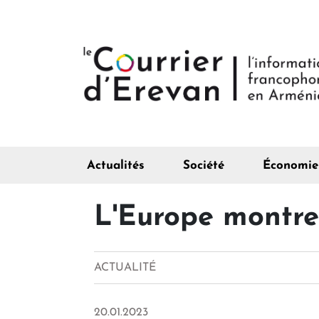
Actualités
Société
Économie
L'Europe montre 
ACTUALITÉ
20.01.2023