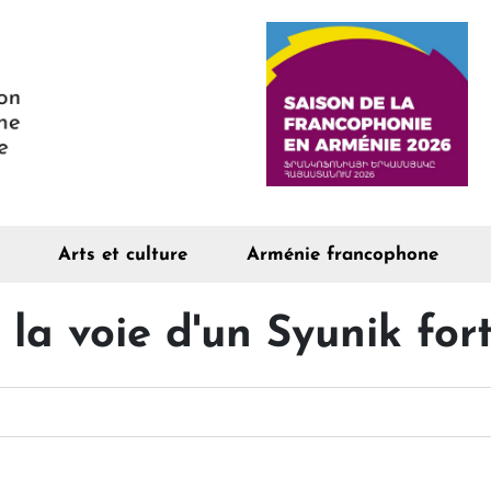
Arts et culture
Arménie francophone
la voie d'un Syunik for