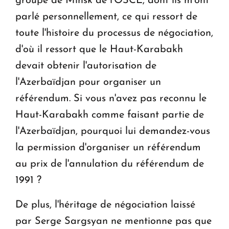
groupe de Minsk de l'OSCE, dont ils m'ont
parlé personnellement, ce qui ressort de
toute l'histoire du processus de négociation,
d'où il ressort que le Haut-Karabakh
devait obtenir l'autorisation de
l'Azerbaïdjan pour organiser un
référendum. Si vous n'avez pas reconnu le
Haut-Karabakh comme faisant partie de
l'Azerbaïdjan, pourquoi lui demandez-vous
la permission d'organiser un référendum
au prix de l'annulation du référendum de
1991 ?
De plus, l'héritage de négociation laissé
par Serge Sargsyan ne mentionne pas que