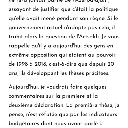
ne fera jamais partie de l'Azerbaïdjan
",
essayant de justifier que c'était la politique
qu'elle avait mené pendant son règne. Si le
gouvernement actuel n'adopte pas cela, il
trahit alors la question de l'Artsakh. Je vous
rappelle qu'il y a aujourd'hui des gens en
extrême opposition qui étaient au pouvoir
de 1998 à 2018, c'est-à-dire que depuis 20
ans, ils développent les thèses précitées.
Aujourd'hui, je voudrais faire quelques
commentaires sur la première et la
deuxième déclaration. La première thèse, je
pense, n'est réfutée que par les indicateurs
budgétaires dont nous avons parlé à