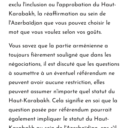
exclu l'inclusion ou l'approbation du Haut-
Karabakh, la réaffirmation au sein de
l'Azerbaïdjan que vous pouvez choisir le
mot que vous voulez selon vos goûts.
Vous savez que la partie arménienne a
toujours fièrement souligné que dans les
négociations, il est discuté que les questions
à soumettre à un éventuel référendum ne
peuvent avoir aucune restriction, elles
peuvent assumer n'importe quel statut du
Haut-Karabakh. Cela signifie en soi que la
question posée par référendum pourrait
également impliquer le statut du Haut-