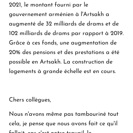
2021, le montant fourni par le
gouvernement arménien à l'Artsakh a
augmenté de 32 milliards de drams et de
102 milliards de drams par rapport à 2019.
Grâce à ces fonds, une augmentation de
20% des pensions et des prestations a été
possible en Artsakh. La construction de
logements à grande échelle est en cours.
Chers collègues,
Nous n'avons même pas tambouriné tout
cela, je pense que nous avons fait ce qu'il