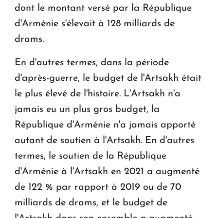
dont le montant versé par la République
d'Arménie s'élevait à 128 milliards de
drams.
En d'autres termes, dans la période
d'après-guerre, le budget de l'Artsakh était
le plus élevé de l'histoire. L'Artsakh n'a
jamais eu un plus gros budget, la
République d'Arménie n'a jamais apporté
autant de soutien à l'Artsakh. En d'autres
termes, le soutien de la République
d'Arménie à l'Artsakh en 2021 a augmenté
de 122 % par rapport à 2019 ou de 70
milliards de drams, et le budget de