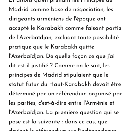
Et disons qu'en prenant les Principes de
Madrid comme base de négociation, les
dirigeants arméniens de l'époque ont
accepté le Karabakh comme faisant partie
de l'Azerbaïdjan, excluant toute possibilité
pratique que le Karabakh quitte
l'Azerbaïdjan. De quelle façon ce que j'ai
dit est-il justifié ? Comme on le sait, les
principes de Madrid stipulaient que le
statut futur du Haut-Karabakh devait être
déterminé par un référendum organisé par
les parties, c'est-à-dire entre l'Arménie et
l'Azerbaïdjan. La première question qui se
pose est la suivante : dans ce cas, que