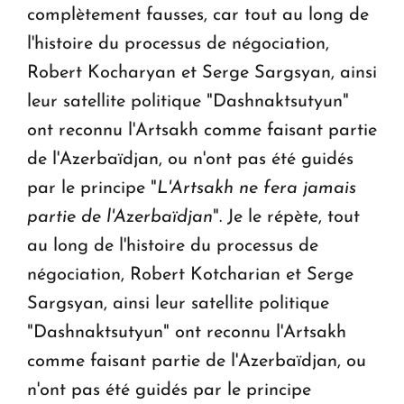
complètement fausses, car tout au long de
l'histoire du processus de négociation,
Robert Kocharyan et Serge Sargsyan, ainsi
leur satellite politique "Dashnaktsutyun"
ont reconnu l'Artsakh comme faisant partie
de l'Azerbaïdjan, ou n'ont pas été guidés
par le principe "
L'Artsakh ne fera jamais
partie de l'Azerbaïdjan
". Je le répète, tout
au long de l'histoire du processus de
négociation, Robert Kotcharian et Serge
Sargsyan, ainsi leur satellite politique
"Dashnaktsutyun" ont reconnu l'Artsakh
comme faisant partie de l'Azerbaïdjan, ou
n'ont pas été guidés par le principe