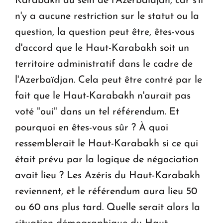
Karabakh au sein de l'Azerbaïdjan, car s'il
n'y a aucune restriction sur le statut ou la
question, la question peut être, êtes-vous
d'accord que le Haut-Karabakh soit un
territoire administratif dans le cadre de
l'Azerbaïdjan. Cela peut être contré par le
fait que le Haut-Karabakh n'aurait pas
voté "oui" dans un tel référendum. Et
pourquoi en êtes-vous sûr ? À quoi
ressemblerait le Haut-Karabakh si ce qui
était prévu par la logique de négociation
avait lieu ? Les Azéris du Haut-Karabakh
reviennent, et le référendum aura lieu 50
ou 60 ans plus tard. Quelle serait alors la