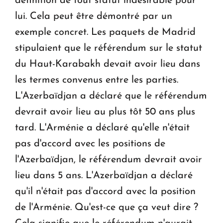
définition de tout statut indésirable pour
lui. Cela peut être démontré par un
exemple concret. Les paquets de Madrid
stipulaient que le référendum sur le statut
du Haut-Karabakh devait avoir lieu dans
les termes convenus entre les parties.
L'Azerbaïdjan a déclaré que le référendum
devrait avoir lieu au plus tôt 50 ans plus
tard. L'Arménie a déclaré qu'elle n'était
pas d'accord avec les positions de
l'Azerbaïdjan, le référendum devrait avoir
lieu dans 5 ans. L'Azerbaïdjan a déclaré
qu'il n'était pas d'accord avec la position
de l'Arménie. Qu'est-ce que ça veut dire ?