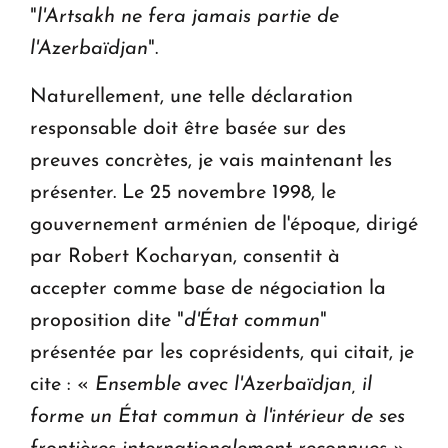
"
l'Artsakh ne fera jamais partie de
l'Azerbaïdjan
".
Naturellement, une telle déclaration
responsable doit être basée sur des
preuves concrètes, je vais maintenant les
présenter. Le 25 novembre 1998, le
gouvernement arménien de l'époque, dirigé
par Robert Kocharyan, consentit à
accepter comme base de négociation la
proposition dite "
d'État commun
"
présentée par les coprésidents, qui citait, je
cite : «
Ensemble avec l'Azerbaïdjan, il
forme un État commun à l'intérieur de ses