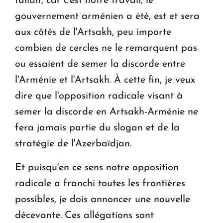
fallait, car c'est notre travail, le
gouvernement arménien a été, est et sera
aux côtés de l'Artsakh, peu importe
combien de cercles ne le remarquent pas
ou essaient de semer la discorde entre
l'Arménie et l'Artsakh. À cette fin, je veux
dire que l'opposition radicale visant à
semer la discorde en Artsakh-Arménie ne
fera jamais partie du slogan et de la
stratégie de l'Azerbaïdjan.
Et puisqu'en ce sens notre opposition
radicale a franchi toutes les frontières
possibles, je dois annoncer une nouvelle
décevante. Ces allégations sont