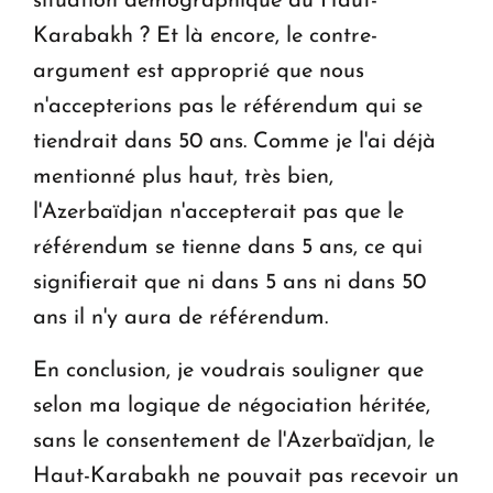
situation démographique du Haut-
Karabakh ? Et là encore, le contre-
argument est approprié que nous
n'accepterions pas le référendum qui se
tiendrait dans 50 ans. Comme je l'ai déjà
mentionné plus haut, très bien,
l'Azerbaïdjan n'accepterait pas que le
référendum se tienne dans 5 ans, ce qui
signifierait que ni dans 5 ans ni dans 50
ans il n'y aura de référendum.
En conclusion, je voudrais souligner que
selon ma logique de négociation héritée,
sans le consentement de l'Azerbaïdjan, le
Haut-Karabakh ne pouvait pas recevoir un