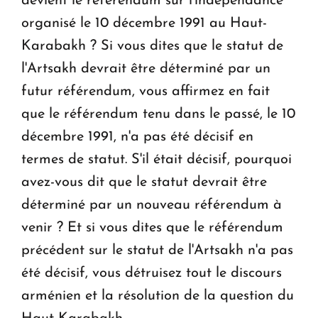
devient le référendum sur l'indépendance
organisé le 10 décembre 1991 au Haut-
Karabakh ? Si vous dites que le statut de
l'Artsakh devrait être déterminé par un
futur référendum, vous affirmez en fait
que le référendum tenu dans le passé, le 10
décembre 1991, n'a pas été décisif en
termes de statut. S'il était décisif, pourquoi
avez-vous dit que le statut devrait être
déterminé par un nouveau référendum à
venir ? Et si vous dites que le référendum
précédent sur le statut de l'Artsakh n'a pas
été décisif, vous détruisez tout le discours
arménien et la résolution de la question du