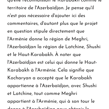
qu'elle reconnaissait le Karabakh comme le
territoire de l'Azerbaïdjan. Je pense qu'il
n'est pas nécessaire d'ajouter ici des
commentaires, d'autant plus que le projet
en question stipule directement que
l'Arménie donne la région de Meghri,
l'Azerbaïdjan la région de Latchine, Shushi
et le Haut-Karabakh. À noter que
l'Azerbaïdjan est celui qui donne le Haut-
Karabakh à l'Arménie. Cela signifie que
Kocharyan a accepté que le Karabakh
appartienne à l'Azerbaïdjan, avec Shushi
et Latchine, tout comme Meghri
appartient à l'Arménie, qui à son tour le