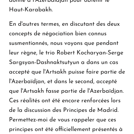
donne à l'Azerbaïdjan pour obtenir le
Haut-Karabakh.
En d'autres termes, en discutant des deux
concepts de négociation bien connus
susmentionnés, nous voyons que pendant
leur règne, le trio Robert Kocharyan-Serge
Sargsyan-Dashnaktsutyun a dans un cas
accepté que l'Artsakh puisse faire partie de
l'Azerbaïdjan, et dans le second, accepté
que l'Artsakh fasse partie de l'Azerbaïdjan.
Ces réalités ont été encore renforcées lors
de la discussion des Principes de Madrid.
Permettez-moi de vous rappeler que ces
principes ont été officiellement présentés à