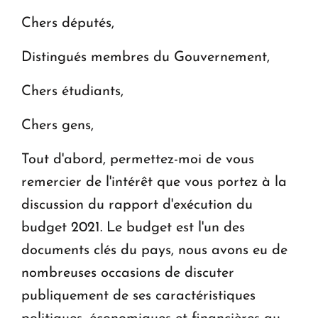
Chers députés,
Distingués membres du Gouvernement,
Chers étudiants,
Chers gens,
Tout d'abord, permettez-moi de vous
remercier de l'intérêt que vous portez à la
discussion du rapport d'exécution du
budget 2021. Le budget est l'un des
documents clés du pays, nous avons eu de
nombreuses occasions de discuter
publiquement de ses caractéristiques