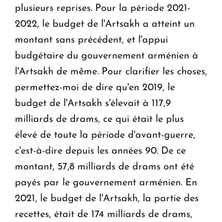
plusieurs reprises. Pour la période 2021-
2022, le budget de l'Artsakh a atteint un
montant sans précédent, et l'appui
budgétaire du gouvernement arménien à
l'Artsakh de même. Pour clarifier les choses,
permettez-moi de dire qu'en 2019, le
budget de l'Artsakh s'élevait à 117,9
milliards de drams, ce qui était le plus
élevé de toute la période d'avant-guerre,
c'est-à-dire depuis les années 90. De ce
montant, 57,8 milliards de drams ont été
payés par le gouvernement arménien. En
2021, le budget de l'Artsakh, la partie des
recettes, était de 174 milliards de drams,