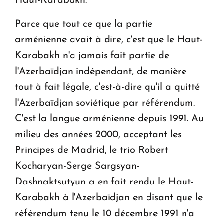
Haut-Karabakh.
Parce que tout ce que la partie
arménienne avait à dire, c'est que le Haut-
Karabakh n'a jamais fait partie de
l'Azerbaïdjan indépendant, de manière
tout à fait légale, c'est-à-dire qu'il a quitté
l'Azerbaïdjan soviétique par référendum.
C'est la langue arménienne depuis 1991. Au
milieu des années 2000, acceptant les
Principes de Madrid, le trio Robert
Kocharyan-Serge Sargsyan-
Dashnaktsutyun a en fait rendu le Haut-
Karabakh à l'Azerbaïdjan en disant que le
référendum tenu le 10 décembre 1991 n'a