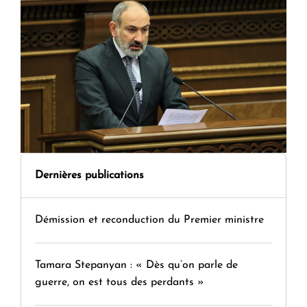
Dernières publications
Démission et reconduction du Premier ministre
Tamara Stepanyan : « Dès qu’on parle de
guerre, on est tous des perdants »