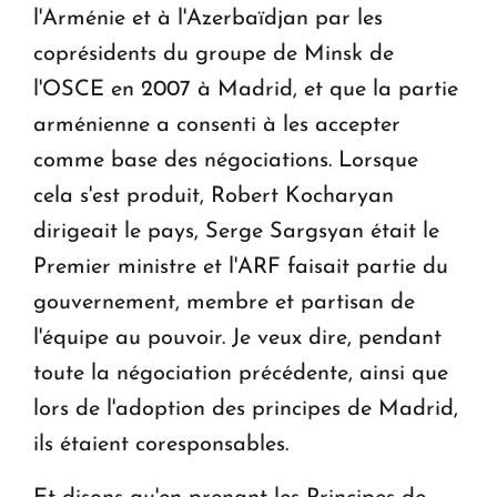
l'Arménie et à l'Azerbaïdjan par les
coprésidents du groupe de Minsk de
l'OSCE en 2007 à Madrid, et que la partie
arménienne a consenti à les accepter
comme base des négociations. Lorsque
cela s'est produit, Robert Kocharyan
dirigeait le pays, Serge Sargsyan était le
Premier ministre et l'ARF faisait partie du
gouvernement, membre et partisan de
l'équipe au pouvoir. Je veux dire, pendant
toute la négociation précédente, ainsi que
lors de l'adoption des principes de Madrid,
ils étaient coresponsables.