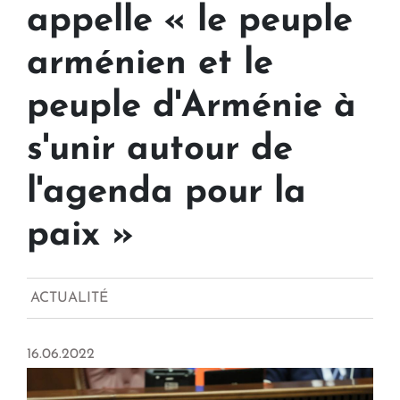
appelle « le peuple
arménien et le
peuple d'Arménie à
s'unir autour de
l'agenda pour la
paix »
ACTUALITÉ
16.06.2022