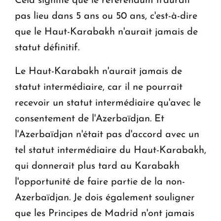
Cela signifie que le référendum n'aurait
pas lieu dans 5 ans ou 50 ans, c'est-à-dire
que le Haut-Karabakh n'aurait jamais de
statut définitif.
Le Haut-Karabakh n'aurait jamais de
statut intermédiaire, car il ne pourrait
recevoir un statut intermédiaire qu'avec le
consentement de l'Azerbaïdjan. Et
l'Azerbaïdjan n'était pas d'accord avec un
tel statut intermédiaire du Haut-Karabakh,
qui donnerait plus tard au Karabakh
l'opportunité de faire partie de la non-
Azerbaïdjan. Je dois également souligner
que les Principes de Madrid n'ont jamais