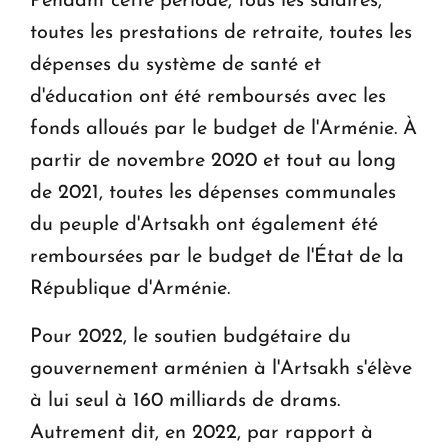
Pendant cette période, tous les salaires,
toutes les prestations de retraite, toutes les
dépenses du système de santé et
d'éducation ont été remboursés avec les
fonds alloués par le budget de l'Arménie. À
partir de novembre 2020 et tout au long
de 2021, toutes les dépenses communales
du peuple d'Artsakh ont également été
remboursées par le budget de l'État de la
République d'Arménie.
Pour 2022, le soutien budgétaire du
gouvernement arménien à l'Artsakh s'élève
à lui seul à 160 milliards de drams.
Autrement dit, en 2022, par rapport à