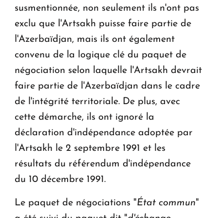
susmentionnée, non seulement ils n'ont pas
exclu que l'Artsakh puisse faire partie de
l'Azerbaïdjan, mais ils ont également
convenu de la logique clé du paquet de
négociation selon laquelle l'Artsakh devrait
faire partie de l'Azerbaïdjan dans le cadre
de l'intégrité territoriale. De plus, avec
cette démarche, ils ont ignoré la
déclaration d'indépendance adoptée par
l'Artsakh le 2 septembre 1991 et les
résultats du référendum d'indépendance
du 10 décembre 1991.
Le paquet de négociations "
État commun
"