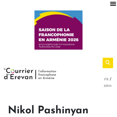
FR
ARM
Nikol Pashinyan