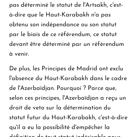
pas déterminé le statut de l'Artsakh, c'est-
à-dire que le Haut-Karabakh n'a pas
obtenu son indépendance ou son statut
par le biais de ce référendum, ce statut
devant être déterminé par un référendum
à venir.
De plus, les Principes de Madrid ont exclu
l'absence du Haut-Karabakh dans le cadre
de l'Azerbaïdjan. Pourquoi ? Parce que,
selon ces principes, l'Azerbaïdjan a reçu un
droit de veto sur la détermination du
statut futur du Haut-Karabakh, c'est-à-dire
qu'il a eu la possibilité d'empêcher la