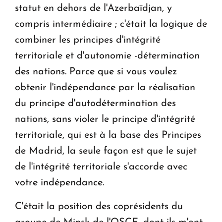
statut en dehors de l'Azerbaïdjan, y
compris intermédiaire ; c'était la logique de
combiner les principes d'intégrité
territoriale et d'autonomie -détermination
des nations. Parce que si vous voulez
obtenir l'indépendance par la réalisation
du principe d'autodétermination des
nations, sans violer le principe d'intégrité
territoriale, qui est à la base des Principes
de Madrid, la seule façon est que le sujet
de l'intégrité territoriale s'accorde avec
votre indépendance.
C'était la position des coprésidents du