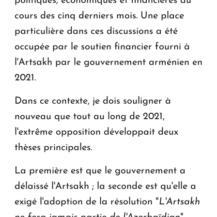
politiques, économiques et financières au
cours des cinq derniers mois. Une place
particulière dans ces discussions a été
occupée par le soutien financier fourni à
l'Artsakh par le gouvernement arménien en
2021.
Dans ce contexte, je dois souligner à
nouveau que tout au long de 2021,
l'extrême opposition développait deux
thèses principales.
La première est que le gouvernement a
délaissé l'Artsakh ; la seconde est qu'elle a
exigé l'adoption de la résolution "
L'Artsakh