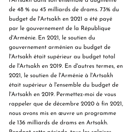
l'Artsakh dans son ensemble a augmenté
de 48 % ou 45 milliards de drams. 73% du
budget de l'Artsakh en 2021 a été payé
par le gouvernement de la République
d'Arménie. En 2021, le soutien du
gouvernement arménien au budget de
l'Artsakh était supérieur au budget total
de l'Artsakh en 2019. En d'autres termes, en
2021, le soutien de l'Arménie à l'Artsakh
était supérieur à l'ensemble du budget de
l'Artsakh en 2019. Permettez-moi de vous
rappeler que de décembre 2020 à fin 2021,
nous avons mis en œuvre un programme
de 136 milliards de drams en Artsakh.