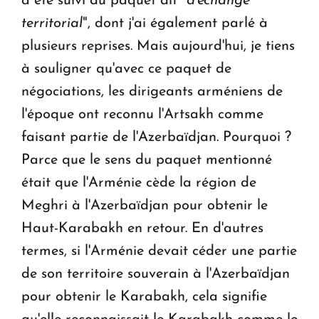
a été suivi du paquet dit "
d'échange
territorial
", dont j'ai également parlé à
plusieurs reprises. Mais aujourd'hui, je tiens
à souligner qu'avec ce paquet de
négociations, les dirigeants arméniens de
l'époque ont reconnu l'Artsakh comme
faisant partie de l'Azerbaïdjan. Pourquoi ?
Parce que le sens du paquet mentionné
était que l'Arménie cède la région de
Meghri à l'Azerbaïdjan pour obtenir le
Haut-Karabakh en retour. En d'autres
termes, si l'Arménie devait céder une partie
de son territoire souverain à l'Azerbaïdjan
pour obtenir le Karabakh, cela signifie