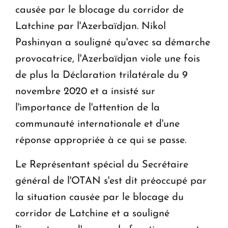
causée par le blocage du corridor de
Latchine par l'Azerbaïdjan. Nikol
Pashinyan a souligné qu'avec sa démarche
provocatrice, l'Azerbaïdjan viole une fois
de plus la Déclaration trilatérale du 9
novembre 2020 et a insisté sur
l'importance de l'attention de la
communauté internationale et d'une
réponse appropriée à ce qui se passe.
Le Représentant spécial du Secrétaire
général de l'OTAN s'est dit préoccupé par
la situation causée par le blocage du
corridor de Latchine et a souligné