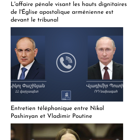
L'affaire pénale visant les hauts dignitaires
de l'Église apostolique arménienne est
devant le tribunal
Entretien téléphonique entre Nikol
Pashinyan et Vladimir Poutine