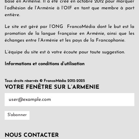
basé en Arménie. Il a été créé en octobre 2012 pour marquer
l’adhésion de l’Arménie à l’OIF en tant que membre à part
entière.
Le site est géré par l’ONG FrancoMédia dont le but est la
promotion de la langue française en Arménie, ainsi que les
échanges entre l’Arménie et les pays de la Francophonie.
L’équipe du site est à votre écoute pour toute suggestion.
Informations et conditions d’utilisation
Tous droits réservés © FrancoMédia 2012-2025
VOTRE FENÊTRE SUR L’ARMENIE
NOUS CONTACTER