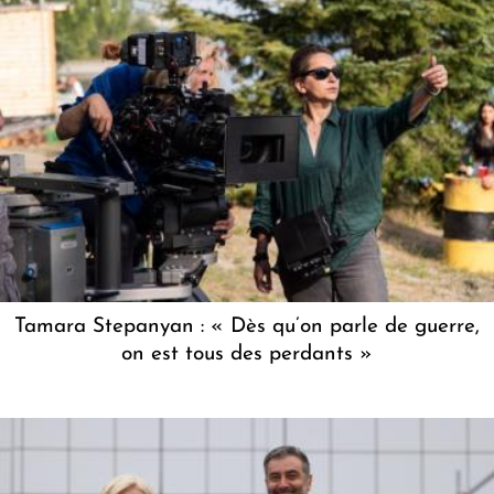
Tamara Stepanyan : « Dès qu’on parle de guerre,
on est tous des perdants »