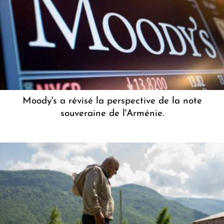
Moody's a révisé la perspective de la note
souveraine de l'Arménie.