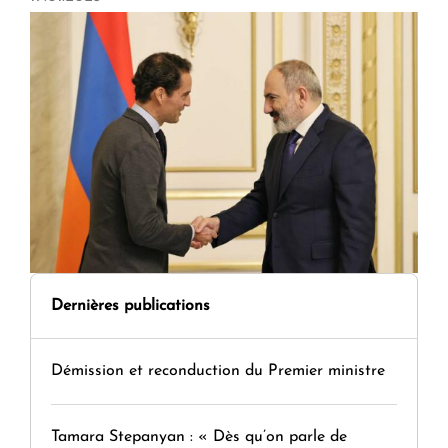
Dernières publications
Démission et reconduction du Premier ministre
Tamara Stepanyan : « Dès qu’on parle de