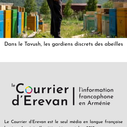
Dans le Tavush, les gardiens discrets des abeilles
Le Courrier d’Erevan est le seul média en langue française