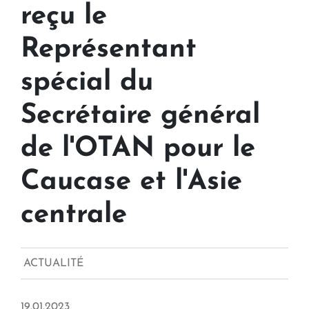
reçu le
Représentant
spécial du
Secrétaire général
de l'OTAN pour le
Caucase et l'Asie
centrale
ACTUALITÉ
19.01.2023