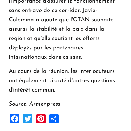
l'importance d'assurer le fonctionnement
sans entrave de ce corridor. Javier
Colomina a ajouté que l'OTAN souhaite
assurer la stabilité et la paix dans la
région et qu'elle soutient les efforts
déployés par les partenaires
internationaux dans ce sens.
Au cours de la réunion, les interlocuteurs
ont également discuté d'autres questions
d'intérêt commun.
Source: Armenpress
Facebook
Twitter
Pinterest
Share