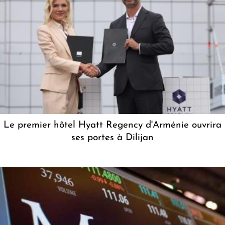
Le premier hôtel Hyatt Regency d'Arménie ouvrira
ses portes à Dilijan