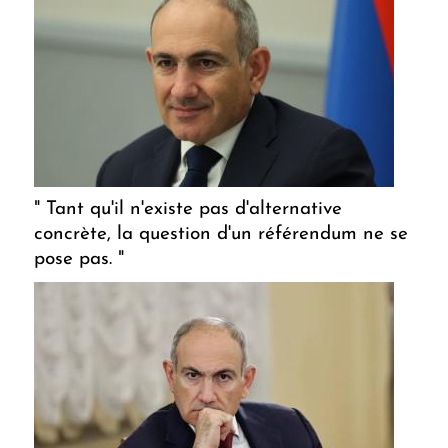
" Tant qu'il n'existe pas d'alternative
concrète, la question d'un référendum ne se
pose pas. "