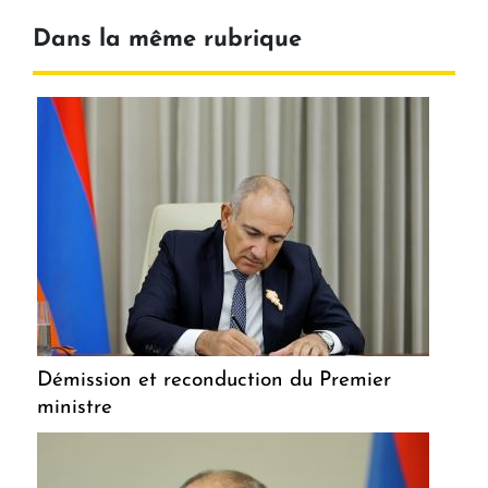
Dans la même rubrique
Démission et reconduction du Premier
ministre