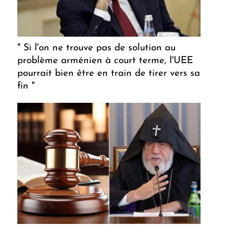
" Si l'on ne trouve pas de solution au
problème arménien à court terme, l'UEE
pourrait bien être en train de tirer vers sa
fin "