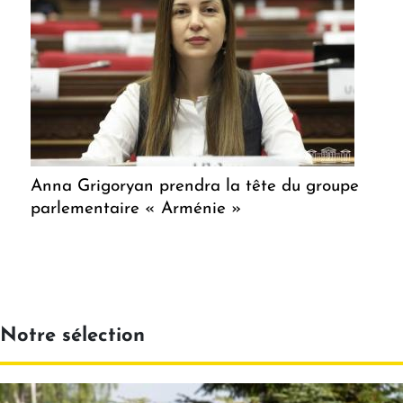
Anna Grigoryan prendra la tête du groupe
parlementaire « Arménie »
Notre sélection