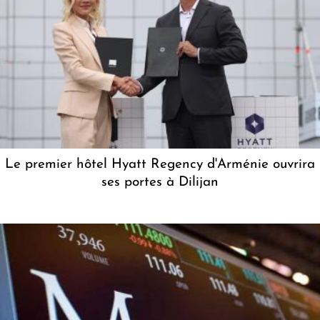
Le premier hôtel Hyatt Regency d'Arménie ouvrira
ses portes à Dilijan