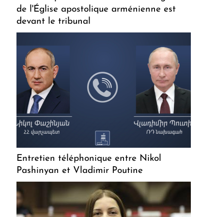
de l'Église apostolique arménienne est
devant le tribunal
Entretien téléphonique entre Nikol
Pashinyan et Vladimir Poutine