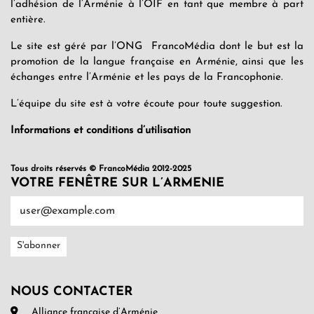
l’adhésion de l’Arménie à l’OIF en tant que membre à part
entière.
Le site est géré par l’ONG FrancoMédia dont le but est la
promotion de la langue française en Arménie, ainsi que les
échanges entre l’Arménie et les pays de la Francophonie.
L’équipe du site est à votre écoute pour toute suggestion.
Informations et conditions d’utilisation
Tous droits réservés © FrancoMédia 2012-2025
VOTRE FENÊTRE SUR L’ARMENIE
NOUS CONTACTER
Alliance française d’Arménie