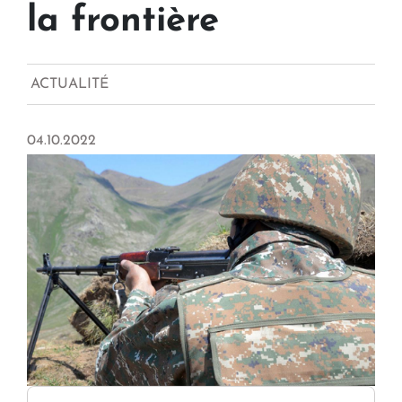
la frontière
ACTUALITÉ
04.10.2022