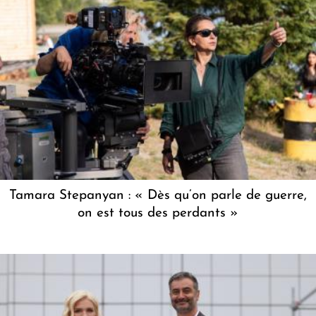
Tamara Stepanyan : « Dès qu’on parle de guerre,
on est tous des perdants »