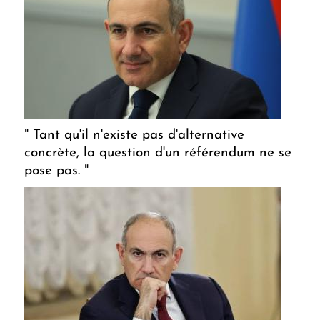
" Tant qu'il n'existe pas d'alternative
concrète, la question d'un référendum ne se
pose pas. "