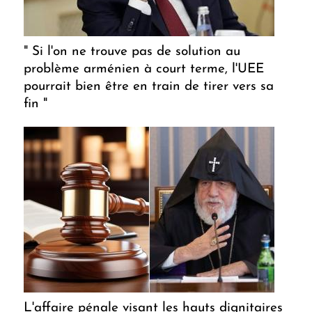
" Si l'on ne trouve pas de solution au
problème arménien à court terme, l'UEE
pourrait bien être en train de tirer vers sa
fin "
L'affaire pénale visant les hauts dignitaires