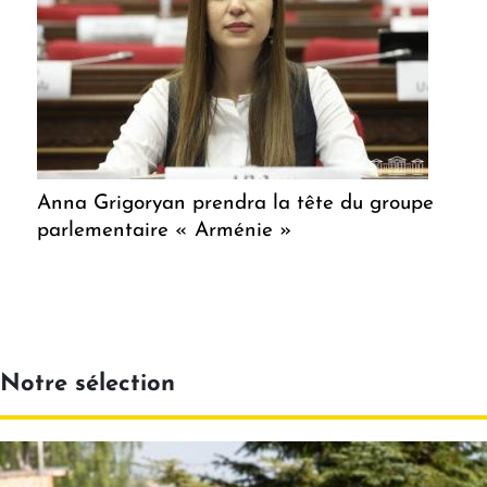
Anna Grigoryan prendra la tête du groupe
parlementaire « Arménie »
Notre sélection