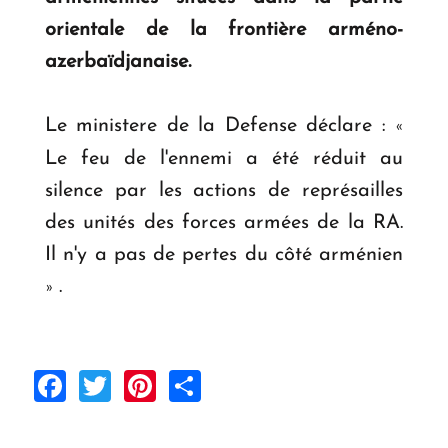
orientale de la frontière arméno-
azerbaïdjanaise.
Le ministere de la Defense déclare :
«
Le feu de l'ennemi a été réduit au
silence par les actions de représailles
des unités des forces armées de la RA.
Il n'y a pas de pertes du côté arménien
.
»
Facebook
Twitter
Pinterest
Share