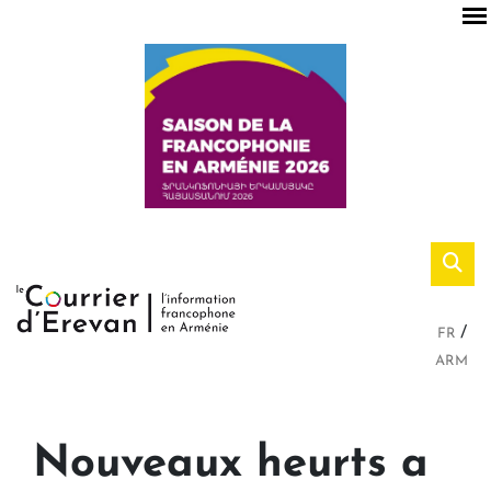
FR
ARM
Nouveaux heurts a