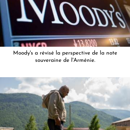
Moody's a révisé la perspective de la note
souveraine de l'Arménie.