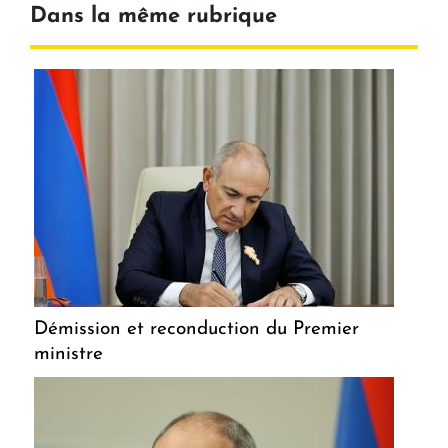
Dans la même rubrique
Démission et reconduction du Premier
ministre