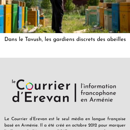
Dans le Tavush, les gardiens discrets des abeilles
Le Courrier d’Erevan est le seul média en langue française
basé en Arménie. Il a été créé en octobre 2012 pour marquer