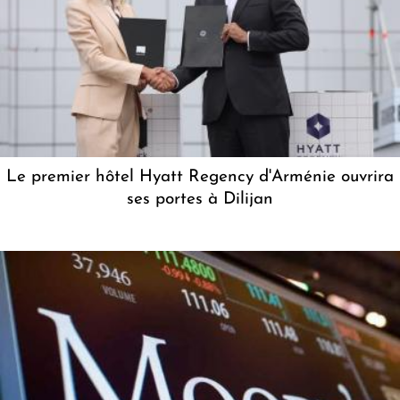
Le premier hôtel Hyatt Regency d'Arménie ouvrira
ses portes à Dilijan