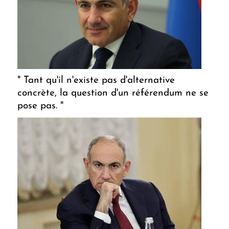
" Tant qu'il n'existe pas d'alternative
concrète, la question d'un référendum ne se
pose pas. "