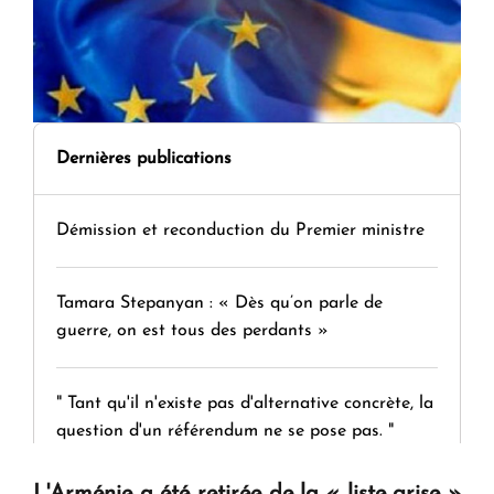
Dernières publications
Démission et reconduction du Premier ministre
Tamara Stepanyan : « Dès qu’on parle de
guerre, on est tous des perdants »
" Tant qu'il n'existe pas d'alternative concrète, la
question d'un référendum ne se pose pas. "