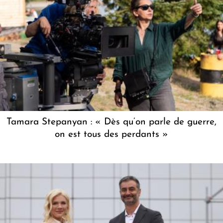
Tamara Stepanyan : « Dès qu’on parle de guerre,
on est tous des perdants »