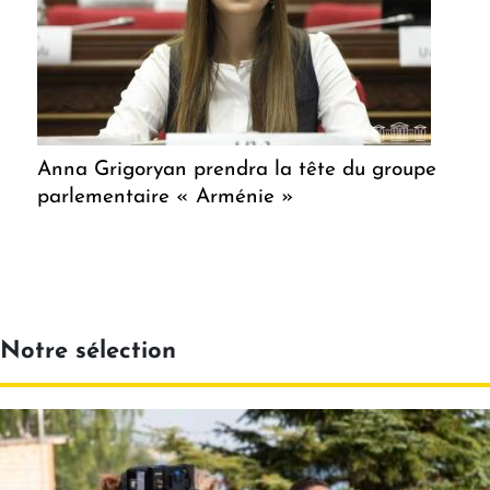
Anna Grigoryan prendra la tête du groupe
parlementaire « Arménie »
Notre sélection