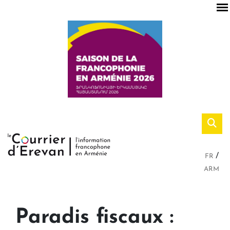
FR
ARM
Paradis fiscaux :