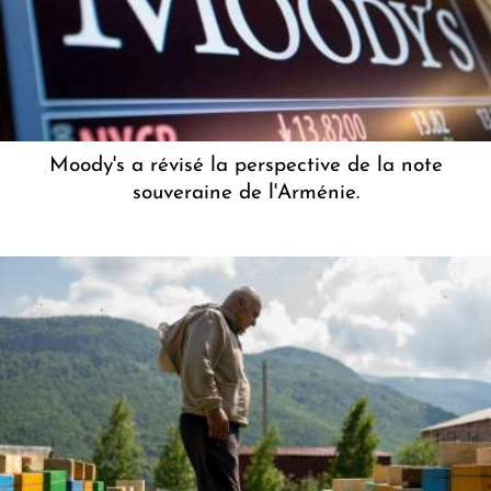
Moody's a révisé la perspective de la note
souveraine de l'Arménie.