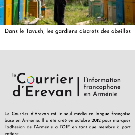
Dans le Tavush, les gardiens discrets des abeilles
Le Courrier d’Erevan est le seul média en langue française
basé en Arménie. Il a été créé en octobre 2012 pour marquer
l’adhésion de l’Arménie à l’OIF en tant que membre à part
entière.