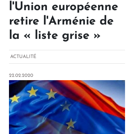
l'Union européenne
retire l'Arménie de
la « liste grise »
ACTUALITÉ
22.02.2020