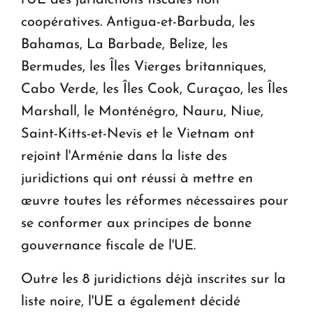
l'UE des juridictions fiscales non
coopératives. Antigua-et-Barbuda, les
Bahamas, La Barbade, Belize, les
Bermudes, les Îles Vierges britanniques,
Cabo Verde, les Îles Cook, Curaçao, les Îles
Marshall, le Monténégro, Nauru, Niue,
Saint-Kitts-et-Nevis et le Vietnam ont
rejoint l'Arménie dans la liste des
juridictions qui ont réussi à mettre en
œuvre toutes les réformes nécessaires pour
se conformer aux principes de bonne
gouvernance fiscale de l'UE.
Outre les 8 juridictions déjà inscrites sur la
liste noire, l'UE a également décidé