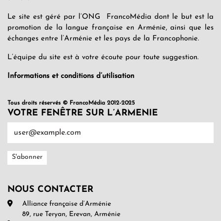
Le site est géré par l’ONG FrancoMédia dont le but est la
promotion de la langue française en Arménie, ainsi que les
échanges entre l’Arménie et les pays de la Francophonie.
L’équipe du site est à votre écoute pour toute suggestion.
Informations et conditions d’utilisation
Tous droits réservés © FrancoMédia 2012-2025
VOTRE FENÊTRE SUR L’ARMENIE
NOUS CONTACTER
Alliance française d’Arménie
89, rue Teryan, Erevan, Arménie