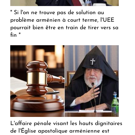
" Si l'on ne trouve pas de solution au
problème arménien à court terme, l'UEE
pourrait bien être en train de tirer vers sa
fin "
L'affaire pénale visant les hauts dignitaires
de l'Église apostolique arménienne est