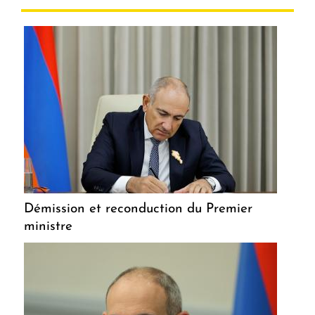
Démission et reconduction du Premier
ministre