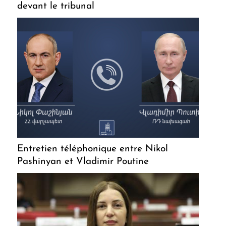
devant le tribunal
Entretien téléphonique entre Nikol
Pashinyan et Vladimir Poutine