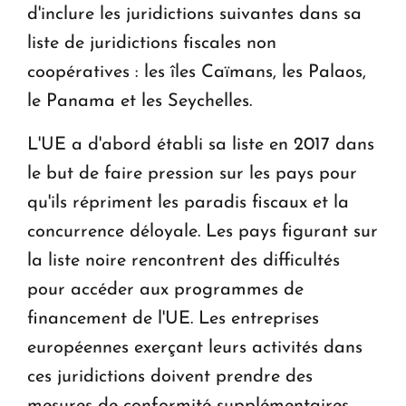
d'inclure les juridictions suivantes dans sa
liste de juridictions fiscales non
coopératives : les îles Caïmans, les Palaos,
le Panama et les Seychelles.
L'UE a d'abord établi sa liste en 2017 dans
le but de faire pression sur les pays pour
qu'ils répriment les paradis fiscaux et la
concurrence déloyale. Les pays figurant sur
la liste noire rencontrent des difficultés
pour accéder aux programmes de
financement de l'UE. Les entreprises
européennes exerçant leurs activités dans
ces juridictions doivent prendre des