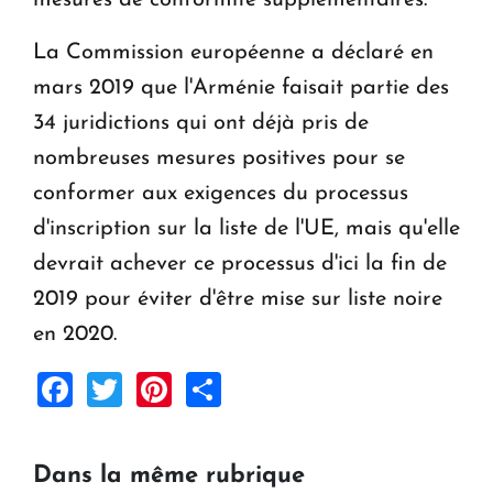
mesures de conformité supplémentaires.
La Commission européenne a déclaré en
mars 2019 que l'Arménie faisait partie des
34 juridictions qui ont déjà pris de
nombreuses mesures positives pour se
conformer aux exigences du processus
d'inscription sur la liste de l'UE, mais qu'elle
devrait achever ce processus d'ici la fin de
2019 pour éviter d'être mise sur liste noire
en 2020.
Facebook
Twitter
Pinterest
Share
Dans la même rubrique