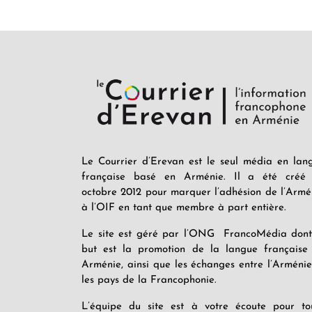
Le Courrier d’Erevan est le seul média en lan
française basé en Arménie. Il a été créé
octobre 2012 pour marquer l’adhésion de l’Armé
à l’OIF en tant que membre à part entière.
Le site est géré par l’ONG FrancoMédia dont
but est la promotion de la langue française
Arménie, ainsi que les échanges entre l’Arménie
les pays de la Francophonie.
L’équipe du site est à votre écoute pour to