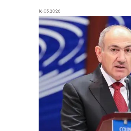
16.03.2026