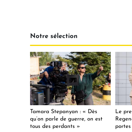
Notre sélection
Tamara Stepanyan : « Dès
Le pre
qu’on parle de guerre, on est
Regenc
tous des perdants »
portes