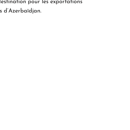
estination pour les exportations
s d’Azerbaïdjan.