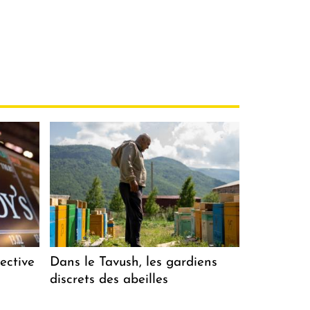
ective
Dans le Tavush, les gardiens
discrets des abeilles