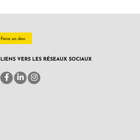
Faire un don
LIENS VERS LES RÉSEAUX SOCIAUX