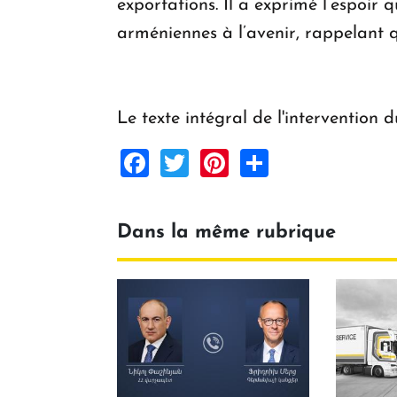
exportations. Il a exprimé l’espoir
arméniennes à l’avenir, rappelant q
Le texte intégral de l'intervention
Facebook
Twitter
Pinterest
Share
Dans la même rubrique