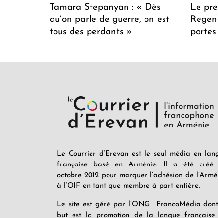
Tamara Stepanyan : « Dès
Le pre
qu’on parle de guerre, on est
Regenc
tous des perdants »
portes
Le Courrier d’Erevan est le seul média en lan
française basé en Arménie. Il a été créé
octobre 2012 pour marquer l’adhésion de l’Armé
à l’OIF en tant que membre à part entière.
Le site est géré par l’ONG FrancoMédia dont
but est la promotion de la langue française