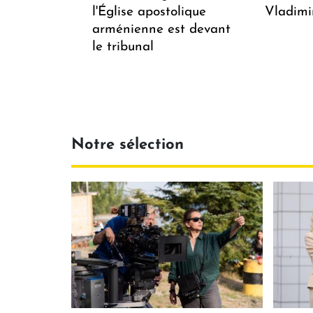
l'Église apostolique
Vladimi
arménienne est devant
le tribunal
Notre sélection