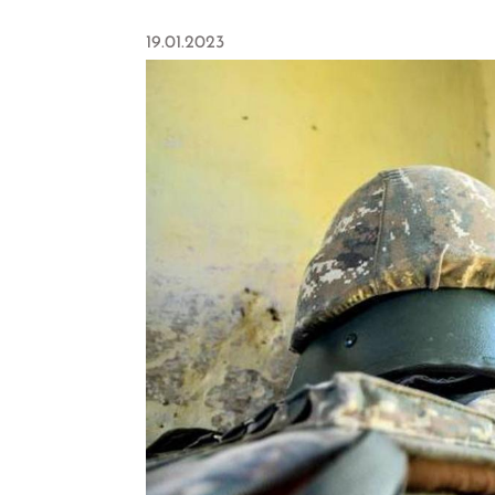
19.01.2023