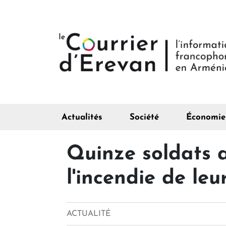
Actualités
Société
Économie
Quinze soldats 
l'incendie de le
ACTUALITÉ