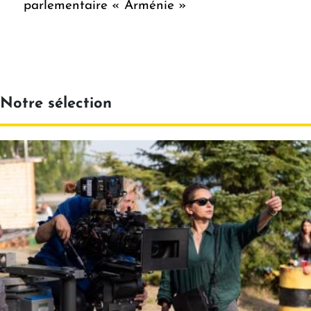
parlementaire « Arménie »
Notre sélection