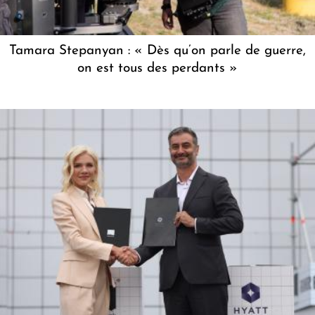
Tamara Stepanyan : « Dès qu’on parle de guerre,
on est tous des perdants »