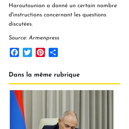
Haroutounian a donné un certain nombre
d'instructions concernant les questions
discutées.
Source: Armenpress
Facebook
Twitter
Pinterest
Share
Dans la même rubrique