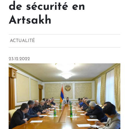
de sécurité en
Artsakh
ACTUALITÉ
23.12.2022