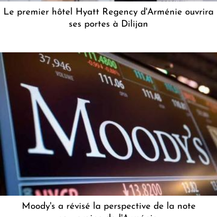
Le premier hôtel Hyatt Regency d'Arménie ouvrira
ses portes à Dilijan
Moody's a révisé la perspective de la note