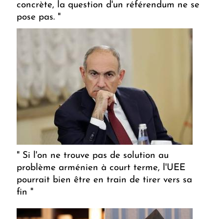
concrète, la question d'un référendum ne se
pose pas. "
" Si l'on ne trouve pas de solution au
problème arménien à court terme, l'UEE
pourrait bien être en train de tirer vers sa
fin "