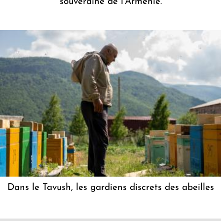
souveraine de l'Arménie.
Dans le Tavush, les gardiens discrets des abeilles