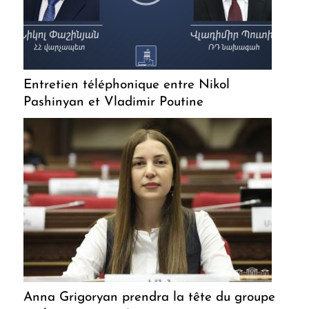
Entretien téléphonique entre Nikol
Pashinyan et Vladimir Poutine
Anna Grigoryan prendra la tête du groupe