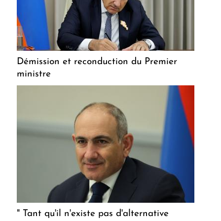
Démission et reconduction du Premier
ministre
" Tant qu'il n'existe pas d'alternative