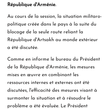
République d'Arménie.
Le premier hôtel Hyatt Regency d'Arménie
ouvrira ses portes à Dilijan
Au cours de la session, la situation militaro-
politique créée dans le pays à la suite du
blocage de la seule route reliant la
République d'Artsakh au monde extérieur
a été discutée.
Comme en informe le bureau du Président
de la République d'Arménie, les mesures
mises en œuvre en combinant les
ressources internes et externes ont été
discutées, l'efficacité des mesures visant à
surmonter la situation et à résoudre le
problème a été évaluée. Le Président