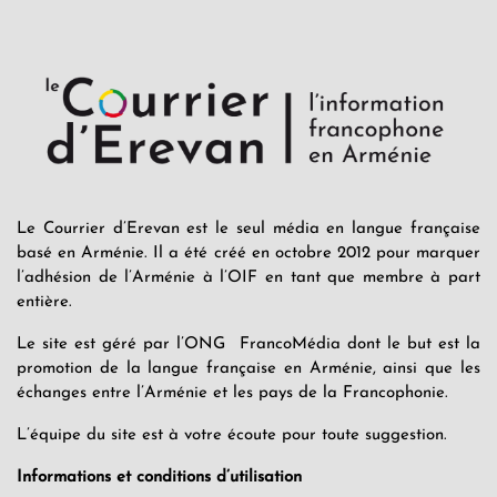
Le Courrier d’Erevan est le seul média en langue française
basé en Arménie. Il a été créé en octobre 2012 pour marquer
l’adhésion de l’Arménie à l’OIF en tant que membre à part
entière.
Le site est géré par l’ONG FrancoMédia dont le but est la
promotion de la langue française en Arménie, ainsi que les
échanges entre l’Arménie et les pays de la Francophonie.
L’équipe du site est à votre écoute pour toute suggestion.
Informations et conditions d’utilisation