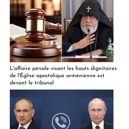
L'affaire pénale visant les hauts dignitaires
de l'Église apostolique arménienne est
devant le tribunal