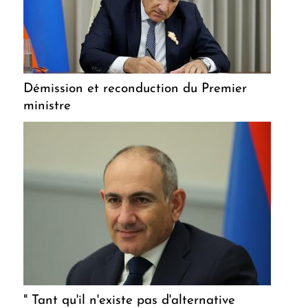
Démission et reconduction du Premier
ministre
" Tant qu'il n'existe pas d'alternative