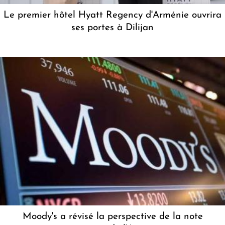
Le premier hôtel Hyatt Regency d'Arménie ouvrira
ses portes à Dilijan
Moody's a révisé la perspective de la note