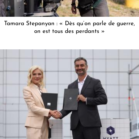
Tamara Stepanyan : « Dès qu’on parle de guerre,
on est tous des perdants »