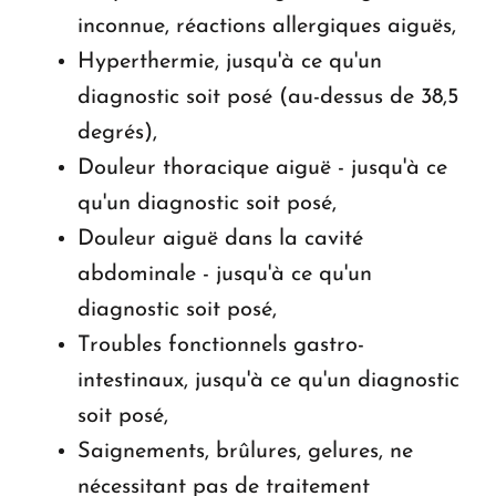
inconnue, réactions allergiques aiguës,
Hyperthermie, jusqu'à ce qu'un
diagnostic soit posé (au-dessus de 38,5
degrés),
Douleur thoracique aiguë - jusqu'à ce
qu'un diagnostic soit posé,
Douleur aiguë dans la cavité
abdominale - jusqu'à ce qu'un
diagnostic soit posé,
Troubles fonctionnels gastro-
intestinaux, jusqu'à ce qu'un diagnostic
soit posé,
Saignements, brûlures, gelures, ne
nécessitant pas de traitement