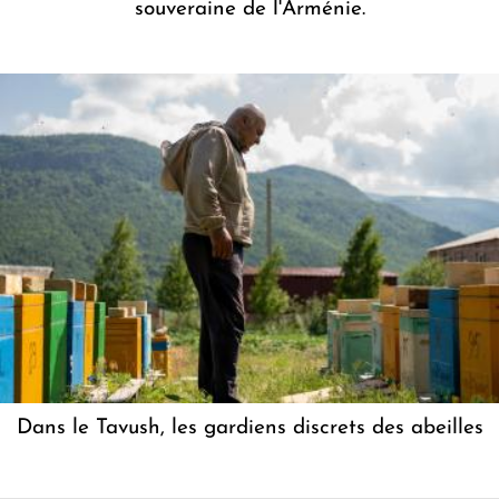
souveraine de l'Arménie.
Dans le Tavush, les gardiens discrets des abeilles