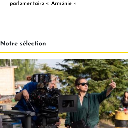
parlementaire « Arménie »
Notre sélection