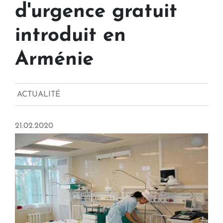
d'urgence gratuit
introduit en
Arménie
ACTUALITÉ
21.02.2020