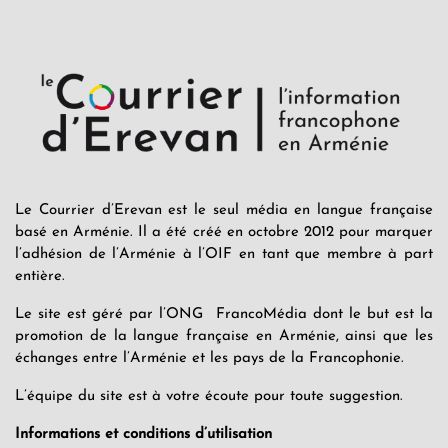
Le Courrier d’Erevan est le seul média en langue française
basé en Arménie. Il a été créé en octobre 2012 pour marquer
l’adhésion de l’Arménie à l’OIF en tant que membre à part
entière.
Le site est géré par l’ONG FrancoMédia dont le but est la
promotion de la langue française en Arménie, ainsi que les
échanges entre l’Arménie et les pays de la Francophonie.
L’équipe du site est à votre écoute pour toute suggestion.
Informations et conditions d’utilisation