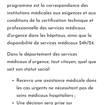
programme est la correspondance des
institutions médicales aux exigences et aux
conditions de la certification technique et
professionnelle des services médicaux
d'urgence dans les hôpitaux, ainsi que la
disponibilité de services médicaux 24h/24.
Dans le département des services
médicaux d’urgence, tout citoyen, quel que
soit son statut social
Recevra une assistance médicale dans
les cas urgents ne nécessitant pas de
soins médicaux hospitaliers ;
Une décision sera prise sur