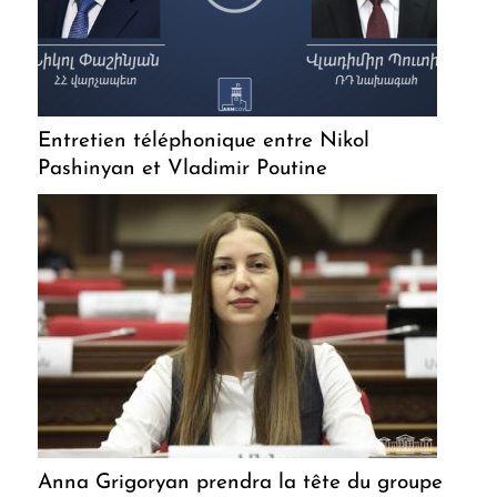
Entretien téléphonique entre Nikol
Pashinyan et Vladimir Poutine
Anna Grigoryan prendra la tête du groupe