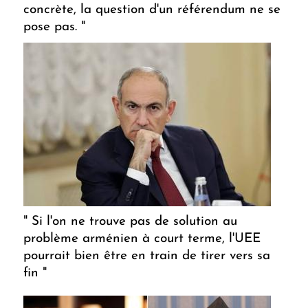
concrète, la question d'un référendum ne se
pose pas. "
" Si l'on ne trouve pas de solution au
problème arménien à court terme, l'UEE
pourrait bien être en train de tirer vers sa
fin "