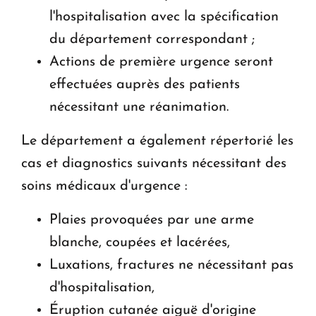
l'hospitalisation avec la spécification
du département correspondant ;
Actions de première urgence seront
effectuées auprès des patients
nécessitant une réanimation.
Le département a également répertorié les
cas et diagnostics suivants nécessitant des
soins médicaux d'urgence :
Plaies provoquées par une arme
blanche, coupées et lacérées,
Luxations, fractures ne nécessitant pas
d'hospitalisation,
Éruption cutanée aiguë d'origine