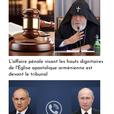
L'affaire pénale visant les hauts dignitaires
de l'Église apostolique arménienne est
devant le tribunal