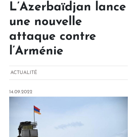
L’Azerbaïdjan lance
une nouvelle
attaque contre
l’Arménie
ACTUALITÉ
14.09.2022