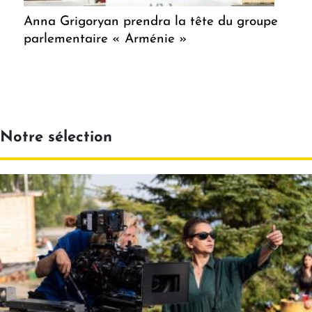
Anna Grigoryan prendra la tête du groupe
parlementaire « Arménie »
Notre sélection