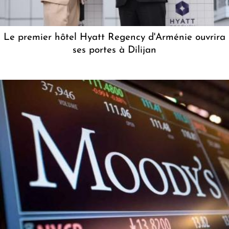
Le premier hôtel Hyatt Regency d'Arménie ouvrira
ses portes à Dilijan