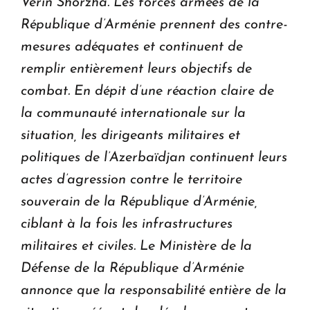
Verin Shorzha. Les forces armées de la
République d’Arménie prennent des contre-
mesures adéquates et continuent de
remplir entièrement leurs objectifs de
combat. En dépit d’une réaction claire de
la communauté internationale sur la
situation, les dirigeants militaires et
politiques de l’Azerbaïdjan continuent leurs
actes d’agression contre le territoire
souverain de la République d’Arménie,
ciblant à la fois les infrastructures
militaires et civiles. Le Ministère de la
Défense de la République d’Arménie
annonce que la responsabilité entière de la