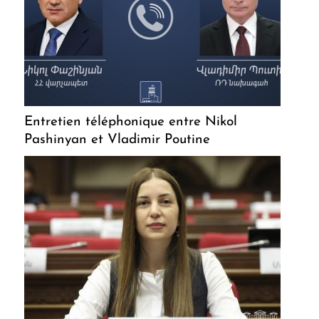
Entretien téléphonique entre Nikol
Pashinyan et Vladimir Poutine