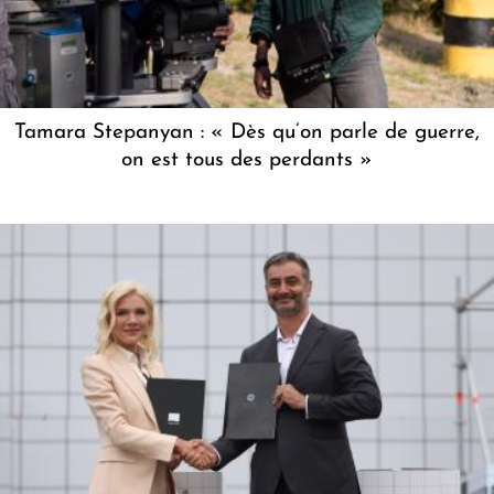
Tamara Stepanyan : « Dès qu’on parle de guerre,
on est tous des perdants »