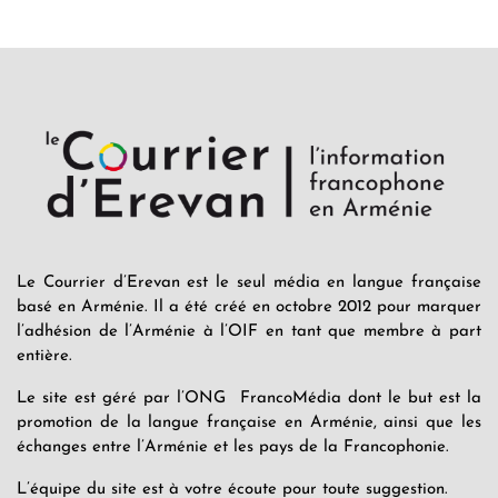
Le Courrier d’Erevan est le seul média en langue française
basé en Arménie. Il a été créé en octobre 2012 pour marquer
l’adhésion de l’Arménie à l’OIF en tant que membre à part
entière.
Le site est géré par l’ONG FrancoMédia dont le but est la
promotion de la langue française en Arménie, ainsi que les
échanges entre l’Arménie et les pays de la Francophonie.
L’équipe du site est à votre écoute pour toute suggestion.