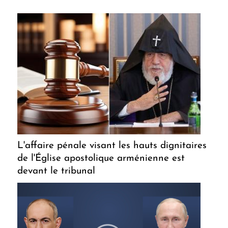
L'affaire pénale visant les hauts dignitaires
de l'Église apostolique arménienne est
devant le tribunal