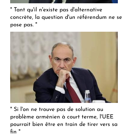
" Tant qu'il n'existe pas d'alternative
concrète, la question d'un référendum ne se
pose pas. "
" Si l'on ne trouve pas de solution au
problème arménien à court terme, l'UEE
pourrait bien être en train de tirer vers sa
fin "