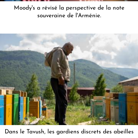
Moody's a révisé la perspective de la note
souveraine de l'Arménie.
Dans le Tavush, les gardiens discrets des abeilles