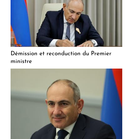
Démission et reconduction du Premier
ministre