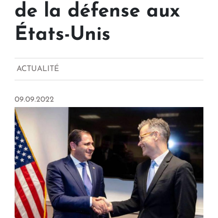
de la défense aux
États-Unis
ACTUALITÉ
09.09.2022