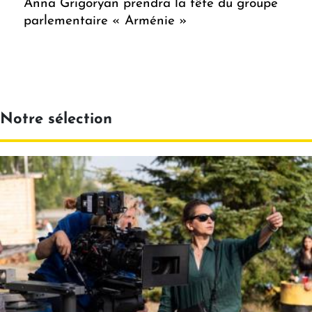
Anna Grigoryan prendra la tête du groupe
parlementaire « Arménie »
Notre sélection