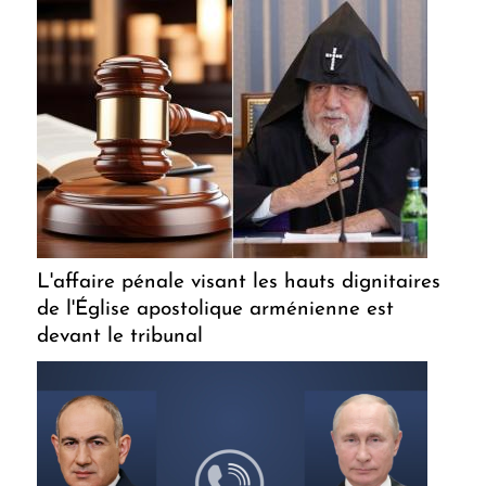
L'affaire pénale visant les hauts dignitaires
de l'Église apostolique arménienne est
devant le tribunal