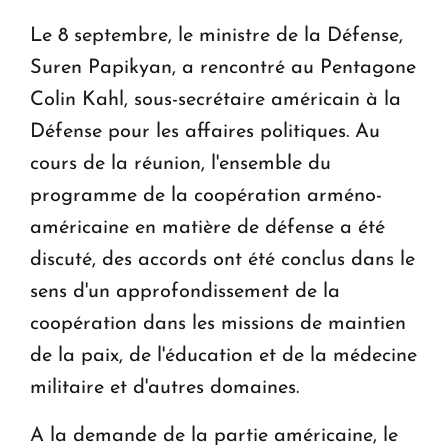
Le premier hôtel Hyatt Regency d'Arménie
Le 8 septembre, le ministre de la Défense,
ouvrira ses portes à Dilijan
Suren Papikyan, a rencontré au Pentagone
Colin Kahl, sous-secrétaire américain à la
Défense pour les affaires politiques. Au
cours de la réunion, l'ensemble du
programme de la coopération arméno-
américaine en matière de défense a été
discuté, des accords ont été conclus dans le
sens d'un approfondissement de la
coopération dans les missions de maintien
de la paix, de l'éducation et de la médecine
militaire et d'autres domaines.
A la demande de la partie américaine, le