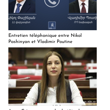
Entretien téléphonique entre Nikol
Pashinyan et Vladimir Poutine