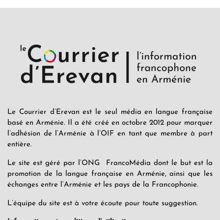
Le Courrier d’Erevan est le seul média en langue française
basé en Arménie. Il a été créé en octobre 2012 pour marquer
l’adhésion de l’Arménie à l’OIF en tant que membre à part
entière.
Le site est géré par l’ONG FrancoMédia dont le but est la
promotion de la langue française en Arménie, ainsi que les
échanges entre l’Arménie et les pays de la Francophonie.
L’équipe du site est à votre écoute pour toute suggestion.