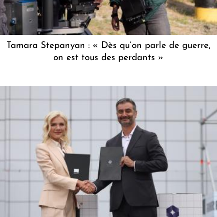
Tamara Stepanyan : « Dès qu’on parle de guerre,
on est tous des perdants »