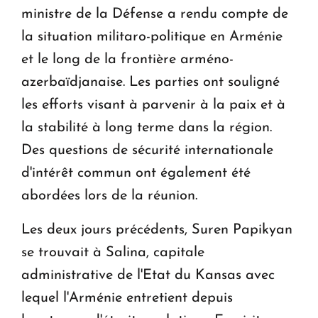
ministre de la Défense a rendu compte de
la situation militaro-politique en Arménie
et le long de la frontière arméno-
azerbaïdjanaise. Les parties ont souligné
les efforts visant à parvenir à la paix et à
la stabilité à long terme dans la région.
Des questions de sécurité internationale
d'intérêt commun ont également été
abordées lors de la réunion.
Les deux jours précédents, Suren Papikyan
se trouvait à Salina, capitale
administrative de l'Etat du Kansas avec
lequel l'Arménie entretient depuis