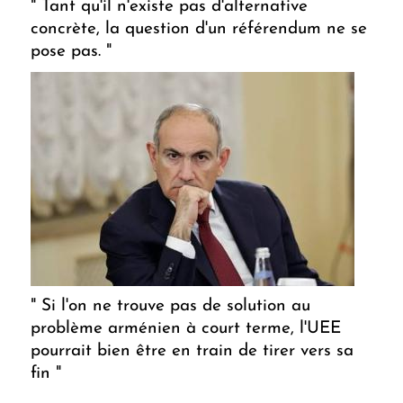
" Tant qu'il n'existe pas d'alternative
concrète, la question d'un référendum ne se
pose pas. "
" Si l'on ne trouve pas de solution au
problème arménien à court terme, l'UEE
pourrait bien être en train de tirer vers sa
fin "