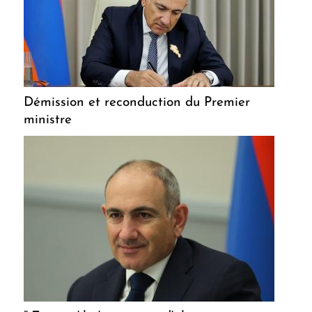
Démission et reconduction du Premier
ministre