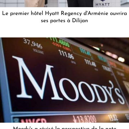
Le premier hôtel Hyatt Regency d'Arménie ouvrira
ses portes à Dilijan