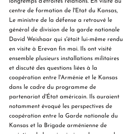
longtemps d'étroites relations. En visite au
centre de formation de l'Etat du Kansas,
Le ministre de la défense a retrouvé le
général de division de la garde nationale
David Weishaar qui s'était lui-même rendu
en visite à Erevan fin mai. Ils ont visité
ensemble plusieurs installations militaires
et discuté des questions liées à la
coopération entre l'Arménie et le Kansas
dans le cadre du programme de
partenariat d'État américain. Ils auraient
notamment évoqué les perspectives de
coopération entre la Garde nationale du
Kansas et la Brigade arménienne de