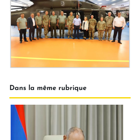
Dans la même rubrique