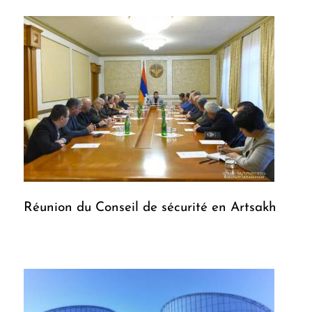
Réunion du Conseil de sécurité en Artsakh