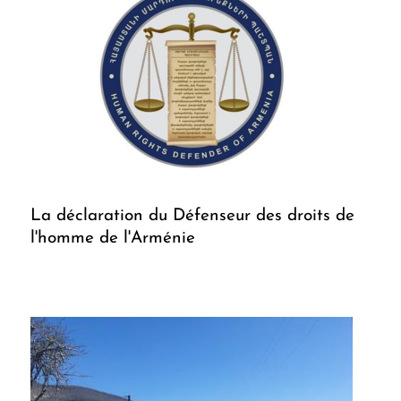
La déclaration du Défenseur des droits de
l'homme de l'Arménie