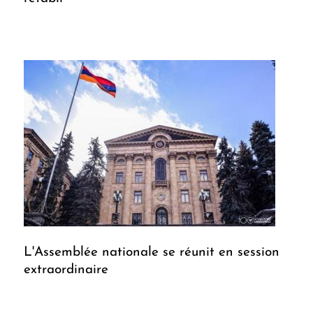
L'Assemblée nationale se réunit en session
extraordinaire