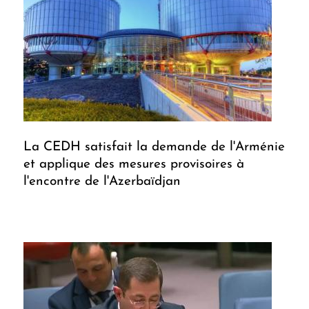
La CEDH satisfait la demande de l'Arménie
et applique des mesures provisoires à
l'encontre de l'Azerbaïdjan