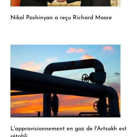
Nikol Pashinyan a reçu Richard Moore
L'approvisionnement en gaz de l'Artsakh est
rétabli