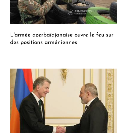
L'armée azerbaïdjanaise ouvre le feu sur
des positions arméniennes