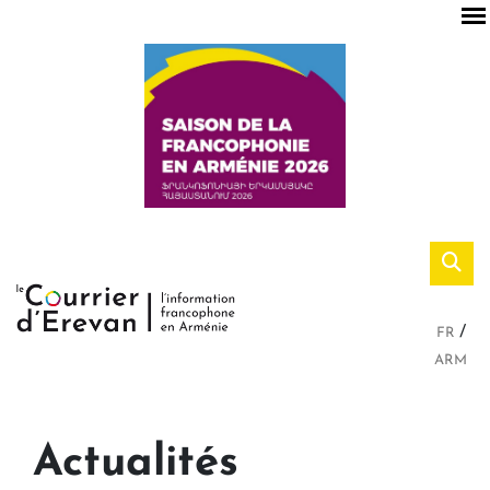
FR
ARM
Actualités