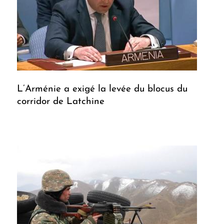
L’Arménie a exigé la levée du blocus du
corridor de Latchine