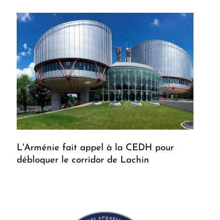
L'Arménie fait appel à la CEDH pour
débloquer le corridor de Lachin