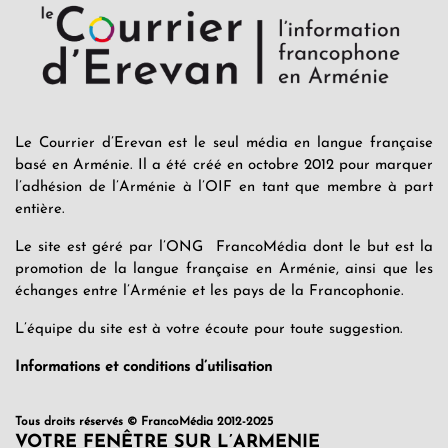
Le Courrier d’Erevan est le seul média en langue française
basé en Arménie. Il a été créé en octobre 2012 pour marquer
l’adhésion de l’Arménie à l’OIF en tant que membre à part
entière.
Le site est géré par l’ONG FrancoMédia dont le but est la
promotion de la langue française en Arménie, ainsi que les
échanges entre l’Arménie et les pays de la Francophonie.
L’équipe du site est à votre écoute pour toute suggestion.
Informations et conditions d’utilisation
Tous droits réservés © FrancoMédia 2012-2025
VOTRE FENÊTRE SUR L’ARMENIE