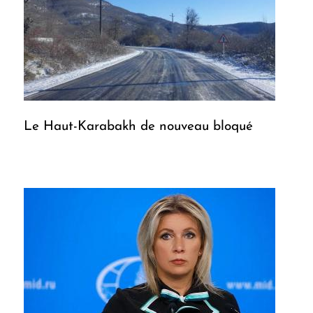
Le Haut-Karabakh de nouveau bloqué