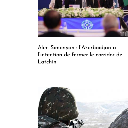
Alen Simonyan : l’Azerbaïdjan a
l’intention de fermer le corridor de
Latchin