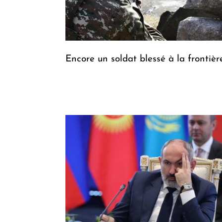
Encore un soldat blessé à la frontièr