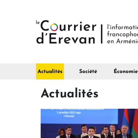
Actualités
Société
Économie
Actualités