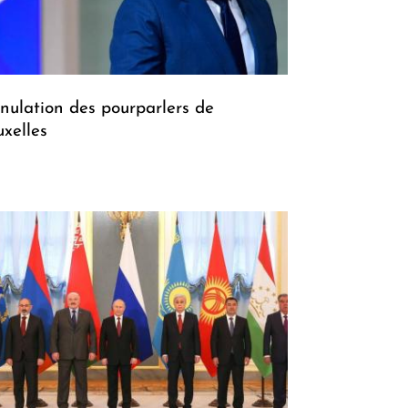
nulation des pourparlers de
uxelles